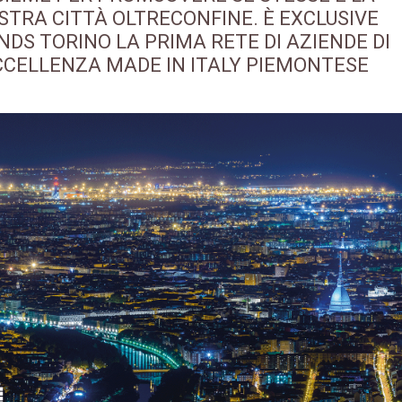
STRA CITTÀ OLTRECONFINE. È EXCLUSIVE
NDS TORINO LA PRIMA RETE DI AZIENDE DI
CCELLENZA MADE IN ITALY PIEMONTESE