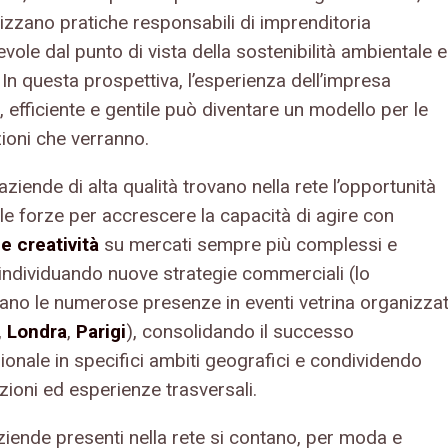
izzano pratiche responsabili di imprenditoria
ole dal punto di vista della sostenibilità ambientale e
 In questa prospettiva, l’esperienza dell’impresa
, efficiente e gentile può diventare un modello per le
ioni che verranno.
ziende di alta qualità trovano nella rete l’opportunità
 le forze per accrescere la capacità di agire con
e creatività
su mercati sempre più complessi e
 individuando nuove strategie commerciali (lo
ano le numerose presenze in eventi vetrina organizzat
,
Londra
,
Parigi
), consolidando il successo
ionale in specifici ambiti geografici e condividendo
zioni ed esperienze trasversali.
ziende presenti nella rete si contano, per moda e