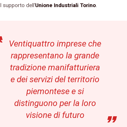
l supporto dell’
Unione Industriali Torino
.
Ventiquattro imprese che
rappresentano la grande
tradizione manifatturiera
e dei servizi del territorio
piemontese e si
distinguono per la loro
visione di futuro