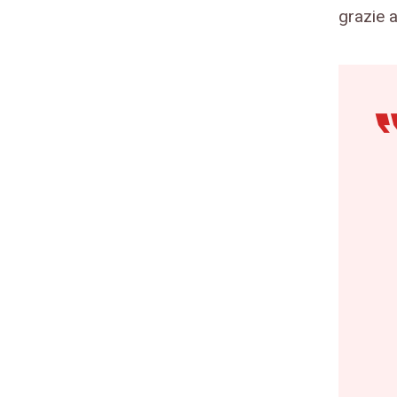
grazie a