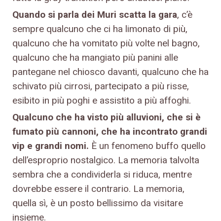
Quando si parla dei Muri scatta la gara
, c’è
sempre qualcuno che ci ha limonato di più,
qualcuno che ha vomitato più volte nel bagno,
qualcuno che ha mangiato più panini alle
pantegane nel chiosco davanti, qualcuno che ha
schivato più cirrosi, partecipato a più risse,
esibito in più poghi e assistito a più affoghi.
Qualcuno che ha visto più alluvioni, che si è
fumato più cannoni, che ha incontrato grandi
vip e grandi nomi.
È un fenomeno buffo quello
dell’esproprio nostalgico. La memoria talvolta
sembra che a condividerla si riduca, mentre
dovrebbe essere il contrario. La memoria,
quella sì, è un posto bellissimo da visitare
insieme.