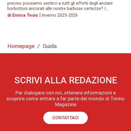
preciso possiamo sentirci a tutti gli effetti degli anziani
borbottoni ancorati alle nostre barbose certezze? I...
|
di Enrica Tesio
Inverno 2025-2026
Homepage
/
Guida
SCRIVI ALLA REDAZIONE
Per dialogare con noi, ottenere informazioni e
scoprire come entrare a far parte del mondo di Torino
Magazine
CONTATTACI