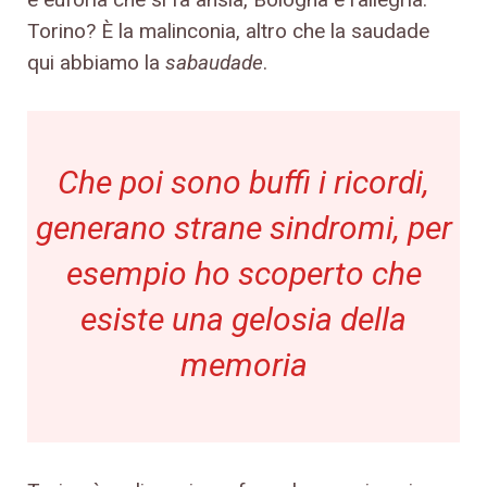
Torino? È la malinconia, altro che la saudade
qui abbiamo la
sabaudade
.
Che poi sono buffi i ricordi,
generano strane sindromi, per
esempio ho scoperto che
esiste una gelosia della
memoria