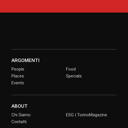
ARGOMENTI
People
Food
Places
Specials
Events
ABOUT
Chi Siamo
ESG | TorinoMagazine
Contatti