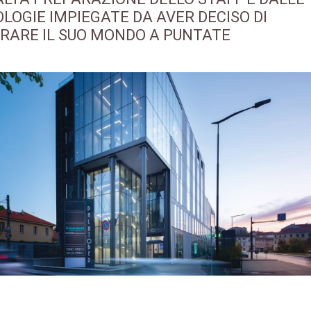
LOGIE IMPIEGATE DA AVER DECISO DI
RARE IL SUO MONDO A PUNTATE