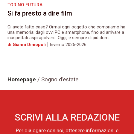
TORINO FUTURA
Si fa presto a dire film
Ci avete fatto caso? Ormai ogni oggetto che compriamo ha
una memoria: dagli ovvi PC e smartphone, fino ad arrivare a
inaspettati aspirapolvere. Oggi, e sempre di più dom...
|
di Gianni Dimopoli
Inverno 2025-2026
Homepage
/
Sogno d’estate
SCRIVI ALLA REDAZIONE
Per dialogare con noi, ottenere informazioni e