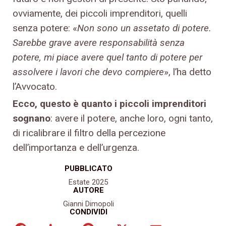
ovviamente, dei piccoli imprenditori, quelli
senza potere: «
Non sono un assetato di potere.
Sarebbe grave avere responsabilità senza
potere, mi piace avere quel tanto di potere per
assolvere i lavori che devo compiere
», l’ha detto
l’Avvocato.
Ecco, questo è quanto i piccoli imprenditori
sognano
: avere il potere, anche loro, ogni tanto,
di ricalibrare il filtro della percezione
dell’importanza e dell’urgenza.
PUBBLICATO
Estate 2025
AUTORE
Gianni Dimopoli
CONDIVIDI