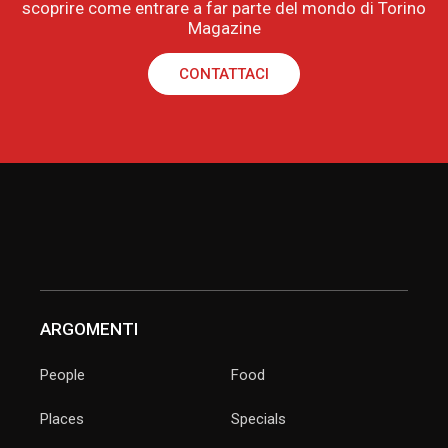
scoprire come entrare a far parte del mondo di Torino
Magazine
CONTATTACI
ARGOMENTI
People
Food
Places
Specials