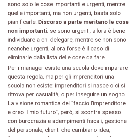
sono solo le cose importanti e urgenti, mentre
quelle importanti, ma non urgenti, basta solo
pianificarle.
Discorso a parte meritano le cose
non importanti
: se sono urgenti, allora è bene
individuare a chi delegare, mentre se non sono
neanche urgenti, allora forse è il caso di
eliminarle dalla lista delle cose da fare.
Per i manager esiste una scuola dove imparare
questa regola, ma per gli imprenditori una
scuola non esiste: imprenditori si nasce o ci si
ritrova per casualità, o per inseguire un sogno.
La visione romantica del “faccio l’imprenditore
e creo il mio futuro”, però, si scontra spesso
con burocrazia e adempimenti fiscali, gestione
del personale, clienti che cambiano idea,