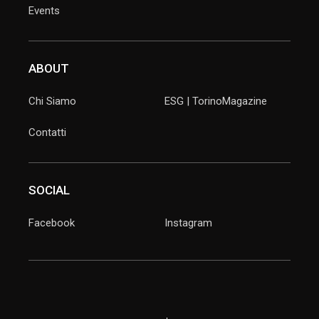
Events
ABOUT
Chi Siamo
ESG | TorinoMagazine
Contatti
SOCIAL
Facebook
Instagram