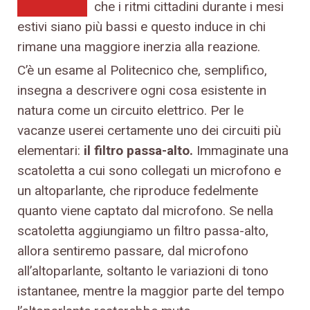
che i ritmi cittadini durante i mesi
estivi siano più bassi e questo induce in chi
rimane una maggiore inerzia alla reazione.
C’è un esame al Politecnico che, semplifico,
insegna a descrivere ogni cosa esistente in
natura come un circuito elettrico. Per le
vacanze userei certamente uno dei circuiti più
elementari:
il filtro passa-alto.
Immaginate una
scatoletta a cui sono collegati un microfono e
un altoparlante, che riproduce fedelmente
quanto viene captato dal microfono. Se nella
scatoletta aggiungiamo un filtro passa-alto,
allora sentiremo passare, dal microfono
all’altoparlante, soltanto le variazioni di tono
istantanee, mentre la maggior parte del tempo