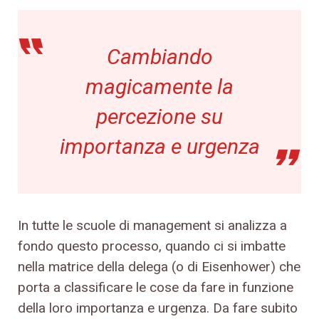
Cambiando
magicamente la
percezione su
importanza e urgenza
In tutte le scuole di management si analizza a
fondo questo processo, quando ci si imbatte
nella matrice della delega (o di Eisenhower) che
porta a classificare le cose da fare in funzione
della loro importanza e urgenza. Da fare subito