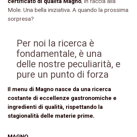
certificato di qualità Magno
, in faccia alla
Mole. Una bella iniziativa. A quando la prossima
sorpresa?
Per noi la ricerca è
fondamentale, è una
delle nostre peculiarità, e
pure un punto di forza
Il menu di Magno nasce da una ricerca
costante di eccellenze gastronomiche e
ingredienti di qualità, rispettando la
stagionalità delle materie prime.
MAGNO