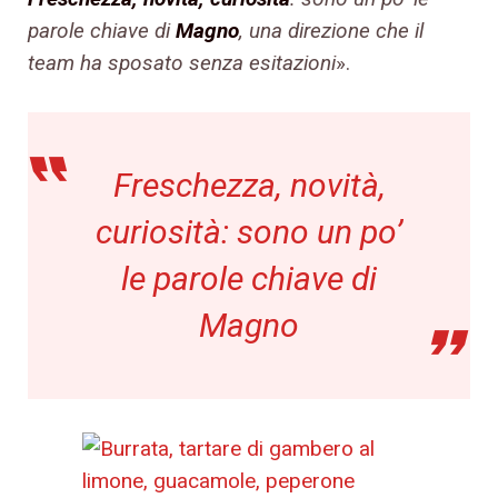
parole chiave di
Magno
, una direzione che il
team ha sposato senza esitazioni
».
Freschezza, novità,
curiosità: sono un po’
le parole chiave di
Magno