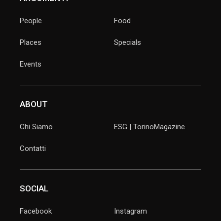
People
Food
Places
Specials
Events
ABOUT
Chi Siamo
ESG | TorinoMagazine
Contatti
SOCIAL
Facebook
Instagram