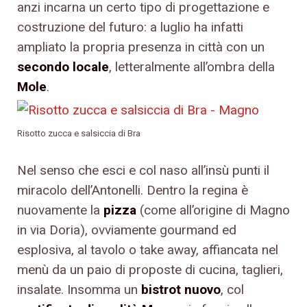
anzi incarna un certo tipo di progettazione e
costruzione del futuro: a luglio ha infatti
ampliato la propria presenza in città con un
secondo locale
, letteralmente all’ombra della
Mole
.
Risotto zucca e salsiccia di Bra
Nel senso che esci e col naso all’insù punti il
miracolo dell’Antonelli. Dentro la regina è
nuovamente la
pizza
(come all’origine di Magno
in via Doria), ovviamente gourmand ed
esplosiva, al tavolo o take away, affiancata nel
menù da un paio di proposte di cucina, taglieri,
insalate. Insomma un
bistrot nuovo
, col