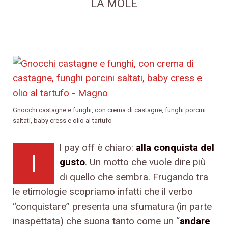
LA MOLE
Gnocchi castagne e funghi, con crema di castagne, funghi porcini
saltati, baby cress e olio al tartufo
l pay off è chiaro:
alla conquista del
I
gusto
. Un motto che vuole dire più
di quello che sembra. Frugando tra
le etimologie scopriamo infatti che il verbo
“conquistare” presenta una sfumatura (in parte
inaspettata) che suona tanto come un “
andare