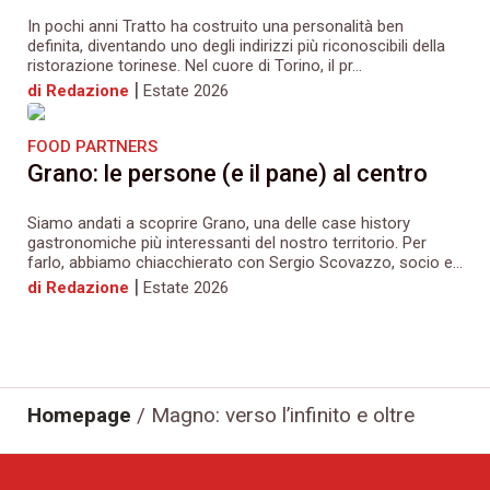
In pochi anni Tratto ha costruito una personalità ben
definita, diventando uno degli indirizzi più riconoscibili della
ristorazione torinese. Nel cuore di Torino, il pr...
|
di Redazione
Estate 2026
FOOD PARTNERS
Grano: le persone (e il pane) al centro
Siamo andati a scoprire Grano, una delle case history
gastronomiche più interessanti del nostro territorio. Per
farlo, abbiamo chiacchierato con Sergio Scovazzo, socio e...
|
di Redazione
Estate 2026
Homepage
/
Magno: verso l’infinito e oltre