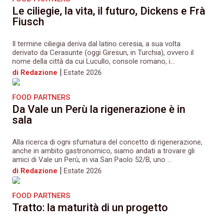
Le ciliegie, la vita, il futuro, Dickens e Frà
Fiusch
Il termine ciliegia deriva dal latino ceresia, a sua volta
derivato da Cerasunte (oggi Giresun, in Turchia), ovvero il
nome della città da cui Lucullo, console romano, i...
|
di Redazione
Estate 2026
FOOD PARTNERS
Da Vale un Perù la rigenerazione è in
sala
Alla ricerca di ogni sfumatura del concetto di rigenerazione,
anche in ambito gastronomico, siamo andati a trovare gli
amici di Vale un Perù, in via San Paolo 52/B, uno ...
|
di Redazione
Estate 2026
FOOD PARTNERS
Tratto: la maturità di un progetto