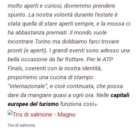
molto aperti e curiosi, dovremmo prendere
spunto. La nostra volontà durante l’estate è
stata quella di stare aperti sempre, e la mossa ci
ha abbastanza premiati. Il mondo vuole
incontrare Torino ma dobbiamo farci trovare
pronti (e aperti). I grandi eventi sono adesso una
bella occasione da far fruttare. Per le ATP
Finals, coerenti con la nostra identità,
proporremo una cucina di stampo
“internazionale”, e cioè continuata, che possa
dare da mangiare quasi a ogni ora. Nelle
capitali
europee del turismo
funziona così».
Tris di salmone