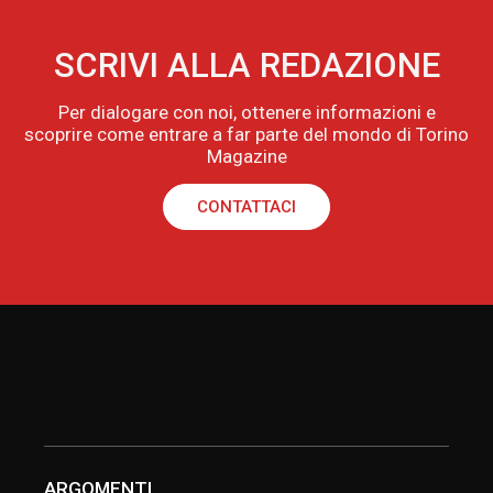
SCRIVI ALLA REDAZIONE
Per dialogare con noi, ottenere informazioni e
scoprire come entrare a far parte del mondo di Torino
Magazine
CONTATTACI
ARGOMENTI