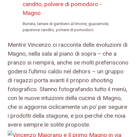
Burrata, tartare di gambero al limone, guacamole,
peperone candito, polvere di pomodoro
Mentre Vincenzo ci racconta delle evoluzioni di
Magno, nella sala al piano di sopra – che a
pranzo si riempirà, anche se molti preferiscono
godersi l’ultimo caldo nel dehors – un gruppo
di ragazzi porta avanti il proprio shooting
fotografico. Stanno fotografando tutto il menù,
con le nuove intuizioni della cucina di Magno,
che si aggiorna ciclicamente un po’ per seguire
i prodotti della stagione, e poi perché che noia
avere sempre le solite proposte.