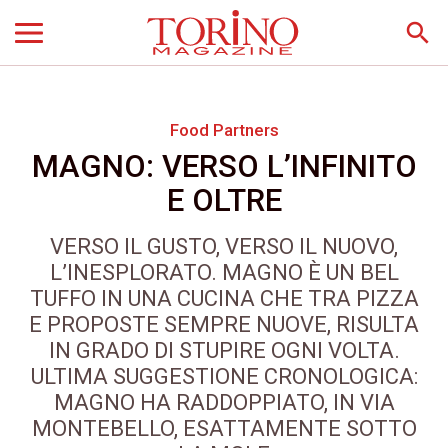
search
Food Partners
MAGNO: VERSO L’INFINITO
E OLTRE
VERSO IL GUSTO, VERSO IL NUOVO,
L’INESPLORATO. MAGNO È UN BEL
TUFFO IN UNA CUCINA CHE TRA PIZZA
E PROPOSTE SEMPRE NUOVE, RISULTA
IN GRADO DI STUPIRE OGNI VOLTA.
ULTIMA SUGGESTIONE CRONOLOGICA:
MAGNO HA RADDOPPIATO, IN VIA
MONTEBELLO, ESATTAMENTE SOTTO