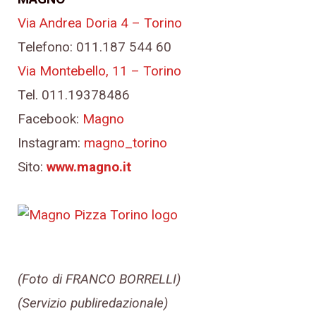
Via Andrea Doria 4 – Torino
Telefono: 011.187 544 60
Via Montebello, 11 – Torino
Tel. 011.19378486
Facebook:
Magno
Instagram:
magno_torino
Sito:
www.magno.it
(Foto di FRANCO BORRELLI)
(Servizio publiredazionale)