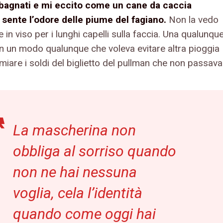
 bagnati e mi eccito come un cane da caccia
sente l’odore delle piume del fagiano.
Non la vedo
 in viso per i lunghi capelli sulla faccia. Una qualunque
 in un modo qualunque che voleva evitare altra pioggia
miare i soldi del biglietto del pullman che non passava
La mascherina non
obbliga al sorriso quando
non ne hai nessuna
voglia, cela l’identità
quando come oggi hai