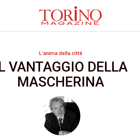
L’anima della città
IL VANTAGGIO DELLA
MASCHERINA