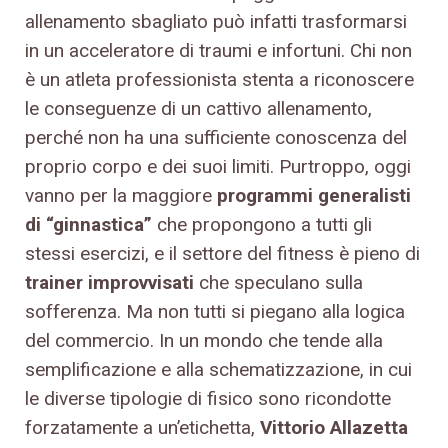
allenamento sbagliato può infatti trasformarsi
in un acceleratore di traumi e infortuni. Chi non
è un atleta professionista stenta a riconoscere
le conseguenze di un cattivo allenamento,
perché non ha una sufficiente conoscenza del
proprio corpo e dei suoi limiti. Purtroppo, oggi
vanno per la maggiore
programmi generalisti
di “ginnastica”
che propongono a tutti gli
stessi esercizi, e il settore del fitness è pieno di
trainer improvvisati
che speculano sulla
sofferenza. Ma non tutti si piegano alla logica
del commercio. In un mondo che tende alla
semplificazione e alla schematizzazione, in cui
le diverse tipologie di fisico sono ricondotte
forzatamente a un’etichetta,
Vittorio Allazetta