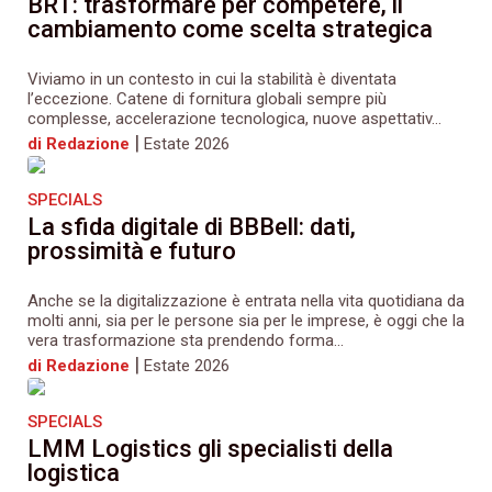
BRT: trasformare per competere, il
cambiamento come scelta strategica
Viviamo in un contesto in cui la stabilità è diventata
l’eccezione. Catene di fornitura globali sempre più
complesse, accelerazione tecnologica, nuove aspettativ...
|
di Redazione
Estate 2026
SPECIALS
La sfida digitale di BBBell: dati,
prossimità e futuro
Anche se la digitalizzazione è entrata nella vita quotidiana da
molti anni, sia per le persone sia per le imprese, è oggi che la
vera trasformazione sta prendendo forma...
|
di Redazione
Estate 2026
SPECIALS
LMM Logistics gli specialisti della
logistica