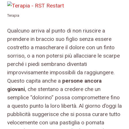
Terapia
Qualcuno arriva al punto di non riuscire a
prendere in braccio suo figlio senza essere
costretto a mascherare il dolore con un finto
sorriso, o a non potersi più allacciare le scarpe
perché i piedi sembrano diventati
improvvisamente impossibili da raggiungere.
Questo capita anche a
persone ancora
giovani
, che stentano a credere che un
semplice “dolorino” possa compromettere fino
a questo punto la loro libertà. Al giorno d’oggi la
pubblicità suggerisce che si possa curare tutto
velocemente con una pastiglia o pomata