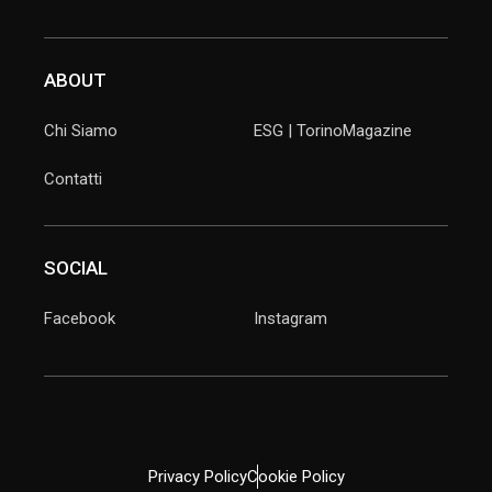
ABOUT
Chi Siamo
ESG | TorinoMagazine
Contatti
SOCIAL
Facebook
Instagram
Privacy Policy
Cookie Policy