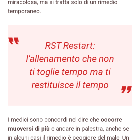
miracolosa, ma si tratta solo di un rimedio
temporaneo.
RST Restart:
l’allenamento che non
ti toglie tempo ma ti
restituisce il tempo
I medici sono concordi nel dire che
occorre
muoversi di più
e andare in palestra, anche se
in alcuni casi il rimedio è peggiore del male. Un