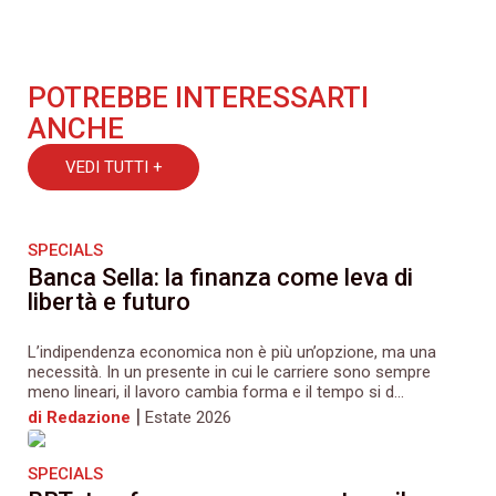
POTREBBE INTERESSARTI
ANCHE
VEDI TUTTI +
SPECIALS
Banca Sella: la finanza come leva di
libertà e futuro
L’indipendenza economica non è più un’opzione, ma una
necessità. In un presente in cui le carriere sono sempre
meno lineari, il lavoro cambia forma e il tempo si d...
|
di Redazione
Estate 2026
SPECIALS