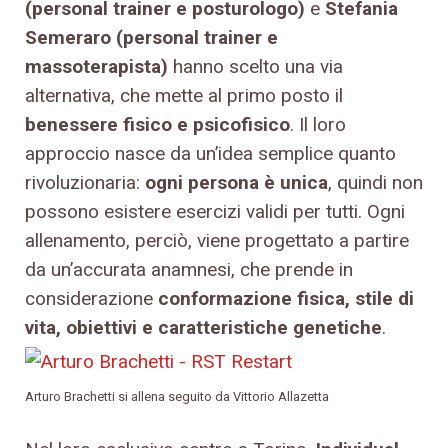
(personal trainer e posturologo)
e
Stefania
Semeraro (personal trainer e
massoterapista)
hanno scelto una via
alternativa, che mette al primo posto il
benessere fisico e psicofisico
. Il loro
approccio nasce da un’idea semplice quanto
rivoluzionaria:
ogni persona è unica
, quindi non
possono esistere esercizi validi per tutti. Ogni
allenamento, perciò, viene progettato a partire
da un’accurata anamnesi, che prende in
considerazione
conformazione fisica, stile di
vita, obiettivi e caratteristiche genetiche
.
Arturo Brachetti si allena seguito da Vittorio Allazetta