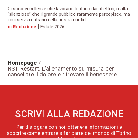
Ci sono eccellenze che lavorano lontano dai riflettori, realtà
“silenziose” che il grande pubblico raramente percepisce, ma
i cui servizi entrano nella nostra quotid...
|
di Redazione
Estate 2026
Homepage
/
RST Restart. L’allenamento su misura per
cancellare il dolore e ritrovare il benessere
SCRIVI ALLA REDAZIONE
Per dialogare con noi, ottenere informazioni e
scoprire come entrare a far parte del mondo di Torino