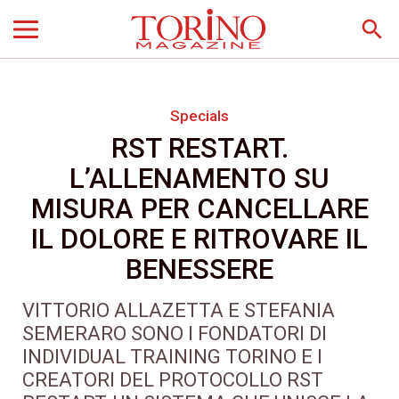
search
Specials
RST RESTART.
L’ALLENAMENTO SU
MISURA PER CANCELLARE
IL DOLORE E RITROVARE IL
BENESSERE
VITTORIO ALLAZETTA E STEFANIA
SEMERARO SONO I FONDATORI DI
INDIVIDUAL TRAINING TORINO E I
CREATORI DEL PROTOCOLLO RST