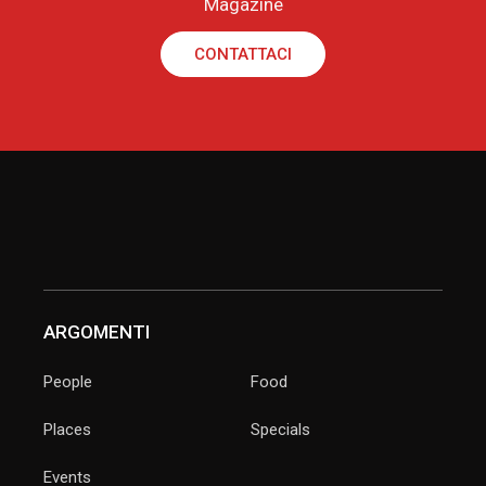
Magazine
CONTATTACI
ARGOMENTI
People
Food
Places
Specials
Events