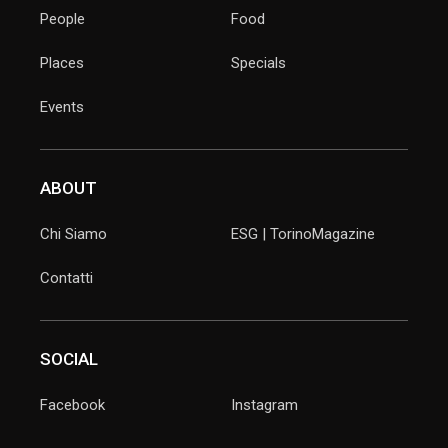
People
Food
Places
Specials
Events
ABOUT
Chi Siamo
ESG | TorinoMagazine
Contatti
SOCIAL
Facebook
Instagram