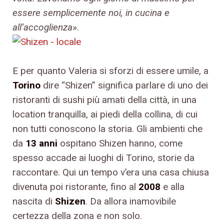
essere semplicemente noi, in cucina e
all’accoglienza
».
E per quanto Valeria si sforzi di essere umile, a
Torino
dire “Shizen” significa parlare di uno dei
ristoranti di sushi più amati della città, in una
location tranquilla, ai piedi della collina, di cui
non tutti conoscono la storia. Gli ambienti che
da
13 anni
ospitano Shizen hanno, come
spesso accade ai luoghi di Torino, storie da
raccontare. Qui un tempo v’era una casa chiusa
divenuta poi ristorante, fino al
2008
e alla
nascita di
Shizen
. Da allora inamovibile
certezza della zona e non solo.