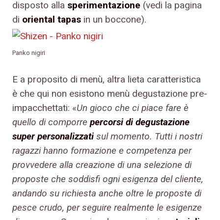
disposto alla
sperimentazione
(vedi la pagina
di
oriental tapas
in un boccone).
Panko nigiri
E a proposito di menù, altra lieta caratteristica
è che qui non esistono menù degustazione pre-
impacchettati: «
Un gioco che ci piace fare è
quello di comporre
percorsi di degustazione
super personalizzati
sul momento. Tutti i nostri
ragazzi hanno formazione e competenza per
provvedere alla creazione di una selezione di
proposte che soddisfi ogni esigenza del cliente,
andando su richiesta anche oltre le proposte di
pesce crudo, per seguire realmente le esigenze