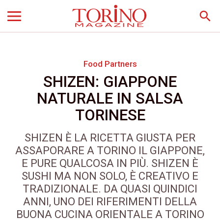
search
Food Partners
SHIZEN: GIAPPONE
NATURALE IN SALSA
TORINESE
SHIZEN È LA RICETTA GIUSTA PER
ASSAPORARE A TORINO IL GIAPPONE,
E PURE QUALCOSA IN PIÙ. SHIZEN È
SUSHI MA NON SOLO, È CREATIVO E
TRADIZIONALE. DA QUASI QUINDICI
ANNI, UNO DEI RIFERIMENTI DELLA
BUONA CUCINA ORIENTALE A TORINO