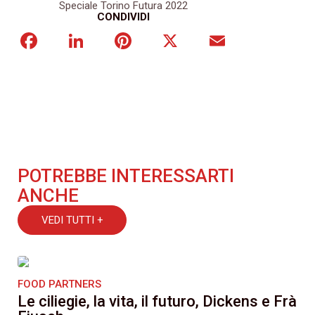
Speciale Torino Futura 2022
CONDIVIDI
Facebook
LinkedIn
Pinterest
X
Email
POTREBBE INTERESSARTI
ANCHE
VEDI TUTTI +
FOOD PARTNERS
Le ciliegie, la vita, il futuro, Dickens e Frà