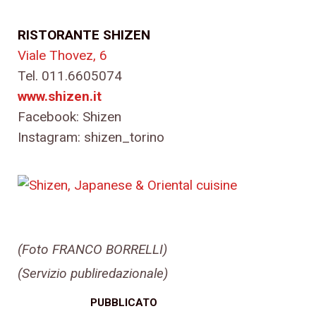
RISTORANTE SHIZEN
Viale Thovez, 6
Tel. 011.6605074
www.shizen.it
Facebook: Shizen
Instagram: shizen_torino
(Foto FRANCO BORRELLI)
(Servizio publiredazionale)
PUBBLICATO