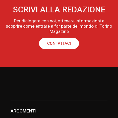
SCRIVI ALLA REDAZIONE
Per dialogare con noi, ottenere informazioni e
scoprire come entrare a far parte del mondo di Torino
Magazine
CONTATTACI
ARGOMENTI