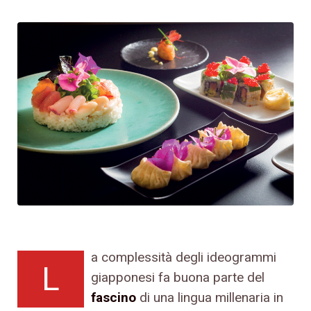
a complessità degli ideogrammi
L
giapponesi fa buona parte del
fascino
di una lingua millenaria in