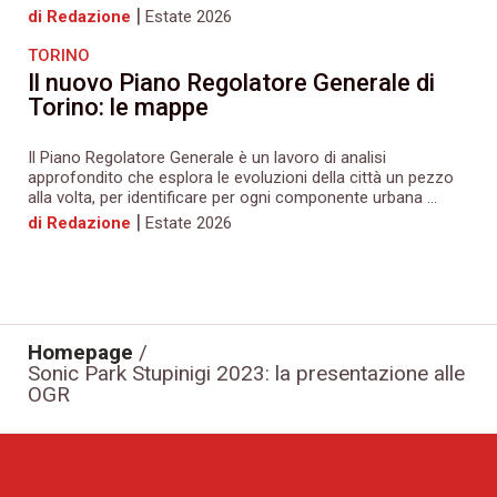
|
di Redazione
Estate 2026
TORINO
Il nuovo Piano Regolatore Generale di
Torino: le mappe
Il Piano Regolatore Generale è un lavoro di analisi
approfondito che esplora le evoluzioni della città un pezzo
alla volta, per identificare per ogni componente urbana ...
|
di Redazione
Estate 2026
Homepage
/
Sonic Park Stupinigi 2023: la presentazione alle
OGR