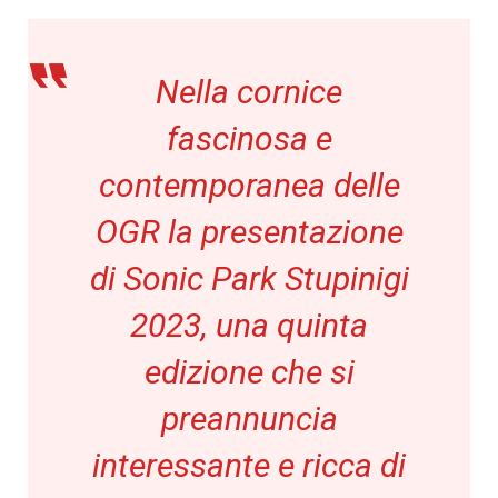
Nella cornice
fascinosa e
contemporanea delle
OGR la presentazione
di Sonic Park Stupinigi
2023, una quinta
edizione che si
preannuncia
interessante e ricca di