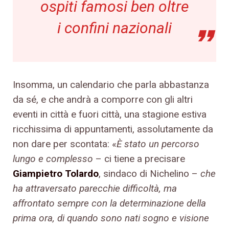
ospiti famosi ben oltre
i confini nazionali
Insomma, un calendario che parla abbastanza
da sé, e che andrà a comporre con gli altri
eventi in città e fuori città, una stagione estiva
ricchissima di appuntamenti, assolutamente da
non dare per scontata: «
È stato un percorso
lungo e complesso
– ci tiene a precisare
Giampietro Tolardo
, sindaco di Nichelino –
che
ha attraversato parecchie difficoltà, ma
affrontato sempre con la determinazione della
prima ora, di quando sono nati sogno e visione