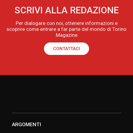
SCRIVI ALLA REDAZIONE
Per dialogare con noi, ottenere informazioni e
scoprire come entrare a far parte del mondo di Torino
Magazine
CONTATTACI
ARGOMENTI