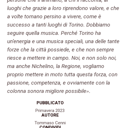
luoghi che grazie a loro riprendono valore, e che
a volte tornano persino a vivere, come è
successo a tanti luoghi di Torino. Dobbiamo
seguire quella musica. Perché Torino ha
un’energia e una musica speciali, una delle tante
forze che la città possiede, e che non sempre
riesce a mettere in campo. Noi, e non solo noi,
ma anche Nichelino, la Regione, vogliamo
proprio mettere in moto tutta questa forza, con
passione, competenza, e ovviamente con la
colonna sonora migliore possibile
.
»
PUBBLICATO
Primavera 2023
AUTORE
Tommaso Cenni
CONDIVIDI