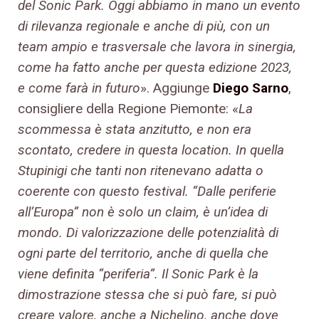
del Sonic Park. Oggi abbiamo in mano un evento
di rilevanza regionale e anche di più, con un
team ampio e trasversale che lavora in sinergia,
come ha fatto anche per questa edizione 2023,
e come farà in futuro
». Aggiunge
Diego Sarno
,
consigliere della Regione Piemonte: «
La
scommessa è stata anzitutto, e non era
scontato, credere in questa location. In quella
Stupinigi che tanti non ritenevano adatta o
coerente con questo festival. “Dalle periferie
all’Europa” non è solo un claim, è un’idea di
mondo. Di valorizzazione delle potenzialità di
ogni parte del territorio, anche di quella che
viene definita “periferia”. Il Sonic Park è la
dimostrazione stessa che si può fare, si può
creare valore, anche a Nichelino, anche dove