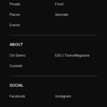
People
Food
Places
Specials
Events
ABOUT
Chi Siamo
ESG | TorinoMagazine
Contatti
SOCIAL
Facebook
Instagram