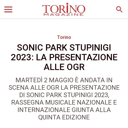
search
Torino
SONIC PARK STUPINIGI
2023: LA PRESENTAZIONE
ALLE OGR
MARTEDÌ 2 MAGGIO È ANDATA IN
SCENA ALLE OGR LA PRESENTAZIONE
DI SONIC PARK STUPINIGI 2023,
RASSEGNA MUSICALE NAZIONALE E
INTERNAZIONALE GIUNTA ALLA
QUINTA EDIZIONE