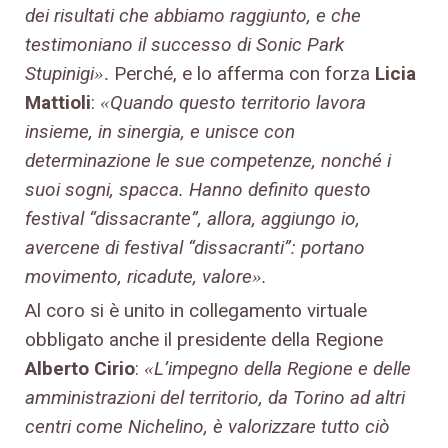
dei risultati che abbiamo raggiunto, e che
testimoniano il successo di Sonic Park
Stupinigi
Perché, e lo afferma con forza
Licia
»
.
Mattioli
:
Quando questo territorio lavora
«
insieme, in sinergia, e unisce con
determinazione le sue competenze, nonché i
suoi sogni, spacca. Hanno definito questo
festival “dissacrante”, allora, aggiungo io,
avercene di festival “dissacranti”: portano
movimento, ricadute, valore
.
»
Al coro si è unito in collegamento virtuale
obbligato anche il presidente della Regione
Alberto Cirio
:
L’impegno della Regione e delle
«
amministrazioni del territorio, da Torino ad altri
centri come Nichelino, è valorizzare tutto ciò