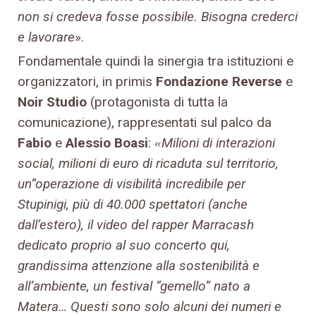
non si credeva fosse possibile. Bisogna crederci
e lavorare
».
Fondamentale quindi la sinergia tra istituzioni e
organizzatori, in primis
Fondazione Reverse
e
Noir Studio
(protagonista di tutta la
comunicazione), rappresentati sul palco da
Fabio
e
Alessio Boasi
:
Milioni di interazioni
«
social, milioni di euro di ricaduta sul territorio,
un”operazione di visibilità incredibile per
Stupinigi, più di 40.000 spettatori (anche
dall’estero), il video del rapper Marracash
dedicato proprio al suo concerto qui,
grandissima attenzione alla sostenibilità e
all’ambiente, un festival “gemello” nato a
Matera… Questi sono solo alcuni dei numeri e