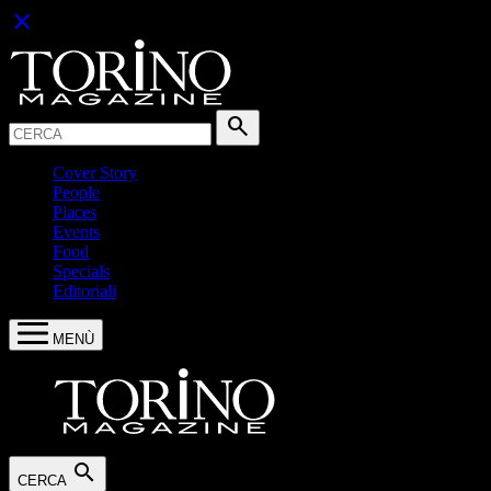
close
Cerca:
search
Cover Story
People
Places
Events
Food
Specials
Editoriali
MENÙ
search
CERCA