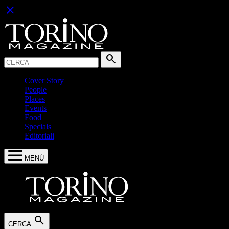
close
Cerca:
search
Cover Story
People
Places
Events
Food
Specials
Editoriali
MENÙ
search
CERCA