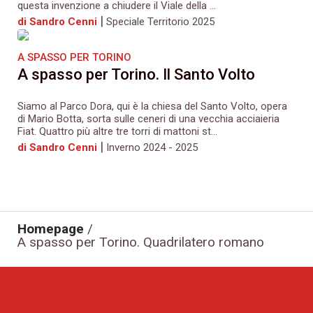
questa invenzione a chiudere il Viale della ...
|
di Sandro Cenni
Speciale Territorio 2025
A SPASSO PER TORINO
A spasso per Torino. Il Santo Volto
Siamo al Parco Dora, qui è la chiesa del Santo Volto, opera
di Mario Botta, sorta sulle ceneri di una vecchia acciaieria
Fiat. Quattro più altre tre torri di mattoni st...
|
di Sandro Cenni
Inverno 2024 - 2025
Homepage
/
A spasso per Torino. Quadrilatero romano