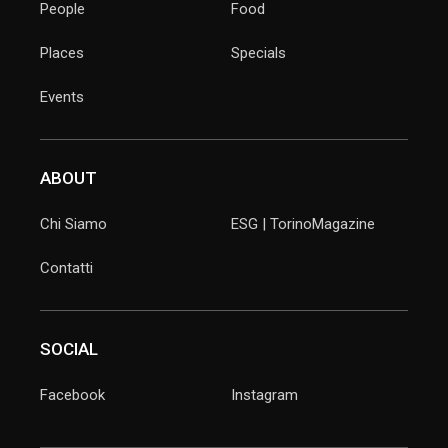
People
Food
Places
Specials
Events
ABOUT
Chi Siamo
ESG | TorinoMagazine
Contatti
SOCIAL
Facebook
Instagram