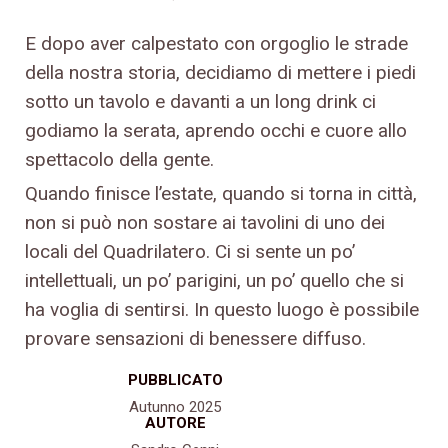
E dopo aver calpestato con orgoglio le strade
della nostra storia, decidiamo di mettere i piedi
sotto un tavolo e davanti a un long drink ci
godiamo la serata, aprendo occhi e cuore allo
spettacolo della gente.
Quando finisce l’estate, quando si torna in città,
non si può non sostare ai tavolini di uno dei
locali del Quadrilatero. Ci si sente un po’
intellettuali, un po’ parigini, un po’ quello che si
ha voglia di sentirsi. In questo luogo è possibile
provare sensazioni di benessere diffuso.
PUBBLICATO
Autunno 2025
AUTORE