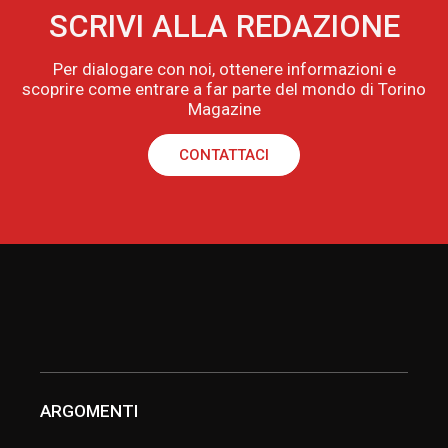
SCRIVI ALLA REDAZIONE
Per dialogare con noi, ottenere informazioni e
scoprire come entrare a far parte del mondo di Torino
Magazine
CONTATTACI
ARGOMENTI