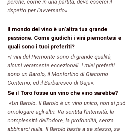
perché, come in una partita, deve esserci il
rispetto per l’avversario».
Il mondo del vino è un’altra tua grande
passione. Come giudichi i vini piemontesi e
quali sono i tuoi preferiti?
«I vini del Piemonte sono di grande qualità,
alcuni veramente eccezionali. I miei preferiti
sono un Barolo, il Monfortino di Giacomo
Conterno, ed il Barbaresco di Gaja».
Se il Toro fosse un vino che vino sarebbe?
«Un Barolo. Il Barolo è un vino unico, non si può
omologare agli altri. Va sentita l’intensità, la
complessità dell’odore, la profondità, senza
abbinarci nulla. Il Barolo basta a se stesso, sa