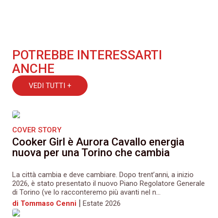
POTREBBE INTERESSARTI
ANCHE
VEDI TUTTI +
COVER STORY
Cooker Girl è Aurora Cavallo energia
nuova per una Torino che cambia
La città cambia e deve cambiare. Dopo trent’anni, a inizio
2026, è stato presentato il nuovo Piano Regolatore Generale
di Torino (ve lo racconteremo più avanti nel n...
|
di Tommaso Cenni
Estate 2026