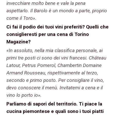
invecchiare molto bene e vale la pena
aspettarlo. Il Barolo è un mondo a parte, proprio
come il Toro».
Ci fai il podio dei tuoi vini preferiti? Quelli che
consiglieresti per una cena di Torino
Magazine?
«In assoluto, nella mia classifica personale, ai
primi tre posti ci sono dei vini francesi. Château
Latour, Petrus Pomerol, Chambertin Domaine
Armand Rousseau, rispettivamente al terzo,
secondo e primo posto. Per consigliare il vino,
devo conoscere il menù. Invitatemi a cena e il
vino lo porto io».
Parliamo di sapori del territorio. Ti piace la
cucina piemontese e quali sono i tuoi piatti