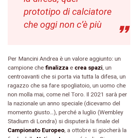
prototipo di calciatore
che oggi non c’è più
Per Mancini Andrea è un valore aggiunto: un
campione che
finalizza
e
crea spazi
, un
centroavanti che si porta via tutta la difesa, un
ragazzo che sa fare spogliatoio, un uomo che
non molla mai, come nel Toro. Il 2021 sarà per
la nazionale un anno speciale (dicevamo del
momento giusto…), perché a luglio (Wembley
Stadium di Londra) si disputerà la finale del
Campionato Europeo
, a ottobre si giocherà la