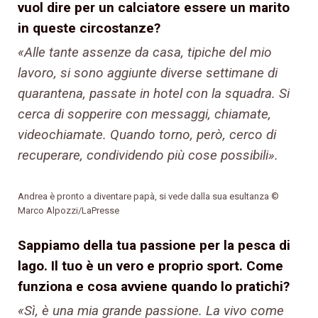
vuol dire per un calciatore essere un marito
in queste circostanze?
«Alle tante assenze da casa, tipiche del mio
lavoro, si sono aggiunte diverse settimane di
quarantena, passate in hotel con la squadra. Si
cerca di sopperire con messaggi, chiamate,
videochiamate. Quando torno, però, cerco di
recuperare, condividendo più cose possibili».
Andrea è pronto a diventare papà, si vede dalla sua esultanza ©
Marco Alpozzi/LaPresse
Sappiamo della tua passione per la pesca di
lago. Il tuo è un vero e proprio sport. Come
funziona e cosa avviene quando lo pratichi?
«Sì, è una mia grande passione. La vivo come