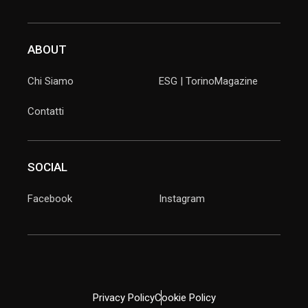
ABOUT
Chi Siamo
ESG | TorinoMagazine
Contatti
SOCIAL
Facebook
Instagram
Privacy Policy
Cookie Policy