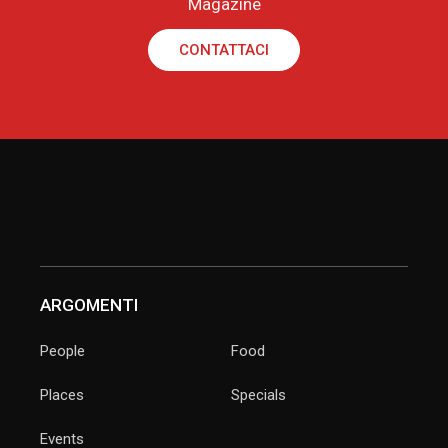
Magazine
CONTATTACI
ARGOMENTI
People
Food
Places
Specials
Events