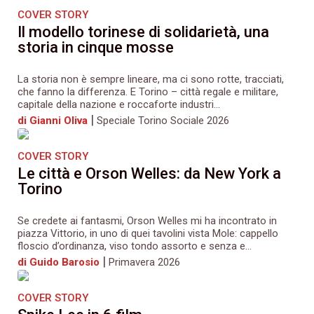
COVER STORY
Il modello torinese di solidarietà, una
storia in cinque mosse
La storia non è sempre lineare, ma ci sono rotte, tracciati,
che fanno la differenza. E Torino – città regale e militare,
capitale della nazione e roccaforte industri...
|
di Gianni Oliva
Speciale Torino Sociale 2026
COVER STORY
Le città e Orson Welles: da New York a
Torino
Se credete ai fantasmi, Orson Welles mi ha incontrato in
piazza Vittorio, in uno di quei tavolini vista Mole: cappello
floscio d’ordinanza, viso tondo assorto e senza e...
|
di Guido Barosio
Primavera 2026
COVER STORY