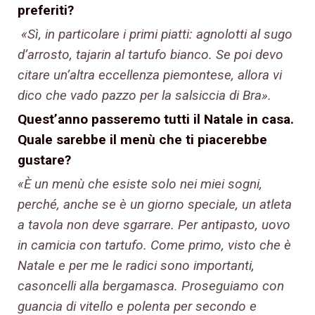
preferiti?
«Sì, in particolare i primi piatti: agnolotti al sugo
d’arrosto, tajarin al tartufo bianco. Se poi devo
citare un’altra eccellenza piemontese, allora vi
dico che vado pazzo per la salsiccia di Bra».
Quest’anno passeremo tutti il Natale in casa.
Quale sarebbe il menù che ti piacerebbe
gustare?
«È un menù che esiste solo nei miei sogni,
perché, anche se è un giorno speciale, un atleta
a tavola non deve sgarrare. Per antipasto, uovo
in camicia con tartufo. Come primo, visto che è
Natale e per me le radici sono importanti,
casoncelli alla bergamasca. Proseguiamo con
guancia di vitello e polenta per secondo e