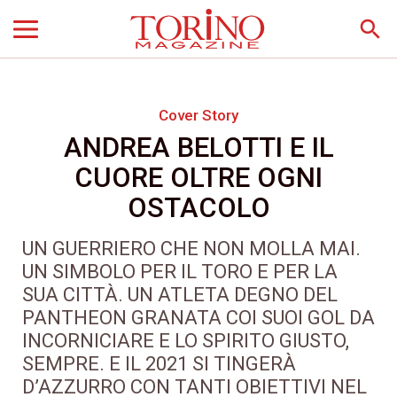
search
Cover Story
ANDREA BELOTTI E IL
CUORE OLTRE OGNI
OSTACOLO
UN GUERRIERO CHE NON MOLLA MAI.
UN SIMBOLO PER IL TORO E PER LA
SUA CITTÀ. UN ATLETA DEGNO DEL
PANTHEON GRANATA COI SUOI GOL DA
INCORNICIARE E LO SPIRITO GIUSTO,
SEMPRE. E IL 2021 SI TINGERÀ
D’AZZURRO CON TANTI OBIETTIVI NEL