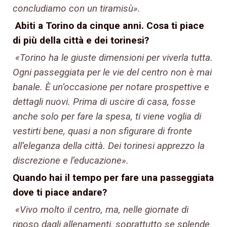
concludiamo con un tiramisù».
Abiti a Torino da cinque anni. Cosa ti piace
di più della città e dei torinesi?
«Torino ha le giuste dimensioni per viverla tutta.
Ogni passeggiata per le vie del centro non è mai
banale. È un’occasione per notare prospettive e
dettagli nuovi. Prima di uscire di casa, fosse
anche solo per fare la spesa, ti viene voglia di
vestirti bene, quasi a non sfigurare di fronte
all’eleganza della città. Dei torinesi apprezzo la
discrezione e l’educazione».
Quando hai il tempo per fare una passeggiata
dove ti piace andare?
«Vivo molto il centro, ma, nelle giornate di
riposo dagli allenamenti, soprattutto se splende