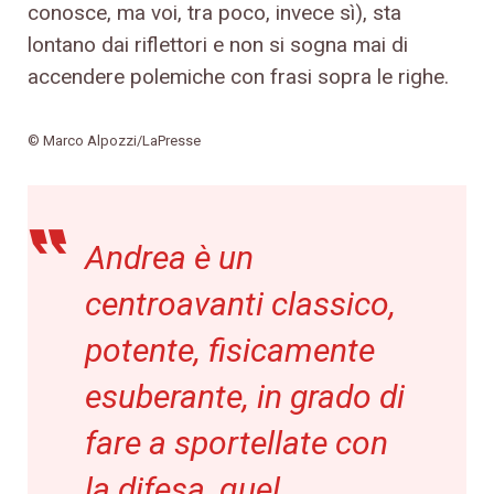
conosce, ma voi, tra poco, invece sì), sta
lontano dai riflettori e non si sogna mai di
accendere polemiche con frasi sopra le righe.
© Marco Alpozzi/LaPresse
Andrea è un
centroavanti classico,
potente, fisicamente
esuberante, in grado di
fare a sportellate con
la difesa, quel