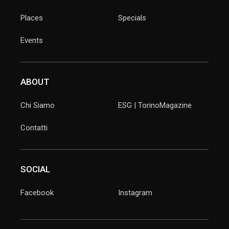
Places
Specials
Events
ABOUT
Chi Siamo
ESG | TorinoMagazine
Contatti
SOCIAL
Facebook
Instagram