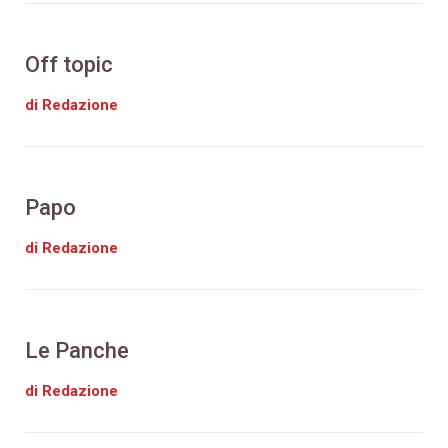
Off topic
di Redazione
Papo
di Redazione
Le Panche
di Redazione