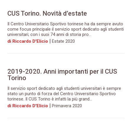
CUS Torino. Novità d’estate
Il Centro Universitario Sportivo torinese ha da sempre avuto
come focus principale il servizio sport dedicato agli studenti
universitari; con i suoi 74 anni di storia pro...
|
di Riccardo D'Elicio
Estate 2020
2019-2020. Anni importanti per il CUS
Torino
Il servizio sport dedicato agli studenti universitari è sempre
stato un punto di forza del Centro Universitario Sportivo
torinese. Il CUS Torino è infatti la più grand...
|
di Riccardo D'Elicio
Primavera 2020