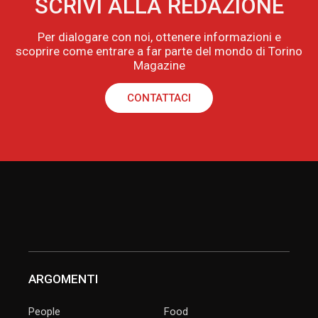
SCRIVI ALLA REDAZIONE
Per dialogare con noi, ottenere informazioni e
scoprire come entrare a far parte del mondo di Torino
Magazine
CONTATTACI
ARGOMENTI
People
Food