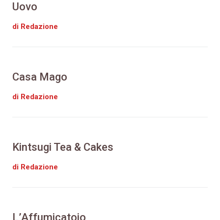
Uovo
di Redazione
Casa Mago
di Redazione
Kintsugi Tea & Cakes
di Redazione
L’Affumicatoio