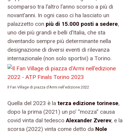
scomparso tra l’altro l’anno scorso a più di
novant’anni. In ogni caso ci ha lasciato un
palazzetto con
più di 15.000 posti a sedere
,
uno dei più grandi e belli d’Italia, che sta
diventando sempre più determinante nella
designazione di diversi eventi di rilevanza
internazionale (non solo sportivi) a Torino.
Il Fan Village di piazza d’Armi nell’edizione 2022
Quella del 2023 è la
terza edizione torinese
,
dopo la prima (2021) un po’ “mozza” causa
covid vinta dal tedesco
Alexander Zverev
, e la
scorsa (2022) vinta come detto da
Nole