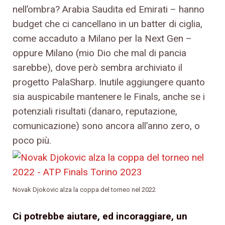
nell’ombra? Arabia Saudita ed Emirati – hanno
budget che ci cancellano in un batter di ciglia,
come accaduto a Milano per la Next Gen –
oppure Milano (mio Dio che mal di pancia
sarebbe), dove però sembra archiviato il
progetto PalaSharp. Inutile aggiungere quanto
sia auspicabile mantenere le Finals, anche se i
potenziali risultati (danaro, reputazione,
comunicazione) sono ancora all’anno zero, o
poco più.
Novak Djokovic alza la coppa del torneo nel 2022
Ci potrebbe aiutare, ed incoraggiare, un