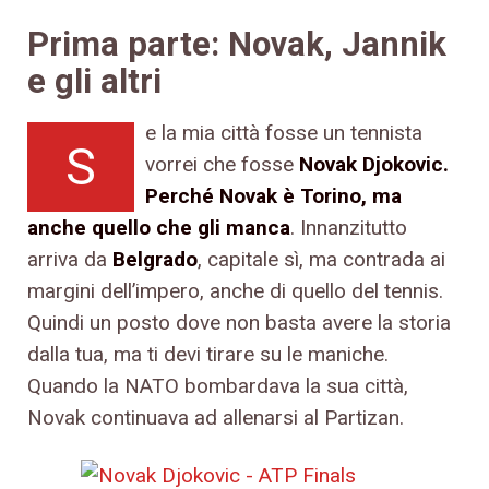
Prima parte: Novak, Jannik
e gli altri
e la mia città fosse un tennista
S
vorrei che fosse
Novak Djokovic.
Perché Novak è Torino, ma
anche quello che gli manca
. Innanzitutto
arriva da
Belgrado
, capitale sì, ma contrada ai
margini dell’impero, anche di quello del tennis.
Quindi un posto dove non basta avere la storia
dalla tua, ma ti devi tirare su le maniche.
Quando la NATO bombardava la sua città,
Novak continuava ad allenarsi al Partizan.