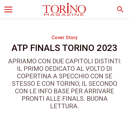
search
Cover Story
ATP FINALS TORINO 2023
APRIAMO CON DUE CAPITOLI DISTINTI:
IL PRIMO DEDICATO AL VOLTO DI
COPERTINA A SPECCHIO CON SE
STESSO E CON TORINO; IL SECONDO
CON LE INFO BASE PER ARRIVARE
PRONTI ALLE FINALS. BUONA
LETTURA.