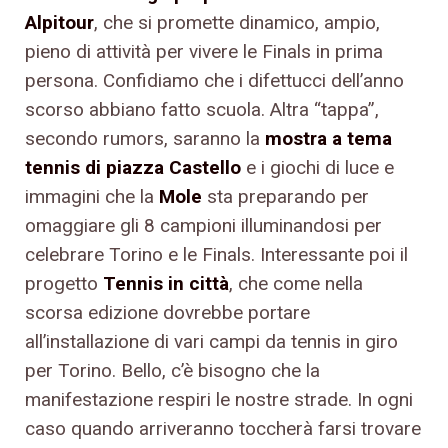
Alpitour
, che si promette dinamico, ampio,
pieno di attività per vivere le Finals in prima
persona. Confidiamo che i difettucci dell’anno
scorso abbiano fatto scuola. Altra “tappa”,
secondo rumors, saranno la
mostra a tema
tennis di piazza Castello
e i giochi di luce e
immagini che la
Mole
sta preparando per
omaggiare gli 8 campioni illuminandosi per
celebrare Torino e le Finals. Interessante poi il
progetto
Tennis in città
, che come nella
scorsa edizione dovrebbe portare
all’installazione di vari campi da tennis in giro
per Torino. Bello, c’è bisogno che la
manifestazione respiri le nostre strade. In ogni
caso quando arriveranno toccherà farsi trovare