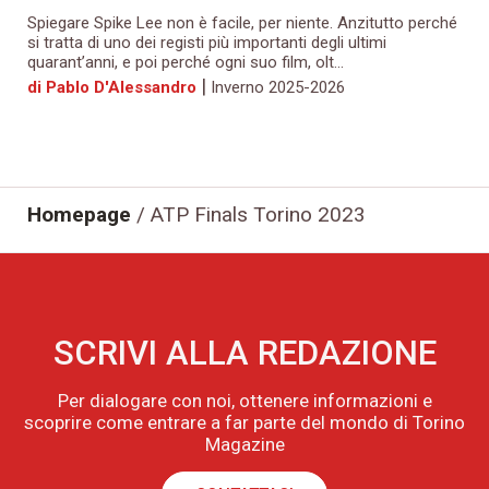
Spiegare Spike Lee non è facile, per niente. Anzitutto perché
si tratta di uno dei registi più importanti degli ultimi
quarant’anni, e poi perché ogni suo film, olt...
|
di Pablo D'Alessandro
Inverno 2025-2026
Homepage
/
ATP Finals Torino 2023
SCRIVI ALLA REDAZIONE
Per dialogare con noi, ottenere informazioni e
scoprire come entrare a far parte del mondo di Torino
Magazine