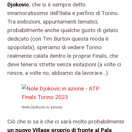
Djokovic
, che si è sempre detto
innamoratissimo dell’Italia e perfino di Torino.
Tra esibizioni, appuntamenti tematici,
probabilmente anche qualche gusto di gelato
dedicato (con Tim Burton questa moda è
spopolata), speriamo di vedere Torino
realmente calata dentro le proprie Finals, che
deve tenersi strette senza esitazioni (a volte ci
riesce, a volte no, abbiamo da lavorare…).
Nole Djokovic in azione
Ciò che si sa è che ci sarà molto probabilmente
un nuovo Village proprio di fronte al Pala