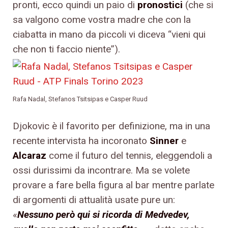
pronti, ecco quindi un paio di
pronostici
(che si
sa valgono come vostra madre che con la
ciabatta in mano da piccoli vi diceva “vieni qui
che non ti faccio niente”).
Rafa Nadal, Stefanos Tsitsipas e Casper Ruud
Djokovic è il favorito per definizione, ma in una
recente intervista ha incoronato
Sinner
e
Alcaraz
come il futuro del tennis, eleggendoli a
ossi durissimi da incontrare. Ma se volete
provare a fare bella figura al bar mentre parlate
di argomenti di attualità usate pure un:
«
Nessuno però qui si ricorda di Medvedev,