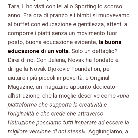
Tara, li ho visti con lei allo Sporting lo scorso
anno. Era ora di pranzo e i bimbi si muovevamo
al buffet con educazione e gentilezza, attenti a
comporre i piatti senza un movimento fuori
posto, buona educazione evidente,
la buona
educazione di un volta
. Solo un dettaglio?
Direi di no. Con Jelena, Novak ha fondato e
dirige la Novak Djokovic Foundation, per
aiutare i più piccoli in povertà, e Original
Magazine, un magazine appunto dedicato
all’istruzione, che la moglie descrive come «
una
piattaforma che supporta la creatività e
l’originalità e che crede che attraverso
l’istruzione possiamo tutti imparare ad essere la
migliore versione di noi stessi
». Aggiungiamo, a