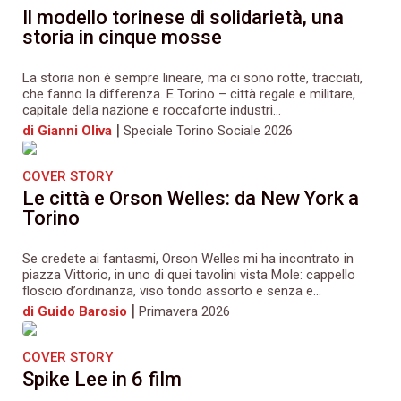
Il modello torinese di solidarietà, una
storia in cinque mosse
La storia non è sempre lineare, ma ci sono rotte, tracciati,
che fanno la differenza. E Torino – città regale e militare,
capitale della nazione e roccaforte industri...
|
di Gianni Oliva
Speciale Torino Sociale 2026
COVER STORY
Le città e Orson Welles: da New York a
Torino
Se credete ai fantasmi, Orson Welles mi ha incontrato in
piazza Vittorio, in uno di quei tavolini vista Mole: cappello
floscio d’ordinanza, viso tondo assorto e senza e...
|
di Guido Barosio
Primavera 2026
COVER STORY
Spike Lee in 6 film