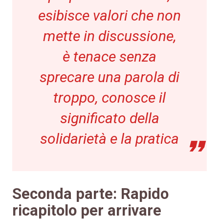
esibisce valori che non
mette in discussione,
è tenace senza
sprecare una parola di
troppo, conosce il
significato della
solidarietà e la pratica
Seconda parte: Rapido
ricapitolo per arrivare