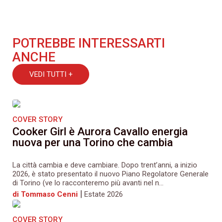
POTREBBE INTERESSARTI
ANCHE
VEDI TUTTI +
COVER STORY
Cooker Girl è Aurora Cavallo energia
nuova per una Torino che cambia
La città cambia e deve cambiare. Dopo trent’anni, a inizio
2026, è stato presentato il nuovo Piano Regolatore Generale
di Torino (ve lo racconteremo più avanti nel n...
|
di Tommaso Cenni
Estate 2026
COVER STORY