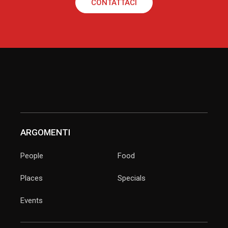
CONTATTACI
ARGOMENTI
People
Food
Places
Specials
Events