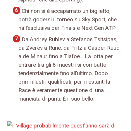
Chi non si è accaparrato un biglietto,
potrà godersi il torneo su Sky Sport, che
ha l’esclusiva per Finals e Next Gen ATP
Da Andrey Rublev a Stefanos Tsitsipas,
da Zverev a Rune, da Fritz a Casper Ruud
a de Minaur fino a Tiafoe… La lotta per
entrare tra gli 8 maestri si combatte
tendenzialmente fino all’ultimo. Dopo i
primi illustri qualificati, per i restanti la
Race è veramente questione di una
manciata di punti. È il suo bello.