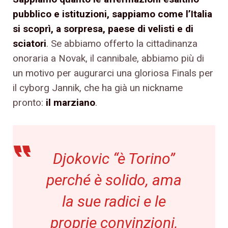
pubblico e istituzioni, sappiamo come l’Italia
si scoprì, a sorpresa, paese di velisti e di
sciatori
. Se abbiamo offerto la cittadinanza
onoraria a Novak, il cannibale, abbiamo più di
un motivo per augurarci una gloriosa Finals per
il cyborg Jannik, che ha già un nickname
pronto:
il marziano
.
Djokovic “è Torino”
perché è solido, ama
la sue radici e le
proprie convinzioni,