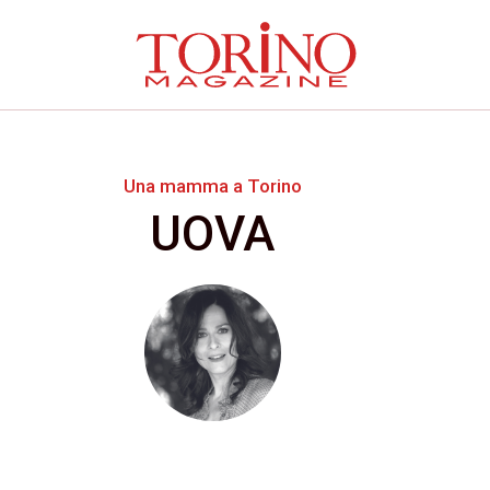
Una mamma a Torino
UOVA