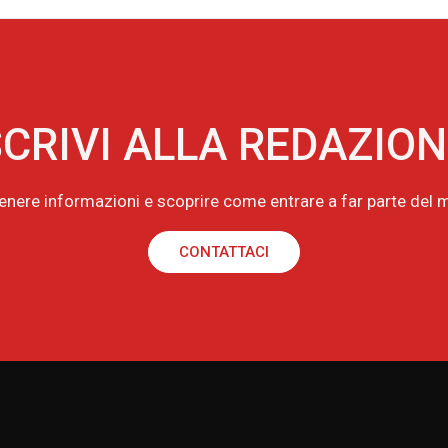
CRIVI ALLA REDAZIO
tenere informazioni e scoprire come entrare a far parte de
CONTATTACI