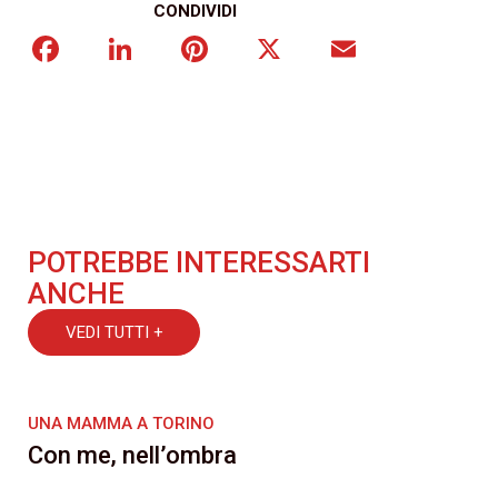
CONDIVIDI
Facebook
LinkedIn
Pinterest
X
Email
POTREBBE INTERESSARTI
ANCHE
VEDI TUTTI +
UNA MAMMA A TORINO
Con me, nell’ombra