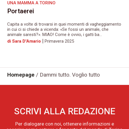
UNA MAMMA A TORINO
Portaerei
Capita a volte di trovarsi in quei momenti di vagheggiamento
in cui ci si chiede a vicenda: «Se fossi un animale, che
animale saresti?». MIAO! Come è ovvio, i gatti ba...
|
di Sara D'Amario
Primavera 2025
Homepage
/
Dammi tutto. Voglio tutto
SCRIVI ALLA REDAZIONE
Per dialogare con noi, ottenere informazioni e