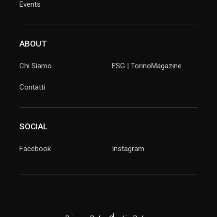
Events
ABOUT
Chi Siamo
ESG | TorinoMagazine
Contatti
SOCIAL
Facebook
Instagram