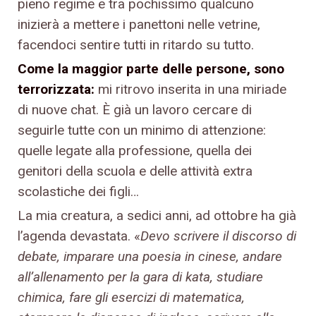
pieno regime e tra pochissimo qualcuno
inizierà a mettere i panettoni nelle vetrine,
facendoci sentire tutti in ritardo su tutto.
Come la maggior parte delle persone, sono
terrorizzata:
mi ritrovo inserita in una miriade
di nuove chat. È già un lavoro cercare di
seguirle tutte con un minimo di attenzione:
quelle legate alla professione, quella dei
genitori della scuola e delle attività extra
scolastiche dei figli…
La mia creatura, a sedici anni, ad ottobre ha già
l’agenda devastata. «
Devo scrivere il discorso di
debate, imparare una poesia in cinese, andare
all’allenamento per la gara di kata, studiare
chimica, fare gli esercizi di matematica,