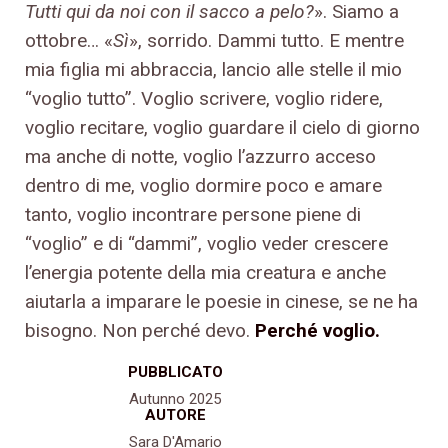
Tutti qui da noi con il sacco a pelo?
». Siamo a
ottobre… «
Sì
», sorrido. Dammi tutto. E mentre
mia figlia mi abbraccia, lancio alle stelle il mio
“voglio tutto”. Voglio scrivere, voglio ridere,
voglio recitare, voglio guardare il cielo di giorno
ma anche di notte, voglio l’azzurro acceso
dentro di me, voglio dormire poco e amare
tanto, voglio incontrare persone piene di
“voglio” e di “dammi”, voglio veder crescere
l’energia potente della mia creatura e anche
aiutarla a imparare le poesie in cinese, se ne ha
bisogno. Non perché devo.
Perché voglio.
PUBBLICATO
Autunno 2025
AUTORE
Sara D'Amario