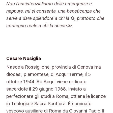
Non l’assistenzialismo delle emergenze e
neppure, mi si consenta, una beneficenza che
serve a dare splendore a chi la fa, piuttosto che
sostegno reale a chi la riceve≫.
Cesare Nosiglia
Nasce a Rossiglione, provincia di Genova ma
diocesi, piemontese, di Acqui Terme, il 5
ottobre 1944. Ad Acqui viene ordinato
sacerdote il 29 giugno 1968. Inviato a
perfezionare gli studi a Roma, ottiene le licenze
in Teologia e Sacra Scrittura. È nominato
vescovo ausiliare di Roma da Giovanni Paolo II