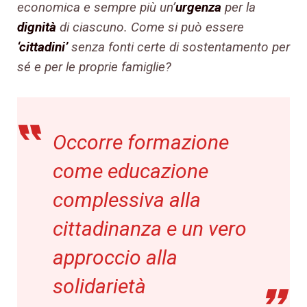
economica e sempre più un’
urgenza
per la
dignità
di ciascuno. Come si può essere
‘cittadini’
senza fonti certe di sostentamento per
sé e per le proprie famiglie?
Occorre formazione
come educazione
complessiva alla
cittadinanza e un vero
approccio alla
solidarietà