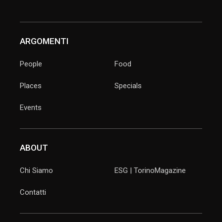
ARGOMENTI
People
Food
Places
Specials
Events
ABOUT
Chi Siamo
ESG | TorinoMagazine
Contatti