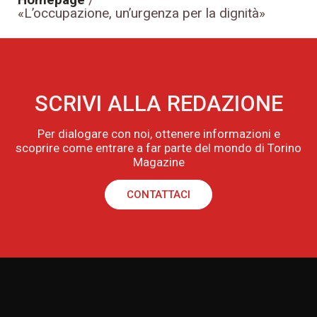
«L’occupazione, un’urgenza per la dignità»
SCRIVI ALLA REDAZIONE
Per dialogare con noi, ottenere informazioni e
scoprire come entrare a far parte del mondo di Torino
Magazine
CONTATTACI