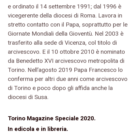
e ordinato il 14 settembre 1991; dal 1996 è
vicegerente della diocesi di Roma. Lavora in
stretto contatto con il Papa, soprattutto per le
Giornate Mondiali della Gioventù. Nel 2003 è
trasferito alla sede di Vicenza, col titolo di
arcivescovo. E il 10 ottobre 2010 è nominato
da Benedetto XVI arcivescovo metropolita di
Torino. Nell’agosto 2019 Papa Francesco lo
conferma per altri due anni come arcivescovo
di Torino e poco dopo gli affida anche la
diocesi di Susa.
Torino Magazine Speciale 2020.
In edicola e in libreria.