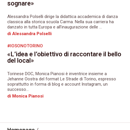
sognare»
Alessandra Polselli dirige la didattica accademica di danza
classica alla storica scuola Carma. Nella sua carriera ha
danzato in tutta Europa e all’inaugurazione delle ...
di Alessandra Polselli
#IOSONOTORINO
«L’idea e l’obiettivo di raccontare il bello
del local»
Torinese DOC, Monica Pianosi è inventrice insieme a
Jehanne Oostra del format Le Strade di Torino, espresso
soprattutto in forma di blog e account Instagram, un
successo...
di Monica Pianosi
Homepage
/