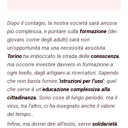
Dopo il contagio, la nostra società sarà ancora
più complessa, e puntare sulla
formazione
(dei
giovani, come degli adulti) sarà non
un’opportunità ma una necessità assoluta.
Torino
ha imboccato la strada della
conoscenza
,
ma occorre investire davvero in formazione a
ogni livello, dagli artigiani ai ricercatori. Sapendo
che non basta fornire
‘istruzioni per l’uso’
: quel
che serve è un’
educazione complessiva alla
cittadinanza.
Sono cose di lungo periodo: ma il
virus, tra l’altro, ci ha insegnato anche il valore
del tempo…
Infine, ma dovrei dire all’inizio, serve
solidarietà
.