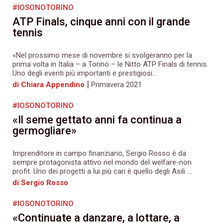
#IOSONOTORINO
ATP Finals, cinque anni con il grande
tennis
«Nel prossimo mese di novembre si svolgeranno per la
prima volta in Italia – a Torino – le Nitto ATP Finals di tennis.
Uno degli eventi più importanti e prestigiosi...
|
di Chiara Appendino
Primavera 2021
#IOSONOTORINO
«Il seme gettato anni fa continua a
germogliare»
Imprenditore in campo finanziario, Sergio Rosso è da
sempre protagonista attivo nel mondo del welfare-non
profit. Uno dei progetti a lui più cari è quello degli Asili ...
di Sergio Rosso
#IOSONOTORINO
«Continuate a danzare, a lottare, a