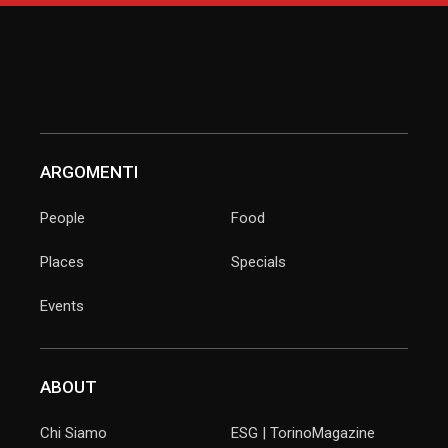
ARGOMENTI
People
Food
Places
Specials
Events
ABOUT
Chi Siamo
ESG | TorinoMagazine