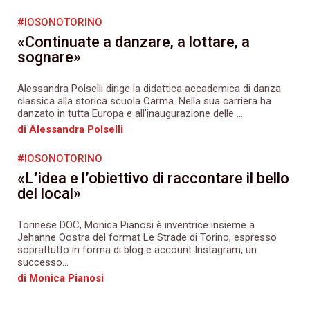
#IOSONOTORINO
«Continuate a danzare, a lottare, a
sognare»
Alessandra Polselli dirige la didattica accademica di danza
classica alla storica scuola Carma. Nella sua carriera ha
danzato in tutta Europa e all’inaugurazione delle ...
di Alessandra Polselli
#IOSONOTORINO
«L’idea e l’obiettivo di raccontare il bello
del local»
Torinese DOC, Monica Pianosi è inventrice insieme a
Jehanne Oostra del format Le Strade di Torino, espresso
soprattutto in forma di blog e account Instagram, un
successo...
di Monica Pianosi