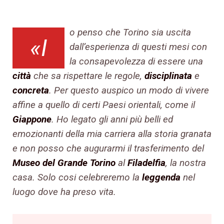
o penso che Torino sia uscita
«I
dall’esperienza di questi mesi con
la consapevolezza di essere una
città
che sa rispettare le regole,
disciplinata
e
concreta
. Per questo auspico un modo di vivere
affine a quello di certi Paesi orientali, come il
Giappone
. Ho legato gli anni più belli ed
emozionanti della mia carriera alla storia granata
e non posso che augurarmi il trasferimento del
Museo del Grande Torino
al
Filadelfia
, la nostra
casa. Solo cosi celebreremo la
leggenda
nel
luogo dove ha preso vita.