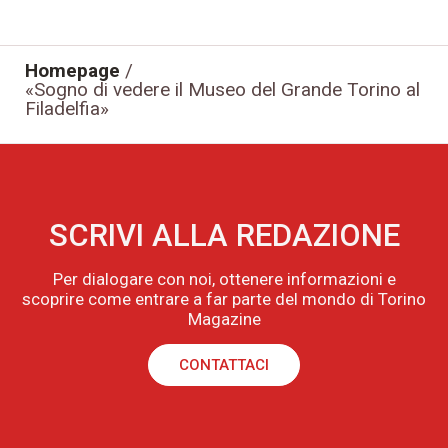
Homepage
/
«Sogno di vedere il Museo del Grande Torino al
Filadelfia»
SCRIVI ALLA REDAZIONE
Per dialogare con noi, ottenere informazioni e
scoprire come entrare a far parte del mondo di Torino
Magazine
CONTATTACI