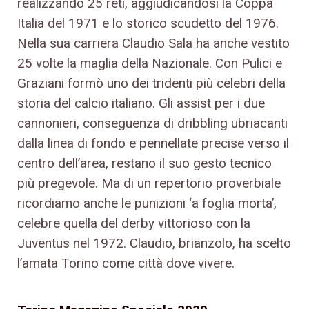
realizzando 25 reti, aggiudicandosi la Coppa
Italia del 1971 e lo storico scudetto del 1976.
Nella sua carriera Claudio Sala ha anche vestito
25 volte la maglia della Nazionale. Con Pulici e
Graziani formò uno dei tridenti più celebri della
storia del calcio italiano. Gli assist per i due
cannonieri, conseguenza di dribbling ubriacanti
dalla linea di fondo e pennellate precise verso il
centro dell’area, restano il suo gesto tecnico
più pregevole. Ma di un repertorio proverbiale
ricordiamo anche le punizioni ‘a foglia morta’,
celebre quella del derby vittorioso con la
Juventus nel 1972. Claudio, brianzolo, ha scelto
l’amata Torino come città dove vivere.