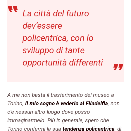
La città del futuro
dev’essere
policentrica, con lo
sviluppo di tante
opportunità differenti
A me non basta il trasferimento del museo a
Torino,
il mio sogno è vederlo al Filadelfia
, non
c’e nessun altro luogo dove posso
immaginarmelo. Più in generale, spero che
Torino confermi la sua
tendenza policentrica
, di