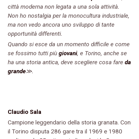
città moderna non legata a una sola attività.
Non ho nostalgia per la monocultura industriale,
ma non vedo ancora uno sviluppo di tante
opportunità differenti.
Quando si esce da un momento difficile e come
se fossimo tutti più
giovani
, e Torino, anche se
ha una storia antica, deve scegliere cosa fare
da
grande
≫.
Claudio Sala
Campione leggendario della storia granata. Con
il Torino disputa 286 gare tra il 1969 e 1980