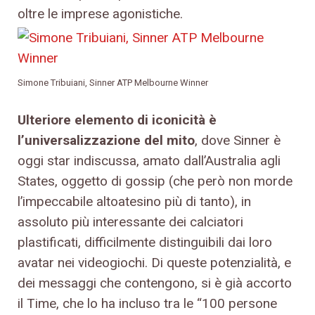
oltre le imprese agonistiche.
Simone Tribuiani, Sinner ATP Melbourne Winner
Ulteriore elemento di iconicità è
l’universalizzazione del mito
, dove Sinner è
oggi star indiscussa, amato dall’Australia agli
States, oggetto di gossip (che però non morde
l’impeccabile altoatesino più di tanto), in
assoluto più interessante dei calciatori
plastificati, difficilmente distinguibili dai loro
avatar nei videogiochi. Di queste potenzialità, e
dei messaggi che contengono, si è già accorto
il Time, che lo ha incluso tra le “100 persone