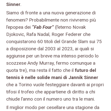
Sinner
.
Siamo di fronte a una nuova generazione di
fenomeni? Probabilmente non rivivremo più
l’epopea dei
“Fab Four”
(l’eterno Novak
Djokovic, Rafa Nadal, Roger Federer che
conquistarono 60 titoli del Grande Slam sui 75
a disposizione dal 2003 al 2023, ai quali si
aggiunse per un breve ma intenso periodo lo
scozzese Andy Murray, fermo comunque a
quota tre), ma resta il fatto che il
futuro del
tennis è nelle solide mani di Jannik Sinner
che a Torino vuole festeggiare davanti ai propri
tifosi il trofeo che appartiene di diritto a chi
chiude l’anno con il numero uno tra le mani.
Il miglior modo per cesellare una stagione da