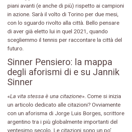
piani avanti (e anche di più) rispetto ai campioni
in azione. Sarà il volto di Torino per due mesi,
con lo sguardo rivolto alla città. Bello pensare
di aver già eletto lui in quel 2021, quando
scegliemmo il tennis per raccontare la città del
futuro.
Sinner Pensiero: la mappa
degli aforismi di e su Jannik
Sinner
«
La vita stessa è una citazione
». Come si inizia
un articolo dedicato alle citazioni? Ovviamente
con un aforisma di Jorge Luis Borges, scrittore
argentino tra i più globalmente importanti del
ventesimo secolo. Le citazioni sono un po’