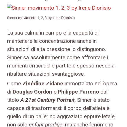
Sinner movimento 1, 2, 3 by Irene Dionisio
La sua calma in campo e la capacità di
mantenere la concentrazione anche in
situazioni di alta pressione lo distinguono.
Sinner sa assolutamente come affrontare i
momenti critici delle partite e spesso riesce a
ribaltare situazioni svantaggiose.
Come
Zinédine Zidane
immortalato nell’opera
di
Douglas Gordon
e
Philippe Parreno
dal
titolo
A 21st Century Portrait
, Sinner è stato
capace di trasformarsi: il corpo dell’atleta è
quello di un ballerino aggraziato eppure letale,
non solo
enfant prodige
, ma anche fenomeno