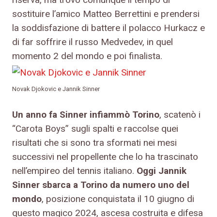
sostituire l’amico Matteo Berrettini e prendersi
la soddisfazione di battere il polacco Hurkacz e
di far soffrire il russo Medvedev, in quel
momento 2 del mondo e poi finalista.
Novak Djokovic e Jannik Sinner
Un anno fa Sinner infiammò Torino
, scatenò i
“Carota Boys” sugli spalti e raccolse quei
risultati che si sono tra sformati nei mesi
successivi nel propellente che lo ha trascinato
nell’empireo del tennis italiano.
Oggi Jannik
Sinner sbarca a Torino da numero uno del
mondo
, posizione conquistata il 10 giugno di
questo magico 2024, ascesa costruita e difesa