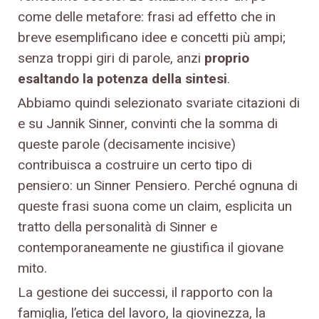
come delle metafore: frasi ad effetto che in
breve esemplificano idee e concetti più ampi;
senza troppi giri di parole, anzi
proprio
esaltando la potenza della sintesi
.
Abbiamo quindi selezionato svariate citazioni di
e su Jannik Sinner, convinti che la somma di
queste parole (decisamente incisive)
contribuisca a costruire un certo tipo di
pensiero: un Sinner Pensiero. Perché ognuna di
queste frasi suona come un claim, esplicita un
tratto della personalità di Sinner e
contemporaneamente ne giustifica il giovane
mito.
La gestione dei successi, il rapporto con la
famiglia, l’etica del lavoro, la giovinezza, la