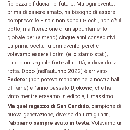
fierezza e fiducia nel futuro. Ma ogni evento,
prima di essere amato, ha bisogno di essere
compreso: le Finals non sono i Giochi, non c’è il
botto, ma l’iterazione di un appuntamento
globale per (almeno) cinque anni consecutivi.
La prima scelta fu primaverile, perché
volevamo essere i primi (e lo siamo stati),
dando un segnale forte alla città, indicando la
rotta. Dopo (nell’autunno 2022) è arrivato
Federer
(non poteva mancare nella nostra hall
of fame) e l’anno passato
Djokovic
, che ha
vinto mentre eravamo in edicola, il massimo.
Ma quel ragazzo di San Candido
, campione di
nuova generazione, diverso da tutti gli altri,
l’abbiamo sempre avuto in testa
. Volevamo un