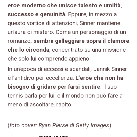
eroe moderno che unisce talento e umiltà,
successo e genuinità
. Eppure, in mezzo a
questo vortice di attenzioni, Sinner mantiene
un’aura di mistero. Come un personaggio di un
romanzo,
sembra galleggiare sopra il clamore
che lo circonda
, concentrato su una missione
che solo lui comprende appieno.
In un’epoca di eccessi e scandali, Jannik Sinner
è l’antidivo per eccellenza.
L’eroe che non ha
bisogno di gridare per farsi sentire
. Il suo
tennis parla per lui, e il mondo non può fare a
meno di ascoltare, rapito.
(
foto cover: Ryan Pierse di Getty Images
)