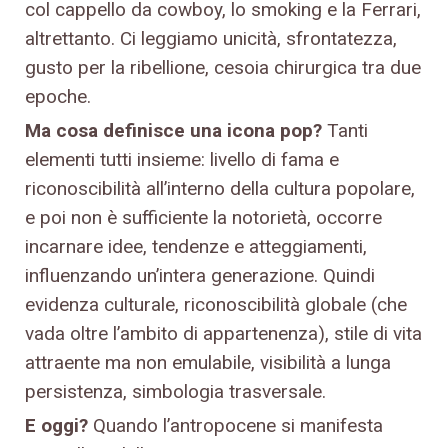
col cappello da cowboy, lo smoking e la Ferrari,
altrettanto. Ci leggiamo unicità, sfrontatezza,
gusto per la ribellione, cesoia chirurgica tra due
epoche.
Ma cosa definisce una icona pop?
Tanti
elementi tutti insieme: livello di fama e
riconoscibilità all’interno della cultura popolare,
e poi non è sufficiente la notorietà, occorre
incarnare idee, tendenze e atteggiamenti,
influenzando un’intera generazione. Quindi
evidenza culturale, riconoscibilità globale (che
vada oltre l’ambito di appartenenza), stile di vita
attraente ma non emulabile, visibilità a lunga
persistenza, simbologia trasversale.
E oggi?
Quando l’antropocene si manifesta