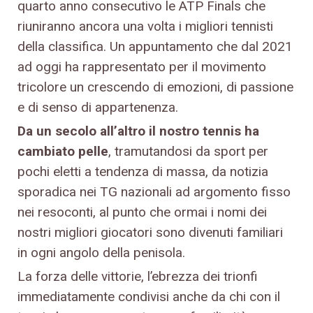
quarto anno consecutivo le ATP Finals che
riuniranno ancora una volta i migliori tennisti
della classifica. Un appuntamento che dal 2021
ad oggi ha rappresentato per il movimento
tricolore un crescendo di emozioni, di passione
e di senso di appartenenza.
Da un secolo all’altro il nostro tennis ha
cambiato pelle
, tramutandosi da sport per
pochi eletti a tendenza di massa, da notizia
sporadica nei TG nazionali ad argomento fisso
nei resoconti, al punto che ormai i nomi dei
nostri migliori giocatori sono divenuti familiari
in ogni angolo della penisola.
La forza delle vittorie, l’ebrezza dei trionfi
immediatamente condivisi anche da chi con il