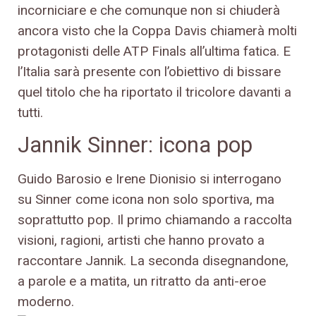
incorniciare e che comunque non si chiuderà
ancora visto che la Coppa Davis chiamerà molti
protagonisti delle ATP Finals all’ultima fatica. E
l’Italia sarà presente con l’obiettivo di bissare
quel titolo che ha riportato il tricolore davanti a
tutti.
Jannik Sinner: icona pop
Guido Barosio e Irene Dionisio si interrogano
su Sinner come icona non solo sportiva, ma
soprattutto pop. Il primo chiamando a raccolta
visioni, ragioni, artisti che hanno provato a
raccontare Jannik. La seconda disegnandone,
a parole e a matita, un ritratto da anti-eroe
moderno.