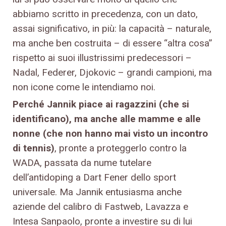
abbiamo scritto in precedenza, con un dato,
assai significativo, in più: la capacità – naturale,
ma anche ben costruita – di essere “altra cosa”
rispetto ai suoi illustrissimi predecessori –
Nadal, Federer, Djokovic – grandi campioni, ma
non icone come le intendiamo noi.
Perché Jannik piace ai ragazzini (che si
identificano), ma anche alle mamme e alle
nonne (che non hanno mai visto un incontro
di tennis)
, pronte a proteggerlo contro la
WADA, passata da nume tutelare
dell’antidoping a Dart Fener dello sport
universale. Ma Jannik entusiasma anche
aziende del calibro di Fastweb, Lavazza e
Intesa Sanpaolo, pronte a investire su di lui