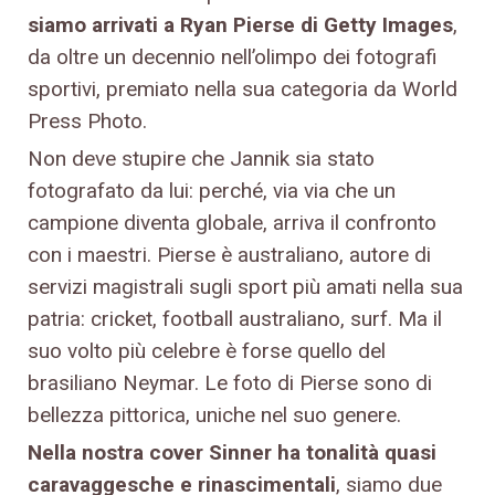
siamo arrivati a Ryan Pierse di Getty Images
,
da oltre un decennio nell’olimpo dei fotografi
sportivi, premiato nella sua categoria da World
Press Photo.
Non deve stupire che Jannik sia stato
fotografato da lui: perché, via via che un
campione diventa globale, arriva il confronto
con i maestri. Pierse è australiano, autore di
servizi magistrali sugli sport più amati nella sua
patria: cricket, football australiano, surf. Ma il
suo volto più celebre è forse quello del
brasiliano Neymar. Le foto di Pierse sono di
bellezza pittorica, uniche nel suo genere.
Nella nostra cover Sinner ha tonalità quasi
caravaggesche e rinascimentali
, siamo due