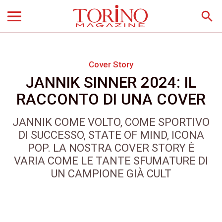
search
Cover Story
JANNIK SINNER 2024: IL
RACCONTO DI UNA COVER
JANNIK COME VOLTO, COME SPORTIVO
DI SUCCESSO, STATE OF MIND, ICONA
POP. LA NOSTRA COVER STORY È
VARIA COME LE TANTE SFUMATURE DI
UN CAMPIONE GIÀ CULT