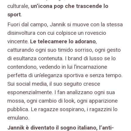
culturale,
un’icona pop che trascende lo
sport
.
Fuori dal campo, Jannik si muove con la stessa
disinvoltura con cui colpisce un rovescio
vincente.
Le telecamere lo adorano
,
catturando ogni suo timido sorriso, ogni gesto
di esultanza contenuta. I brand di lusso se lo
contendono, vedendo in lui l’incarnazione
perfetta di un’eleganza sportiva e senza tempo.
Sui social media, il suo seguito cresce
esponenzialmente. I fan analizzano ogni sua
mossa, ogni cambio di look, ogni apparizione
pubblica. Le ragazze sospirano, i ragazzini lo
emulano.
Jannik è diventato il sogno italiano, l’anti-