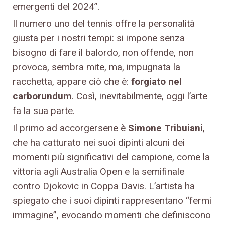
emergenti del 2024”.
Il numero uno del tennis offre la personalità
giusta per i nostri tempi: si impone senza
bisogno di fare il balordo, non offende, non
provoca, sembra mite, ma, impugnata la
racchetta, appare ciò che è:
forgiato nel
carborundum
. Così, inevitabilmente, oggi l’arte
fa la sua parte.
Il primo ad accorgersene è
Simone Tribuiani
,
che ha catturato nei suoi dipinti alcuni dei
momenti più significativi del campione, come la
vittoria agli Australia Open e la semifinale
contro Djokovic in Coppa Davis. L’artista ha
spiegato che i suoi dipinti rappresentano “fermi
immagine”, evocando momenti che definiscono