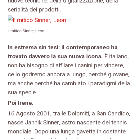
nuove tecniche, della digitalizzazione, della
serialità dei prodotti.
Il mitico Sinner, Leon
In estrema sin tesi: il contemporaneo ha
trovato davvero la sua nuova icona.
È italiano,
non ha bisogno di affilare i canini per vincere,
ce lo godremo ancora a lungo, perché giovane,
ma anche perché ha cambiato i paradigmi della
sua specie.
Poi Irene.
16 Agosto 2001, tra le Dolomiti, a San Candido,
nasce Jannik Sinner, astro nascente del tennis
mondiale. Dopo una lunga gavetta in costante