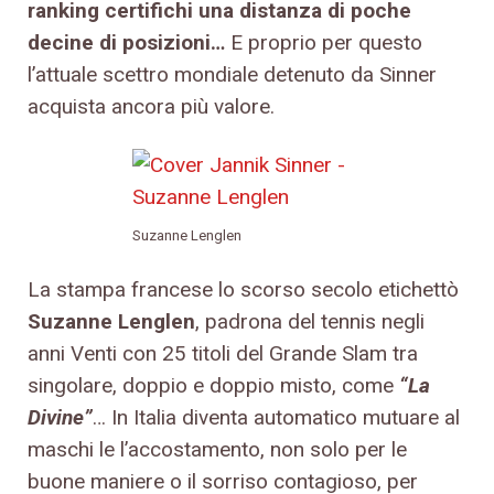
ranking certifichi una distanza di poche
decine di posizioni…
E proprio per questo
l’attuale scettro mondiale detenuto da Sinner
acquista ancora più valore.
Suzanne Lenglen
La stampa francese lo scorso secolo etichettò
Suzanne Lenglen
, padrona del tennis negli
anni Venti con 25 titoli del Grande Slam tra
singolare, doppio e doppio misto, come
“La
Divine”
… In Italia diventa automatico mutuare al
maschi le l’accostamento, non solo per le
buone maniere o il sorriso contagioso, per