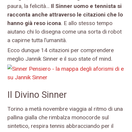
paura, la felicità…
Il Sinner uomo e tennista si
racconta anche attraverso le citazioni che lo
hanno già reso icona
. E allo stesso tempo
aiutano chi lo disegna come una sorta di robot
a capirne tutta l’umanità.
Ecco dunque 14 citazioni per comprendere
meglio Jannik Sinner e il suo state of mind.
Il Divino Sinner
Torino a metà novembre viaggia al ritmo di una
pallina gialla che rimbalza monocorde sul
sintetico, respira tennis abbracciando per il