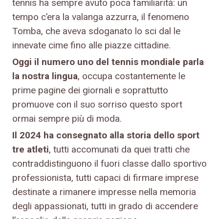
tennis ha sempre avuto poca familiarità: un
tempo c’era la valanga azzurra, il fenomeno
Tomba, che aveva sdoganato lo sci dal le
innevate cime fino alle piazze cittadine.
Oggi il numero uno del tennis mondiale parla
la nostra lingua
, occupa costantemente le
prime pagine dei giornali e soprattutto
promuove con il suo sorriso questo sport
ormai sempre più di moda.
Il 2024 ha consegnato alla storia dello sport
tre atleti
, tutti accomunati da quei tratti che
contraddistinguono il fuori classe dallo sportivo
professionista, tutti capaci di firmare imprese
destinate a rimanere impresse nella memoria
degli appassionati, tutti in grado di accendere