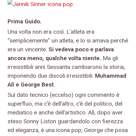
Prima Guido.
Una volta non era così. L’atleta era
“semplicemente” un atleta, e lo si amava perché
era un vincente.
Si vedeva poco e parlava
ancora meno, qualche volta niente.
Ma gli
irresistibili anni Sessanta cambiarono la storia,
imponendo due discoli irresistibili:
Muhammad
Alì e George Best
.
Sul dato tecnico (eccelso) ogni commento è
superfluo, ma c’è dell’altro, c’è del politico, del
mediatico e anche dell’artistico. Alì, dopo aver
steso Sonny Liston guardandolo con fierezza
ed eleganza, è una icona pop; George che posa