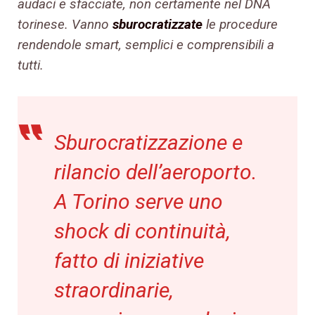
audaci e sfacciate, non certamente nel DNA
torinese. Vanno
sburocratizzate
le procedure
rendendole smart, semplici e comprensibili a
tutti.
Sburocratizzazione e
rilancio dell’aeroporto.
A Torino serve uno
shock di continuità,
fatto di iniziative
straordinarie,