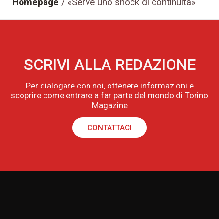
Homepage
/
«Serve uno shock di continuità»
SCRIVI ALLA REDAZIONE
Per dialogare con noi, ottenere informazioni e
scoprire come entrare a far parte del mondo di Torino
Magazine
CONTATTACI