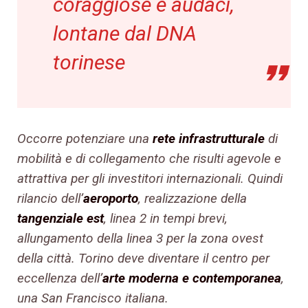
coraggiose e audaci,
lontane dal DNA
torinese
Occorre potenziare una
rete infrastrutturale
di
mobilità e di collegamento che risulti agevole e
attrattiva per gli investitori internazionali. Quindi
rilancio dell’
aeroporto
, realizzazione della
tangenziale est
, linea 2 in tempi brevi,
allungamento della linea 3 per la zona ovest
della città. Torino deve diventare il centro per
eccellenza dell’
arte moderna e contemporanea
,
una San Francisco italiana.