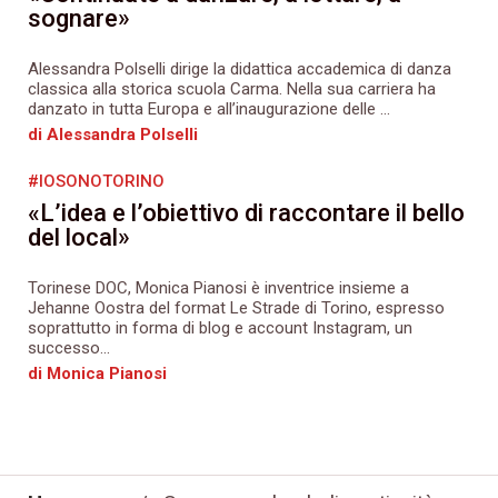
sognare»
Alessandra Polselli dirige la didattica accademica di danza
classica alla storica scuola Carma. Nella sua carriera ha
danzato in tutta Europa e all’inaugurazione delle ...
di Alessandra Polselli
#IOSONOTORINO
«L’idea e l’obiettivo di raccontare il bello
del local»
Torinese DOC, Monica Pianosi è inventrice insieme a
Jehanne Oostra del format Le Strade di Torino, espresso
soprattutto in forma di blog e account Instagram, un
successo...
di Monica Pianosi