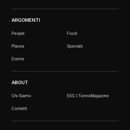
ARGOMENTI
People
Food
Places
Specials
Events
ABOUT
Chi Siamo
ESG | TorinoMagazine
Contatti