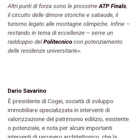
Altri punti di forza sono le prossime
ATP Finals
,
il circuito delle dimore storiche e sabaude, il
turismo legato alle montagne olimpiche. Infine –
restando in tema di eccellenze – serve un
raddoppio del
Politecnico
con potenziamento
delle residenze universitarie».
Dario Savarino
È presidente di Cogei, società di sviluppo
immobiliare specializzata in interventi di
valorizzazione del patrimonio edilizio, esistente
o potenziale, e nota per alcuni importanti
interventi di recupero architettonico, che la