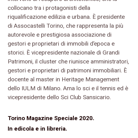
collocano tra i protagonisti della
riqualificazione edilizia e urbana. È presidente
di Assocastelli Torino, che rappresenta la più
autorevole e prestigiosa associazione di
gestori e proprietari di immobili d’epoca e
storici. È vicepresidente nazionale di Grandi
Patrimoni, il cluster che riunisce amministratori,
gestori e proprietari di patrimoni immobiliari. È
docente al master in Heritage Management
dello IULM di Milano. Ama lo sci e il tennis ed è
vicepresidente dello Sci Club Sansicario.
Torino Magazine Speciale 2020.
In edicola e in libreria.