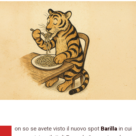
on so se avete visto il nuovo spot
Barilla
in cui