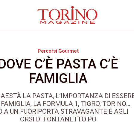
Percorsi Gourmet
DOVE C’È PASTA C’È
FAMIGLIA
AESTÀ LA PASTA, L’IMPORTANZA DI ESSER
FAMIGLIA, LA FORMULA 1, TIGRO, TORINO…
O A UN FUORIPORTA STRAVAGANTE E AGLI
ORSI DI FONTANETTO PO