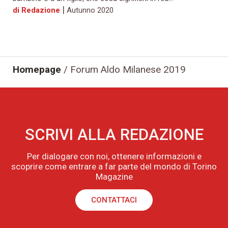
|
di Redazione
Autunno 2020
Homepage
/
Forum Aldo Milanese 2019
SCRIVI ALLA REDAZIONE
Per dialogare con noi, ottenere informazioni e
scoprire come entrare a far parte del mondo di Torino
Magazine
CONTATTACI