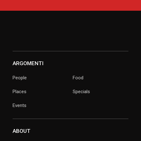
ARGOMENTI
People
Food
Places
Specials
Events
ABOUT