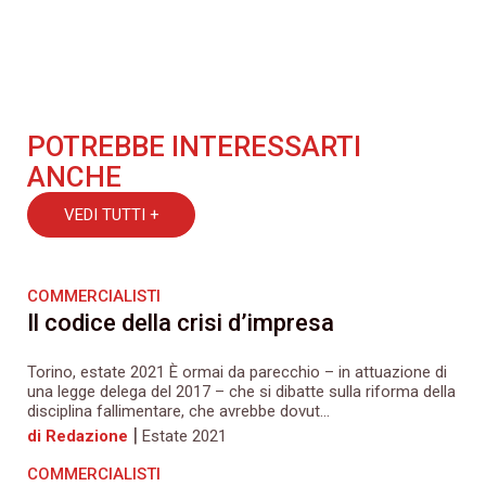
POTREBBE INTERESSARTI
ANCHE
VEDI TUTTI +
COMMERCIALISTI
Il codice della crisi d’impresa
Torino, estate 2021 È ormai da parecchio – in attuazione di
una legge delega del 2017 – che si dibatte sulla riforma della
disciplina fallimentare, che avrebbe dovut...
|
di Redazione
Estate 2021
COMMERCIALISTI