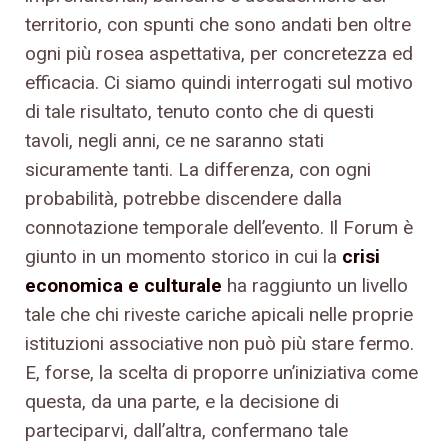
territorio, con spunti che sono andati ben oltre
ogni più rosea aspettativa, per concretezza ed
efficacia. Ci siamo quindi interrogati sul motivo
di tale risultato, tenuto conto che di questi
tavoli, negli anni, ce ne saranno stati
sicuramente tanti. La differenza, con ogni
probabilità, potrebbe discendere dalla
connotazione temporale dell’evento. Il Forum è
giunto in un momento storico in cui la
crisi
economica e culturale
ha raggiunto un livello
tale che chi riveste cariche apicali nelle proprie
istituzioni associative non può più stare fermo.
E, forse, la scelta di proporre un’iniziativa come
questa, da una parte, e la decisione di
parteciparvi, dall’altra, confermano tale