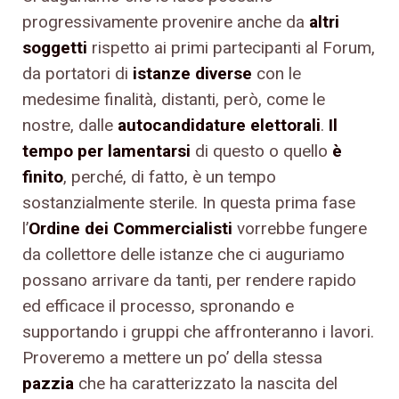
progressivamente provenire anche da
altri
soggetti
rispetto ai primi partecipanti al Forum,
da portatori di
istanze diverse
con le
medesime finalità, distanti, però, come le
nostre, dalle
autocandidature elettorali
.
Il
tempo per lamentarsi
di questo o quello
è
finito
, perché, di fatto, è un tempo
sostanzialmente sterile. In questa prima fase
l’
Ordine dei Commercialisti
vorrebbe fungere
da collettore delle istanze che ci auguriamo
possano arrivare da tanti, per rendere rapido
ed efficace il processo, spronando e
supportando i gruppi che affronteranno i lavori.
Proveremo a mettere un po’ della stessa
pazzia
che ha caratterizzato la nascita del