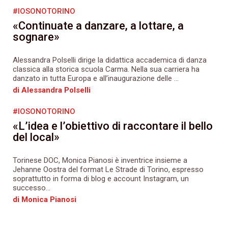
#IOSONOTORINO
«Continuate a danzare, a lottare, a
sognare»
Alessandra Polselli dirige la didattica accademica di danza
classica alla storica scuola Carma. Nella sua carriera ha
danzato in tutta Europa e all’inaugurazione delle ...
di Alessandra Polselli
#IOSONOTORINO
«L’idea e l’obiettivo di raccontare il bello
del local»
Torinese DOC, Monica Pianosi è inventrice insieme a
Jehanne Oostra del format Le Strade di Torino, espresso
soprattutto in forma di blog e account Instagram, un
successo...
di Monica Pianosi