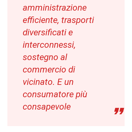
amministrazione
efficiente, trasporti
diversificati e
interconnessi,
sostegno al
commercio di
vicinato. E un
consumatore più
consapevole