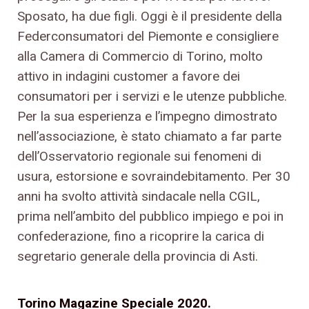
Sposato, ha due figli. Oggi è il presidente della
Federconsumatori del Piemonte e consigliere
alla Camera di Commercio di Torino, molto
attivo in indagini customer a favore dei
consumatori per i servizi e le utenze pubbliche.
Per la sua esperienza e l’impegno dimostrato
nell’associazione, è stato chiamato a far parte
dell’Osservatorio regionale sui fenomeni di
usura, estorsione e sovraindebitamento. Per 30
anni ha svolto attività sindacale nella CGIL,
prima nell’ambito del pubblico impiego e poi in
confederazione, fino a ricoprire la carica di
segretario generale della provincia di Asti.
Torino Magazine Speciale 2020.