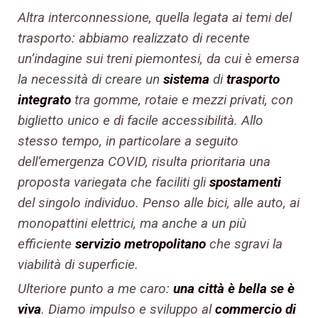
Altra interconnessione, quella legata ai temi del
trasporto: abbiamo realizzato di recente
un’indagine sui treni piemontesi, da cui è emersa
la necessità di creare un
sistema
di
trasporto
integrato
tra gomme, rotaie e mezzi privati, con
biglietto unico e di facile accessibilità. Allo
stesso tempo, in particolare a seguito
dell’emergenza COVID, risulta prioritaria una
proposta variegata che faciliti gli
spostamenti
del singolo individuo. Penso alle bici, alle auto, ai
monopattini elettrici, ma anche a un più
efficiente
servizio metropolitano
che sgravi la
viabilità di superficie.
Ulteriore punto a me caro:
una città è bella se è
viva
. Diamo impulso e sviluppo al
commercio di