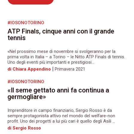
#IOSONOTORINO
ATP Finals, cinque anni con il grande
tennis
«Nel prossimo mese di novembre si svolgeranno per la
prima volta in Italia – a Torino – le Nitto ATP Finals di tennis.
Uno degli eventi più importanti e prestigiosi...
|
di Chiara Appendino
Primavera 2021
#IOSONOTORINO
«Il seme gettato anni fa continua a
germogliare»
Imprenditore in campo finanziario, Sergio Rosso è da
sempre protagonista attivo nel mondo del welfare-non
profit. Uno dei progetti a lui più cari è quello degli Asili ...
di Sergio Rosso