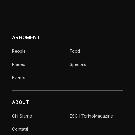
ARGOMENTI
People
Food
Places
Specials
Events
ABOUT
Chi Siamo
ESG | TorinoMagazine
Contatti