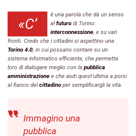
è una parola che dà un senso
«C’
al
futuro
di Torino:
interconnessione
, e su vari
fronti. Credo che i cittadini si aspettino una
Torino 4.0
, in cui possano contare su un
sistema informatico efficiente, che permetta
loro di dialogare meglio con la
pubblica
amministrazione
e che aiuti quest’ultima a porsi
al fianco del
cittadino
per semplificargli la vita.
Immagino una
pubblica