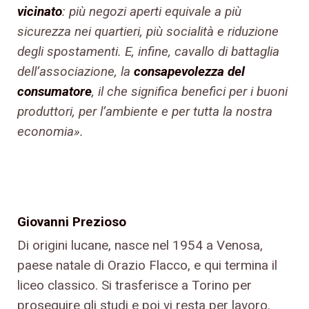
vicinato
: più negozi aperti equivale a più
sicurezza nei quartieri, più socialità e riduzione
degli spostamenti. E, infine, cavallo di battaglia
dell’associazione, la
consapevolezza del
consumatore
, il che significa benefici per i buoni
produttori, per l’ambiente e per tutta la nostra
economia».
Giovanni Prezioso
Di origini lucane, nasce nel 1954 a Venosa,
paese natale di Orazio Flacco, e qui termina il
liceo classico. Si trasferisce a Torino per
proseguire gli studi e poi vi resta per lavoro.