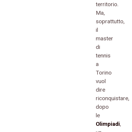
territorio.
Ma,
soprattutto,
il
master
di
tennis
a
Torino
vuol
dire
riconquistare,
dopo
le
Olimpiadi
,