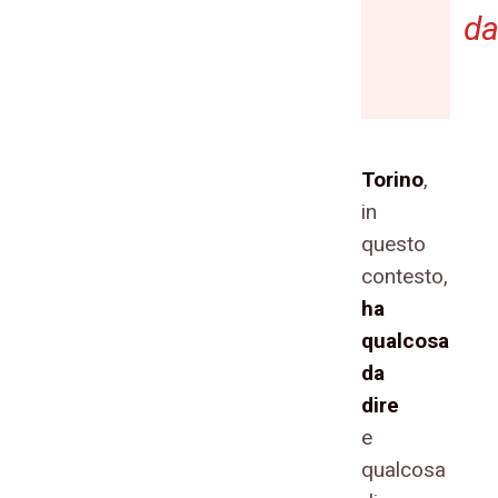
da
Torino
,
in
questo
contesto,
ha
qualcosa
da
dire
e
qualcosa