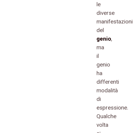
le
diverse
manifestazioni
del
genio
,
ma
il
genio
ha
differenti
modalità
di
espressione.
Qualche
volta