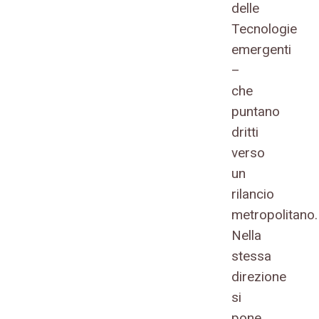
delle
Tecnologie
emergenti
–
che
puntano
dritti
verso
un
rilancio
metropolitano.
Nella
stessa
direzione
si
pone