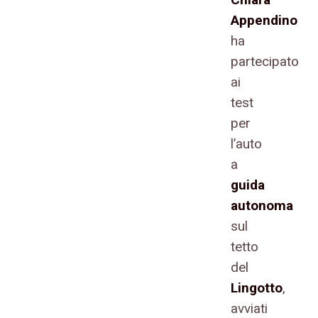
Appendino
ha
partecipato
ai
test
per
l’auto
a
guida
autonoma
sul
tetto
del
Lingotto
,
avviati