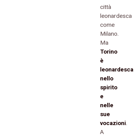
città
leonardesca
come
Milano.
Ma
Torino
è
leonardesca
nello
spirito
e
nelle
sue
vocazioni
.
A