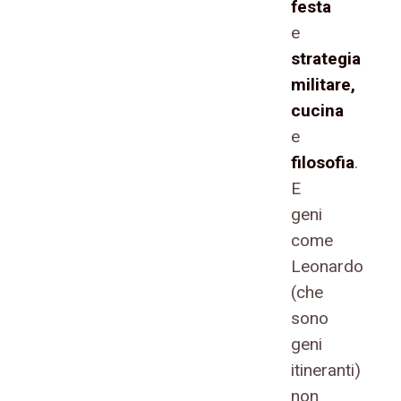
festa
e
strategia
militare,
cucina
e
filosofia
.
E
geni
come
Leonardo
(che
sono
geni
itineranti)
non