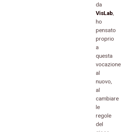
da
VisLab
,
ho
pensato
proprio
a
questa
vocazione
al
nuovo,
al
cambiare
le
regole
del