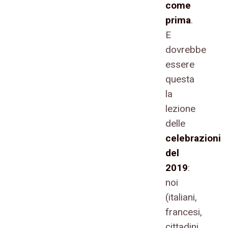
come
prima
.
E
dovrebbe
essere
questa
la
lezione
delle
celebrazioni
del
2019
:
noi
(italiani,
francesi,
cittadini