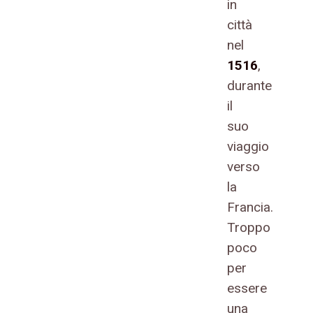
in
città
nel
1516
,
durante
il
suo
viaggio
verso
la
Francia.
Troppo
poco
per
essere
una