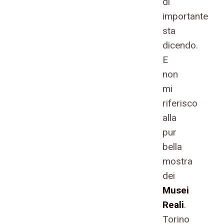
di
importante
sta
dicendo.
E
non
mi
riferisco
alla
pur
bella
mostra
dei
Musei
Reali
.
Torino