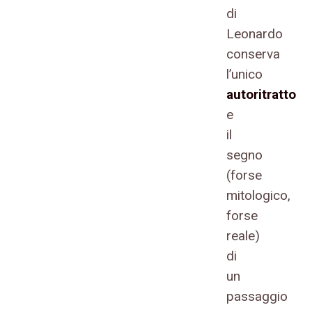
di
Leonardo
conserva
l’unico
autoritratto
e
il
segno
(forse
mitologico,
forse
reale)
di
un
passaggio