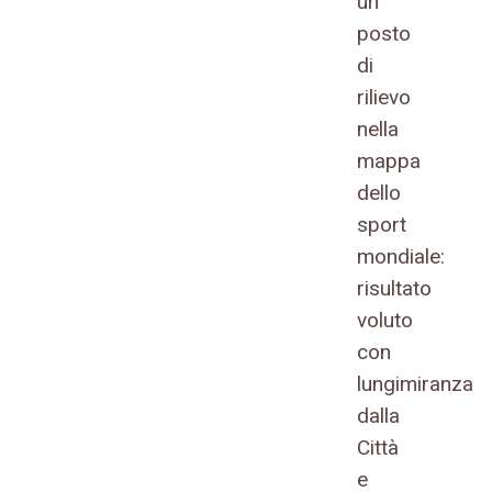
un
posto
di
rilievo
nella
mappa
dello
sport
mondiale:
risultato
voluto
con
lungimiranza
dalla
Città
e