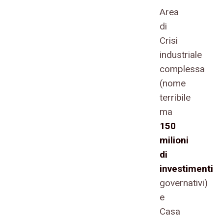
Area
di
Crisi
industriale
complessa
(nome
terribile
ma
150
milioni
di
investimenti
governativi)
e
Casa