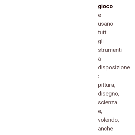
gioco
e
usano
tutti
gli
strumenti
a
disposizione
:
pittura,
disegno,
scienza
e,
volendo,
anche