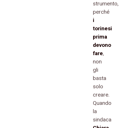
strumento,
perché
i
torinesi
prima
devono
fare
,
non
gli
basta
solo
creare.
Quando
la
sindaca
Chiara