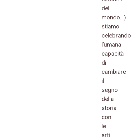
del
mondo…)
stiamo
celebrando
l’umana
capacità
di
cambiare
il
segno
della
storia
con
le
arti