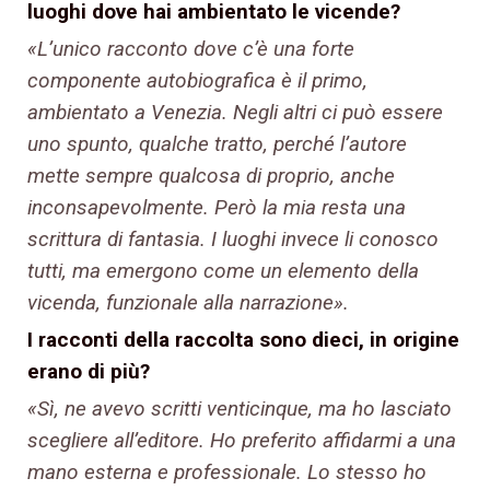
luoghi dove hai ambientato le vicende?
«L’unico racconto dove c’è una forte
componente autobiografica è il primo,
ambientato a Venezia. Negli altri ci può essere
uno spunto, qualche tratto, perché l’autore
mette sempre qualcosa di proprio, anche
inconsapevolmente. Però la mia resta una
scrittura di fantasia. I luoghi invece li conosco
tutti, ma emergono come un elemento della
vicenda, funzionale alla narrazione».
I racconti della raccolta sono dieci, in origine
erano di più?
«Sì, ne avevo scritti venticinque, ma ho lasciato
scegliere all’editore. Ho preferito affidarmi a una
mano esterna e professionale. Lo stesso ho