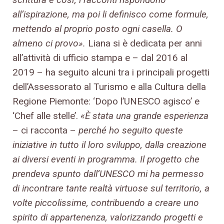
all’ispirazione, ma poi li definisco come formule,
mettendo al proprio posto ogni casella. O
almeno ci provo».
Liana si è dedicata per anni
all’attività di ufficio stampa e – dal 2016 al
2019 – ha seguito alcuni tra i principali progetti
dell’Assessorato al Turismo e alla Cultura della
Regione Piemonte: ‘Dopo l’UNESCO agisco’ e
‘Chef alle stelle’.
«È stata una grande esperienza
– ci racconta –
perché ho seguito queste
iniziative in tutto il loro sviluppo, dalla creazione
ai diversi eventi in programma. Il progetto che
prendeva spunto dall’UNESCO mi ha permesso
di incontrare tante realtà virtuose sul territorio, a
volte piccolissime, contribuendo a creare uno
spirito di appartenenza, valorizzando progetti e