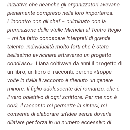
iniziative che neanche gli organizzatori avevano
pienamente compreso nella loro importanza.
L’incontro con gli chef
–
culminato con la
premiazione delle stelle Michelin al Teatro Regio
–
mi ha fatto conoscere interpreti di grande
talento, individualità molto forti che è stato
bellissimo avvicinare attraverso un progetto
condiviso».
Liana coltivava da anni il progetto di
un libro, un libro di racconti, perché
«troppe
volte in Italia il racconto è ritenuto un genere
minore. Il figlio adolescente del romanzo, che è
il vero obiettivo di ogni scrittore. Per me non è
così, il racconto mi permette la sintesi, mi
consente di elaborare un’idea senza doverla
dilatare per forza in un numero eccessivo di