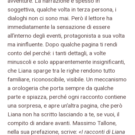
avventure. La narrazione è spesso in
soggettiva, qualche volta in terza persona, i
dialoghi non ci sono mai. Però il lettore ha
immediatamente la sensazione di essere
all’interno degli eventi, protagonista a sua volta
ma ininfluente. Dopo qualche pagina ti rendi
conto del perché: i tanti dettagli, a volte
minuscoli e solo apparentemente insignificanti,
che Liana sparge tra le righe rendono tutto
familiare, riconoscibile, visibile. Un meccanismo
a orologeria che porta sempre da qualche
parte e spiazza, perché ogni racconto contiene
una sorpresa, e apre un’altra pagina, che però
Liana non ha scritto lasciando a te, se vuoi, il
compito di andare avanti. Massimo Tallone,
nella sua prefazione, scrive:
«I racconti di Liana