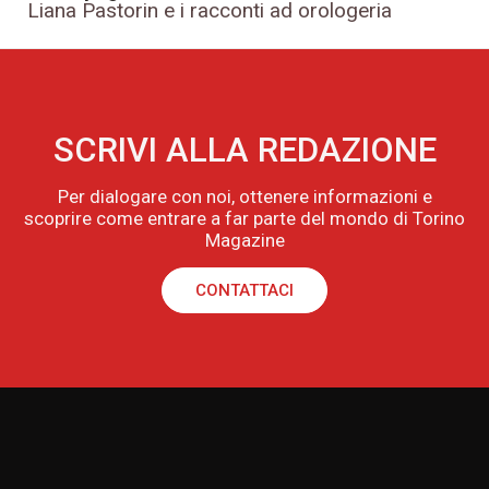
Liana Pastorin e i racconti ad orologeria
SCRIVI ALLA REDAZIONE
Per dialogare con noi, ottenere informazioni e
scoprire come entrare a far parte del mondo di Torino
Magazine
CONTATTACI