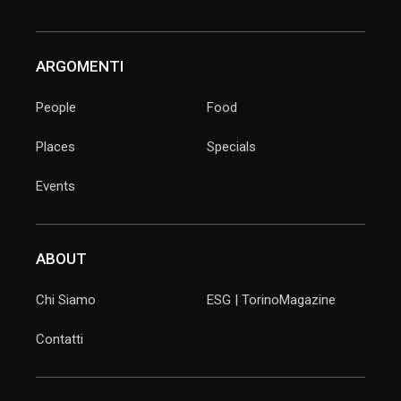
ARGOMENTI
People
Food
Places
Specials
Events
ABOUT
Chi Siamo
ESG | TorinoMagazine
Contatti