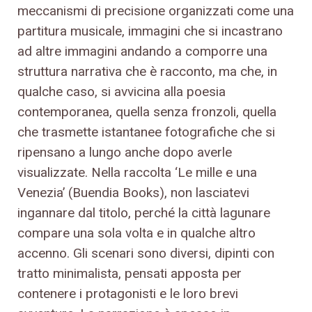
meccanismi di precisione organizzati come una
partitura musicale, immagini che si incastrano
ad altre immagini andando a comporre una
struttura narrativa che è racconto, ma che, in
qualche caso, si avvicina alla poesia
contemporanea, quella senza fronzoli, quella
che trasmette istantanee fotografiche che si
ripensano a lungo anche dopo averle
visualizzate. Nella raccolta ‘Le mille e una
Venezia’ (Buendia Books), non lasciatevi
ingannare dal titolo, perché la città lagunare
compare una sola volta e in qualche altro
accenno. Gli scenari sono diversi, dipinti con
tratto minimalista, pensati apposta per
contenere i protagonisti e le loro brevi