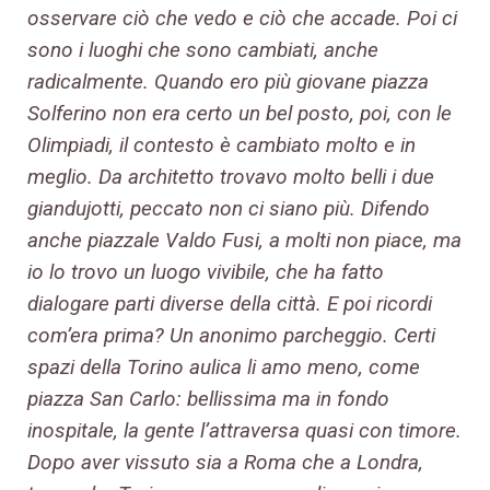
osservare ciò che vedo e ciò che accade. Poi ci
sono i luoghi che sono cambiati, anche
radicalmente. Quando ero più giovane piazza
Solferino non era certo un bel posto, poi, con le
Olimpiadi, il contesto è cambiato molto e in
meglio. Da architetto trovavo molto belli i due
giandujotti, peccato non ci siano più. Difendo
anche piazzale Valdo Fusi, a molti non piace, ma
io lo trovo un luogo vivibile, che ha fatto
dialogare parti diverse della città. E poi ricordi
com’era prima? Un anonimo parcheggio. Certi
spazi della Torino aulica li amo meno, come
piazza San Carlo: bellissima ma in fondo
inospitale, la gente l’attraversa quasi con timore.
Dopo aver vissuto sia a Roma che a Londra,