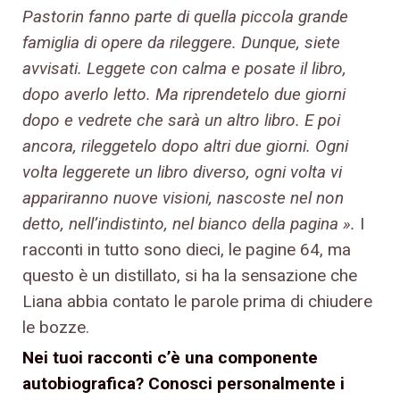
Pastorin fanno parte di quella piccola grande
famiglia di opere da rileggere. Dunque, siete
avvisati. Leggete con calma e posate il libro,
dopo averlo letto. Ma riprendetelo due giorni
dopo e vedrete che sarà un altro libro. E poi
ancora, rileggetelo dopo altri due giorni. Ogni
volta leggerete un libro diverso, ogni volta vi
appariranno nuove visioni, nascoste nel non
detto, nell’indistinto, nel bianco della pagina ».
I
racconti in tutto sono dieci, le pagine 64, ma
questo è un distillato, si ha la sensazione che
Liana abbia contato le parole prima di chiudere
le bozze.
Nei tuoi racconti c’è una componente
autobiografica? Conosci personalmente i