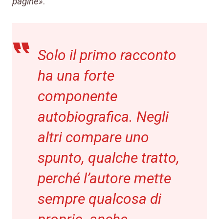
pagine»
.
Solo il primo racconto
ha una forte
componente
autobiografica. Negli
altri compare uno
spunto, qualche tratto,
perché l’autore mette
sempre qualcosa di