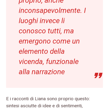
proprio, anche
inconsapevolmente. I
luoghi invece li
conosco tutti, ma
emergono come un
elemento della
vicenda, funzionale
alla narrazione
E i racconti di Liana sono proprio questo:
sintesi asciutte di idee e di sentimenti,