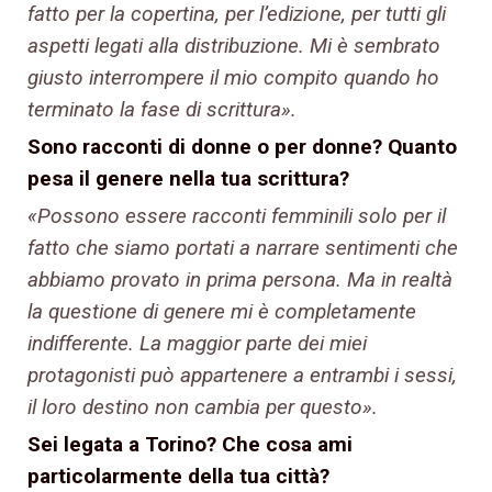
fatto per la copertina, per l’edizione, per tutti gli
aspetti legati alla distribuzione. Mi è sembrato
giusto interrompere il mio compito quando ho
terminato la fase di scrittura».
Sono racconti di donne o per donne? Quanto
pesa il genere nella tua scrittura?
«Possono essere racconti femminili solo per il
fatto che siamo portati a narrare sentimenti che
abbiamo provato in prima persona. Ma in realtà
la questione di genere mi è completamente
indifferente. La maggior parte dei miei
protagonisti può appartenere a entrambi i sessi,
il loro destino non cambia per questo».
Sei legata a Torino? Che cosa ami
particolarmente della tua città?