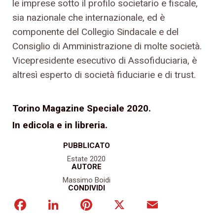
le imprese sotto il profilo societario e fiscale,
sia nazionale che internazionale, ed è
componente del Collegio Sindacale e del
Consiglio di Amministrazione di molte società.
Vicepresidente esecutivo di Assofiduciaria, è
altresì esperto di società fiduciarie e di trust.
Torino Magazine Speciale 2020.
In edicola e in libreria.
PUBBLICATO
Estate 2020
AUTORE
Massimo Boidi
CONDIVIDI
Facebook
LinkedIn
Pinterest
X
Email