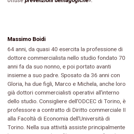
ottuse
prevenzioni demagogiche
».
Massimo Boidi
64 anni, da quasi 40 esercita la professione di
dottore commercialista nello studio fondato 70
anni fa da suo nonno, e poi portato avanti
insieme a suo padre. Sposato da 36 anni con
Gloria, ha due figli, Marco e Michela, anche loro
già dottori commercialisti operativi all’interno
dello studio. Consigliere dell’ODCEC di Torino, è
professore a contratto di Diritto commerciale II
alla Facoltà di Economia dell’Università di
Torino. Nella sua attività assiste principalmente