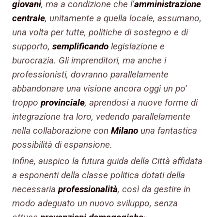
giovani
, ma a condizione che l’
amministrazione
centrale
, unitamente a quella locale, assumano,
una volta per tutte, politiche di sostegno e di
supporto,
semplificando
legislazione e
burocrazia. Gli imprenditori, ma anche i
professionisti, dovranno parallelamente
abbandonare una visione ancora oggi un po’
troppo
provinciale
, aprendosi a nuove forme di
integrazione tra loro, vedendo parallelamente
nella collaborazione con
Milano
una fantastica
possibilità di espansione.
Infine, auspico la futura guida della Città affidata
a esponenti della classe politica dotati della
necessaria
professionalità
, così da gestire in
modo adeguato un nuovo sviluppo, senza