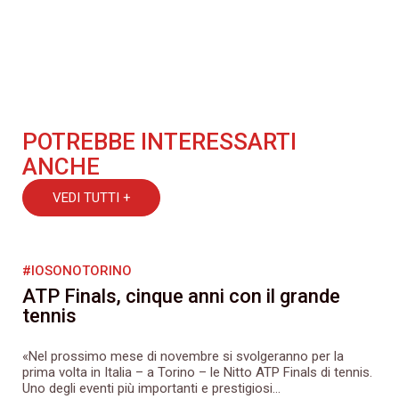
POTREBBE INTERESSARTI
ANCHE
VEDI TUTTI +
#IOSONOTORINO
ATP Finals, cinque anni con il grande
tennis
«Nel prossimo mese di novembre si svolgeranno per la
prima volta in Italia – a Torino – le Nitto ATP Finals di tennis.
Uno degli eventi più importanti e prestigiosi...