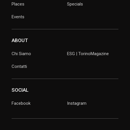
Places
Specials
Events
ABOUT
Chi Siamo
ESG | TorinoMagazine
Contatti
SOCIAL
Facebook
Instagram