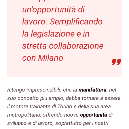
un’opportunità di
lavoro. Semplificando
la legislazione e in
stretta collaborazione
con Milano
Ritengo imprescindibile che la
manifattura
, nel
suo concetto più ampio, debba tornare a essere
il motore trainante di Torino e della sua area
metropolitana, offrendo nuove
opportunità
di
sviluppo e di lavoro, soprattutto per i nostri