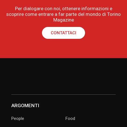
Per dialogare con noi, ottenere informazioni e
scoprire come entrare a far parte del mondo di Torino
Magazine
CONTATTACI
ARGOMENTI
People
Food