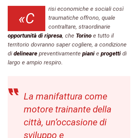
risi economiche e sociali così
«C
traumatiche offrono, quale
contraltare, straordinarie
opportunità di ripresa
, che
Torino
e tutto il
territorio dovranno saper cogliere, a condizione
di
delineare
preventivamente
piani
e
progetti
di
largo e ampio respiro.
La manifattura come
motore trainante della
città, un’occasione di
sviluppo e