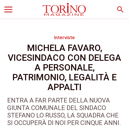
search
Interviste
MICHELA FAVARO,
VICESINDACO CON DELEGA
A PERSONALE,
PATRIMONIO, LEGALITÀ E
APPALTI
ENTRA A FAR PARTE DELLA NUOVA
GIUNTA COMUNALE DEL SINDACO
STEFANO LO RUSSO, LA SQUADRA CHE
SI OCCUPERÀ DI NOI PER CINQUE ANNI.