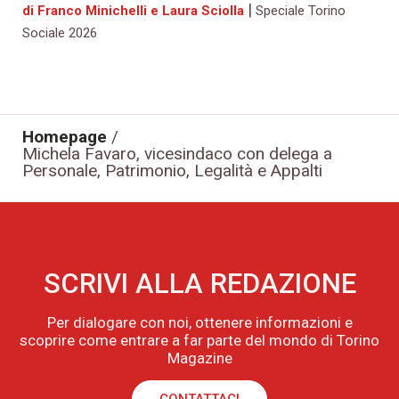
|
di Franco Minichelli e Laura Sciolla
Speciale Torino
Sociale 2026
Homepage
/
Michela Favaro, vicesindaco con delega a
Personale, Patrimonio, Legalità e Appalti
SCRIVI ALLA REDAZIONE
Per dialogare con noi, ottenere informazioni e
scoprire come entrare a far parte del mondo di Torino
Magazine
CONTATTACI