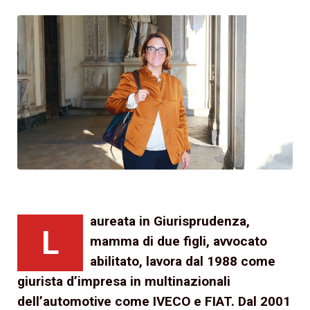
aureata in Giurisprudenza,
L
mamma di due figli, avvocato
abilitato, lavora dal 1988 come
giurista d’impresa in multinazionali
dell’automotive come IVECO e FIAT. Dal 2001