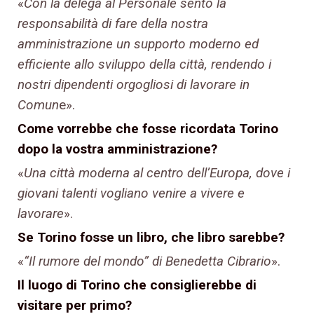
«
Con la delega al Personale sento la
responsabilità di fare della nostra
amministrazione un supporto moderno ed
efficiente allo sviluppo della città, rendendo i
nostri dipendenti orgogliosi di lavorare in
Comun
e».
Come vorrebbe che fosse ricordata Torino
dopo la vostra amministrazione?
«
Una città moderna al centro dell’Europa, dove i
giovani talenti vogliano venire a vivere e
lavorare
».
Se Torino fosse un libro, che libro sarebbe?
«
“Il rumore del mondo” di Benedetta Cibrario
».
Il luogo di Torino che consiglierebbe di
visitare per primo?