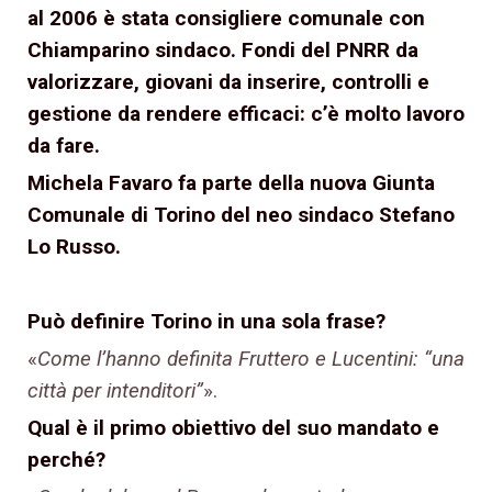
al 2006 è stata consigliere comunale con
Chiamparino sindaco. Fondi del PNRR da
valorizzare, giovani da inserire, controlli e
gestione da rendere efficaci: c’è molto lavoro
da fare.
Michela Favaro fa parte della nuova Giunta
Comunale di Torino del neo sindaco Stefano
Lo Russo.
Può definire Torino in una sola frase?
«
Come l’hanno definita Fruttero e Lucentini: “una
città per intenditori”
».
Qual è il primo obiettivo del suo
mandato
e
perché?