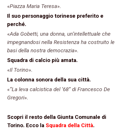
«
Piazza Maria Teresa
».
Il suo personaggio torinese preferito e
perché.
«
Ada Gobetti, una donna, un’intellettuale che
impegnandosi nella Resistenza ha costruito le
basi della nostra democrazia
».
Squadra di calcio più amata.
«
Il Torino
».
La colonna sonora della sua città.
«
“La leva calcistica del ’68” di Francesco De
Gregori
».
Scopri il resto della Giunta Comunale di
Torino. Ecco la
Squadra della Città
.