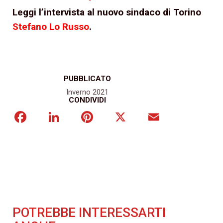
Leggi l’intervista al nuovo sindaco di Torino
Stefano Lo Russo
.
PUBBLICATO
Inverno 2021
CONDIVIDI
Facebook
LinkedIn
Pinterest
X
Email
POTREBBE INTERESSARTI