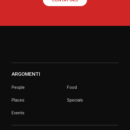
ARGOMENTI
People
Food
Places
Specials
Events