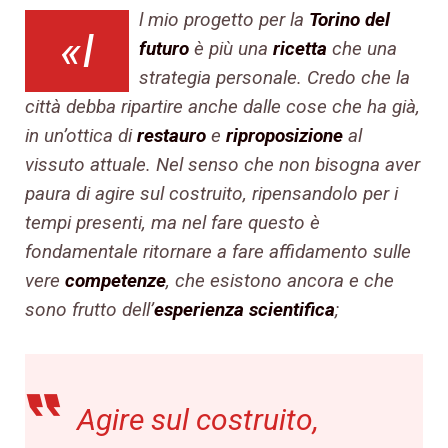
l mio progetto per la
Torino del
«I
futuro
è più una
ricetta
che una
strategia personale. Credo che la
città debba ripartire anche dalle cose che ha già,
in un’ottica di
restauro
e
riproposizione
al
vissuto attuale. Nel senso che non bisogna aver
paura di agire sul costruito, ripensandolo per i
tempi presenti, ma nel fare questo è
fondamentale ritornare a fare affidamento sulle
vere
competenze
, che esistono ancora e che
sono frutto dell’
esperienza scientifica
;
Agire sul costruito,