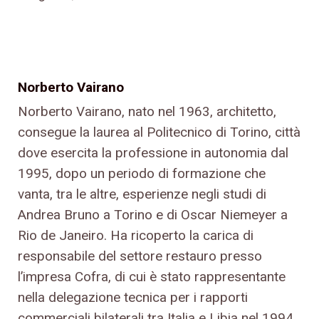
Norberto Vairano
Norberto Vairano, nato nel 1963, architetto,
consegue la laurea al Politecnico di Torino, città
dove esercita la professione in autonomia dal
1995, dopo un periodo di formazione che
vanta, tra le altre, esperienze negli studi di
Andrea Bruno a Torino e di Oscar Niemeyer a
Rio de Janeiro. Ha ricoperto la carica di
responsabile del settore restauro presso
l’impresa Cofra, di cui è stato rappresentante
nella delegazione tecnica per i rapporti
commerciali bilaterali tra Italia e Libia nel 1994.