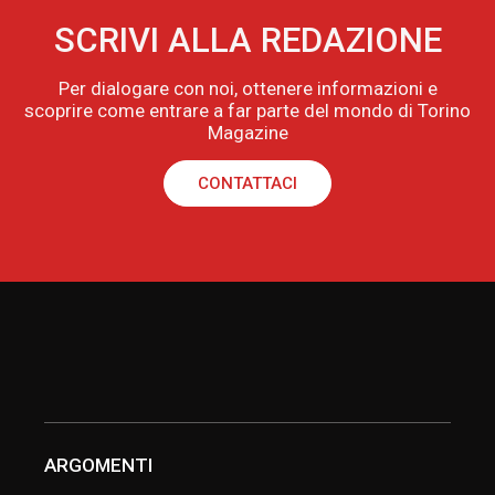
SCRIVI ALLA REDAZIONE
Per dialogare con noi, ottenere informazioni e
scoprire come entrare a far parte del mondo di Torino
Magazine
CONTATTACI
ARGOMENTI