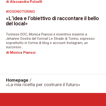
di Alessandra Polselli
#IOSONOTORINO
«L’idea e l’obiettivo di raccontare il bello
del local»
Torinese DOC, Monica Pianosi è inventrice insieme a
Jehanne Oostra del format Le Strade di Torino, espresso
soprattutto in forma di blog e account Instagram, un
successo...
di Monica Pianosi
Homepage
/
«La mia ricetta per costruire il futuro»