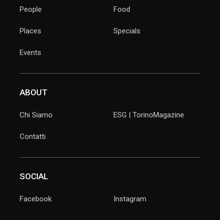
People
Food
Places
Specials
Events
ABOUT
Chi Siamo
ESG | TorinoMagazine
Contatti
SOCIAL
Facebook
Instagram