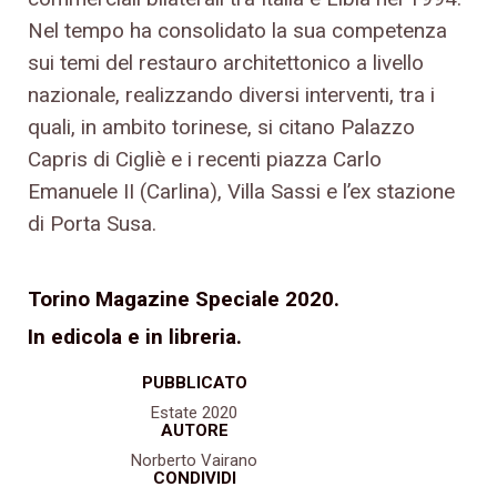
Nel tempo ha consolidato la sua competenza
sui temi del restauro architettonico a livello
nazionale, realizzando diversi interventi, tra i
quali, in ambito torinese, si citano Palazzo
Capris di Cigliè e i recenti piazza Carlo
Emanuele II (Carlina), Villa Sassi e l’ex stazione
di Porta Susa.
Torino Magazine Speciale 2020.
In edicola e in libreria.
PUBBLICATO
Estate 2020
AUTORE
Norberto Vairano
CONDIVIDI