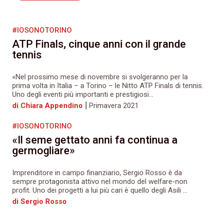
#IOSONOTORINO
ATP Finals, cinque anni con il grande
tennis
«Nel prossimo mese di novembre si svolgeranno per la
prima volta in Italia – a Torino – le Nitto ATP Finals di tennis.
Uno degli eventi più importanti e prestigiosi...
|
di Chiara Appendino
Primavera 2021
#IOSONOTORINO
«Il seme gettato anni fa continua a
germogliare»
Imprenditore in campo finanziario, Sergio Rosso è da
sempre protagonista attivo nel mondo del welfare-non
profit. Uno dei progetti a lui più cari è quello degli Asili ...
di Sergio Rosso