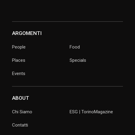
ARGOMENTI
People
Food
Places
Specials
Events
ABOUT
Chi Siamo
ESG | TorinoMagazine
Contatti