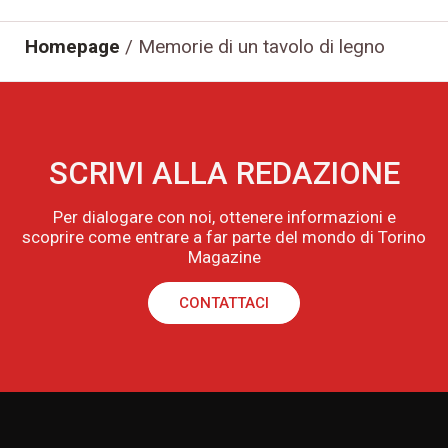
Homepage
/
Memorie di un tavolo di legno
SCRIVI ALLA REDAZIONE
Per dialogare con noi, ottenere informazioni e
scoprire come entrare a far parte del mondo di Torino
Magazine
CONTATTACI