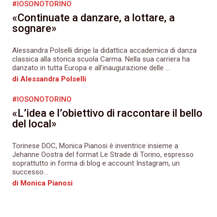
#IOSONOTORINO
«Continuate a danzare, a lottare, a
sognare»
Alessandra Polselli dirige la didattica accademica di danza
classica alla storica scuola Carma. Nella sua carriera ha
danzato in tutta Europa e all’inaugurazione delle ...
di Alessandra Polselli
#IOSONOTORINO
«L’idea e l’obiettivo di raccontare il bello
del local»
Torinese DOC, Monica Pianosi è inventrice insieme a
Jehanne Oostra del format Le Strade di Torino, espresso
soprattutto in forma di blog e account Instagram, un
successo...
di Monica Pianosi