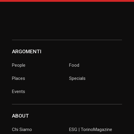
ARGOMENTI
People
Food
Places
Specials
Events
ABOUT
Chi Siamo
ESG | TorinoMagazine