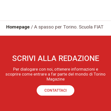
Homepage
/
A spasso per Torino. Scuola FIAT
SCRIVI ALLA REDAZIONE
Per dialogare con noi, ottenere informazioni e
scoprire come entrare a far parte del mondo di Torino
Magazine
CONTATTACI