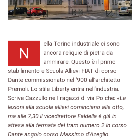
ella Torino industriale ci sono
N
ancora reliquie di pietra da
ammirare. Questo è il primo
stabilimento e Scuola Allievi FIAT di corso
Dante commissionato nel ‘900 all’architetto
Premoli. Lo stile Liberty entra nell’industria.
Scrive Cazzullo ne I ragazzi di via Po che: «
Le
lezioni alla scuola allievi cominciano alle otto,
ma alle 7,30 il vicedirettore Faldella è già in
attesa alla fermata del tram numero 2 in corso
Dante angolo corso Massimo d’Azeglio.