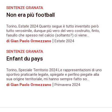
SENTENZE GRANATA
Non era più football
Torino, Estate 2024 Quanto segue è tutto inventato però
tutto verosimile, dunque più vero del vero costruito, finto,
fasullo che spesso nel calcio (soltanto?) ci viene...
|
di Gian Paolo Ormezzano
Estate 2024
SENTENZE GRANATA
Enfant du pays
Torino, Speciale Territorio 2024 Le rappresentazioni di uno
sportivo praticante legate, spiegate e perfino piegate alla
sua origine territoriale, mi hanno sempre fatto so...
|
di Gian Paolo Ormezzano
Primavera 2024