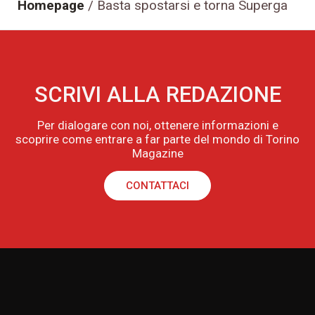
Homepage
/
Basta spostarsi e torna Superga
SCRIVI ALLA REDAZIONE
Per dialogare con noi, ottenere informazioni e
scoprire come entrare a far parte del mondo di Torino
Magazine
CONTATTACI