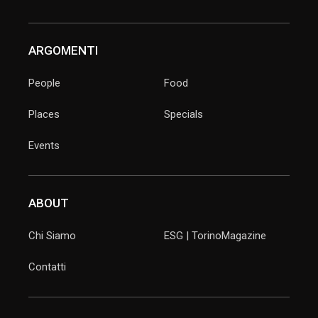
ARGOMENTI
People
Food
Places
Specials
Events
ABOUT
Chi Siamo
ESG | TorinoMagazine
Contatti