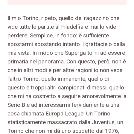
Il mio Torino, ripeto, quello del ragazzino che
vide tutte le partite al Filadelfia e mai lo vide
perdere. Semplice, in fondo: è sufficiente
spostarmi spostando intanto il grattacielo dalla
mia vista. In modo che Superga torni ad essere
primaria nel panorama. Con questo, però, non è
che in altri modi e per altre ragioni io non veda
l’altro Torino, quello immanente, quello di
questo e troppi altri campionati dimessi, quello
che mi ha costretto a seguire amorevolmente la
Serie B e ad interessarmi fervidamente a una
cosa chiamata Europa League. Un Torino
statisticamente massacrato dalla Juventus, un
Torino che non mi dà uno scudetto dal 1976,