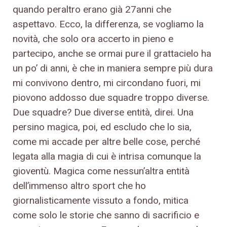
quando peraltro erano già 27anni che
aspettavo. Ecco, la differenza, se vogliamo la
novità, che solo ora accerto in pieno e
partecipo, anche se ormai pure il grattacielo ha
un po’ di anni, è che in maniera sempre più dura
mi convivono dentro, mi circondano fuori, mi
piovono addosso due squadre troppo diverse.
Due squadre? Due diverse entità, direi. Una
persino magica, poi, ed escludo che lo sia,
come mi accade per altre belle cose, perché
legata alla magia di cui è intrisa comunque la
gioventù. Magica come nessun’altra entità
dell’immenso altro sport che ho
giornalisticamente vissuto a fondo, mitica
come solo le storie che sanno di sacrificio e