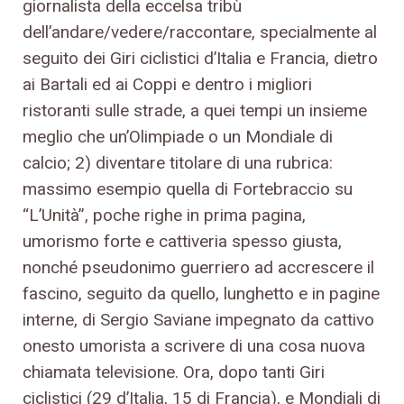
giornalista della eccelsa tribù
dell’andare/vedere/raccontare, specialmente al
seguito dei Giri ciclistici d’Italia e Francia, dietro
ai Bartali ed ai Coppi e dentro i migliori
ristoranti sulle strade, a quei tempi un insieme
meglio che un’Olimpiade o un Mondiale di
calcio; 2) diventare titolare di una rubrica:
massimo esempio quella di Fortebraccio su
“L’Unità”, poche righe in prima pagina,
umorismo forte e cattiveria spesso giusta,
nonché pseudonimo guerriero ad accrescere il
fascino, seguito da quello, lunghetto e in pagine
interne, di Sergio Saviane impegnato da cattivo
onesto umorista a scrivere di una cosa nuova
chiamata televisione. Ora, dopo tanti Giri
ciclistici (29 d’Italia, 15 di Francia), e Mondiali di