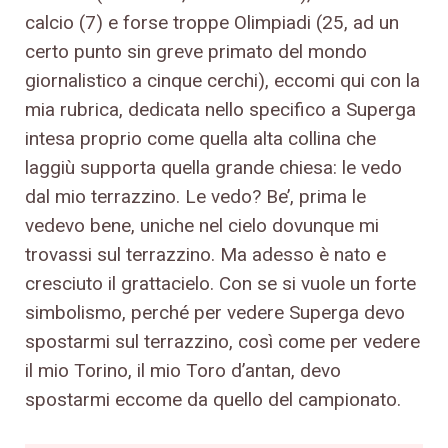
calcio (7) e forse troppe Olimpiadi (25, ad un
certo punto sin greve primato del mondo
giornalistico a cinque cerchi), eccomi qui con la
mia rubrica, dedicata nello specifico a Superga
intesa proprio come quella alta collina che
laggiù supporta quella grande chiesa: le vedo
dal mio terrazzino. Le vedo? Be’, prima le
vedevo bene, uniche nel cielo dovunque mi
trovassi sul terrazzino. Ma adesso è nato e
cresciuto il grattacielo. Con se si vuole un forte
simbolismo, perché per vedere Superga devo
spostarmi sul terrazzino, così come per vedere
il mio Torino, il mio Toro d’antan, devo
spostarmi eccome da quello del campionato.