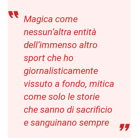
Magica come
nessun’altra entità
dell’immenso altro
sport che ho
giornalisticamente
vissuto a fondo, mitica
come solo le storie
che sanno di sacrificio
e sanguinano sempre