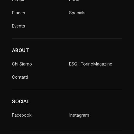
Places
Specials
Events
ABOUT
Chi Siamo
ESG | TorinoMagazine
Contatti
SOCIAL
Facebook
Instagram