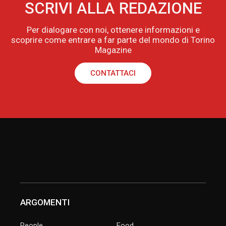
SCRIVI ALLA REDAZIONE
Per dialogare con noi, ottenere informazioni e
scoprire come entrare a far parte del mondo di Torino
Magazine
CONTATTACI
ARGOMENTI
People
Food