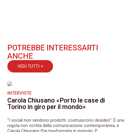
POTREBBE INTERESSARTI
ANCHE
VEDI TUTTI +
INTERVISTE
Carola Chiusano «Porto le case di
Torino in giro per il mondo»
“I social non vendono prodotti: costruiscono desideri”. È una
regola non scritta della comunicazione contemporanea, e
Carola Chiusano l’ha trasformata in metodo. P...