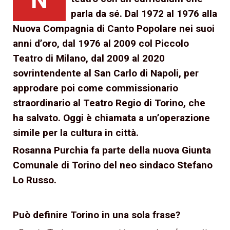
parla da sé. Dal 1972 al 1976 alla
Nuova Compagnia di Canto Popolare nei suoi
anni d’oro, dal 1976 al 2009 col Piccolo
Teatro di Milano, dal 2009 al 2020
sovrintendente al San Carlo di Napoli, per
approdare poi come commissionario
straordinario al Teatro Regio di Torino, che
ha salvato. Oggi è chiamata a un’operazione
simile per la cultura in città.
Rosanna Purchia fa parte della nuova Giunta
Comunale di Torino del neo sindaco Stefano
Lo Russo.
Può definire Torino in una sola frase?