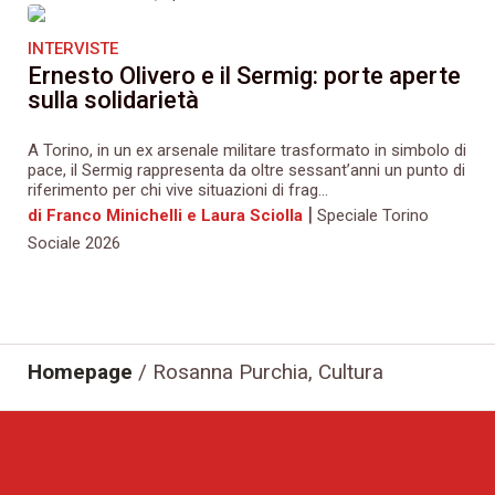
INTERVISTE
Ernesto Olivero e il Sermig: porte aperte
sulla solidarietà
A Torino, in un ex arsenale militare trasformato in simbolo di
pace, il Sermig rappresenta da oltre sessant’anni un punto di
riferimento per chi vive situazioni di frag...
|
di Franco Minichelli e Laura Sciolla
Speciale Torino
Sociale 2026
Homepage
/
Rosanna Purchia, Cultura