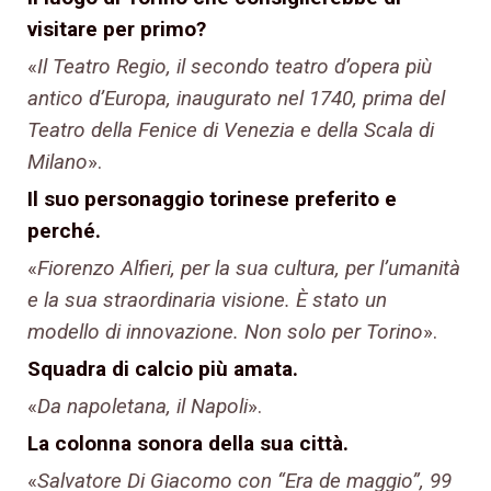
visitare per primo?
«
Il Teatro Regio, il secondo teatro d’opera più
antico d’Europa, inaugurato nel 1740, prima del
Teatro della Fenice di Venezia e della Scala di
Milano
».
Il suo personaggio torinese preferito e
perché.
«
Fiorenzo Alfieri, per la sua cultura, per l’umanità
e la sua straordinaria visione. È stato un
modello di innovazione. Non solo per Torino
».
Squadra di calcio più amata.
«
Da napoletana, il Napoli
».
La colonna sonora della sua città.
«
Salvatore Di Giacomo con “Era de maggio”, 99