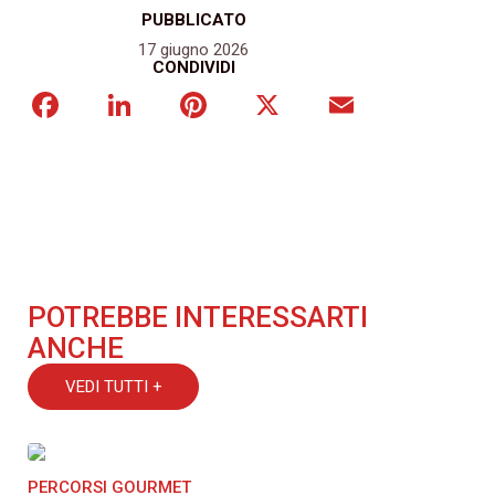
PUBBLICATO
17 giugno 2026
CONDIVIDI
Facebook
LinkedIn
Pinterest
X
Email
POTREBBE INTERESSARTI
ANCHE
VEDI TUTTI +
PERCORSI GOURMET