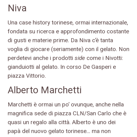
Niva
Una case history torinese, ormai internazionale,
fondata su ricerca e approfondimento costante
di gusti e materie prime. Da Niva c’è tanta
voglia di giocare (seriamente) con il gelato. Non
perdetevi anche i prodotti
side
come i Nivotti:
gianduiotti al gelato. In corso De Gasperi e
piazza Vittorio.
Alberto Marchetti
Marchetti è ormai un po’ ovunque, anche nella
magnifica sede di piazza CLN/San Carlo che è
quasi un regalo alla città. Alberto è uno dei
papà del nuovo gelato torinese… ma non