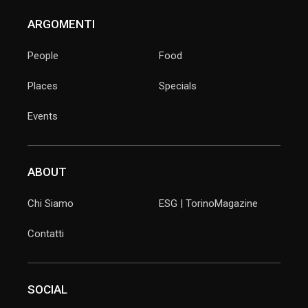
ARGOMENTI
People
Food
Places
Specials
Events
ABOUT
Chi Siamo
ESG | TorinoMagazine
Contatti
SOCIAL