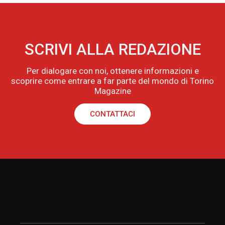
SCRIVI ALLA REDAZIONE
Per dialogare con noi, ottenere informazioni e
scoprire come entrare a far parte del mondo di Torino
Magazine
CONTATTACI