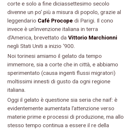
corte e solo a fine diciassettesimo secolo
divenne un po’ più a misura di popolo, grazie al
leggendario
Café Procope
di Parigi. Il cono
invece è un’invenzione italiana in terra
d’America, brevettato da
Vittorio Marchionni
negli Stati Uniti a inizio ‘900.
Noi torinesi amiamo il gelato da tempo
immemore, sia a corte che in città, e abbiamo
sperimentato (causa ingenti flussi migratori)
moltissimi innesti di gusto da ogni regione
italiana.
Oggi il gelato è questione sia seria che naif: è
evidentemente aumentata l’attenzione verso
materie prime e processi di produzione, ma allo
stesso tempo continua a essere il re della