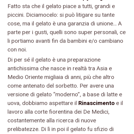
Fatto sta che il gelato piace a tutti, grandi e
piccini. Diciamocelo: si può litigare su tante
cose, ma il gelato è una garanzia di unione… A
parte per i gusti, quelli sono super personali, ce
li portiamo avanti fin da bambini e/o cambiano
con noi.
Di per sé il gelato è una preparazione
antichissima che nasce in realtà tra Asia e
Medio Oriente migliaia di anni, più che altro
come antenato del sorbetto. Per avere una
versione di gelato “moderno”, a base di latte e
uova, dobbiamo aspettare il
Rinascimento
e il
lavoro alla corte fiorentina dei De Medici,
costantemente alla ricerca di nuove
prelibatezze. Di lì in poi il gelato fu sfizio di