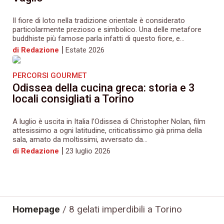
Il fiore di loto nella tradizione orientale è considerato
particolarmente prezioso e simbolico. Una delle metafore
buddhiste più famose parla infatti di questo fiore, e...
|
di Redazione
Estate 2026
PERCORSI GOURMET
Odissea della cucina greca: storia e 3
locali consigliati a Torino
A luglio è uscita in Italia l’Odissea di Christopher Nolan, film
attesissimo a ogni latitudine, criticatissimo già prima della
sala, amato da moltissimi, avversato da...
|
di Redazione
23 luglio 2026
Homepage
/
8 gelati imperdibili a Torino