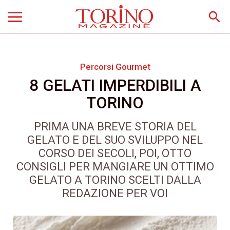
search
Percorsi Gourmet
8 GELATI IMPERDIBILI A
TORINO
PRIMA UNA BREVE STORIA DEL
GELATO E DEL SUO SVILUPPO NEL
CORSO DEI SECOLI, POI, OTTO
CONSIGLI PER MANGIARE UN OTTIMO
GELATO A TORINO SCELTI DALLA
REDAZIONE PER VOI