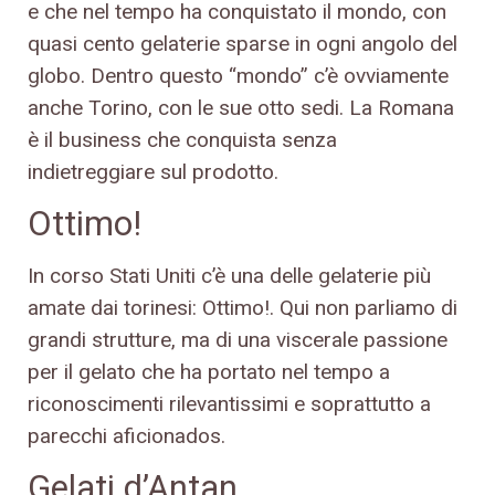
e che nel tempo ha conquistato il mondo, con
quasi cento gelaterie sparse in ogni angolo del
globo. Dentro questo “mondo” c’è ovviamente
anche Torino, con le sue otto sedi. La Romana
è il business che conquista senza
indietreggiare sul prodotto.
Ottimo!
In corso Stati Uniti c’è una delle gelaterie più
amate dai torinesi: Ottimo!. Qui non parliamo di
grandi strutture, ma di una viscerale passione
per il gelato che ha portato nel tempo a
riconoscimenti rilevantissimi e soprattutto a
parecchi aficionados.
Gelati d’Antan