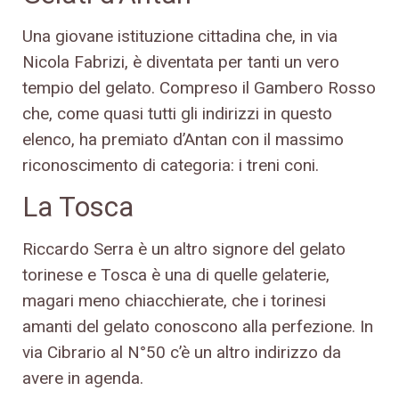
Una giovane istituzione cittadina che, in via
Nicola Fabrizi, è diventata per tanti un vero
tempio del gelato. Compreso il Gambero Rosso
che, come quasi tutti gli indirizzi in questo
elenco, ha premiato d’Antan con il massimo
riconoscimento di categoria: i treni coni.
La Tosca
Riccardo Serra è un altro signore del gelato
torinese e Tosca è una di quelle gelaterie,
magari meno chiacchierate, che i torinesi
amanti del gelato conoscono alla perfezione. In
via Cibrario al N°50 c’è un altro indirizzo da
avere in agenda.