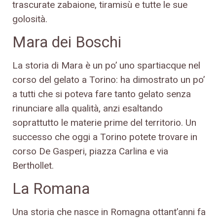
trascurate zabaione, tiramisù e tutte le sue
golosità.
Mara dei Boschi
La storia di Mara è un po’ uno spartiacque nel
corso del gelato a Torino: ha dimostrato un po’
a tutti che si poteva fare tanto gelato senza
rinunciare alla qualità, anzi esaltando
soprattutto le materie prime del territorio. Un
successo che oggi a Torino potete trovare in
corso De Gasperi, piazza Carlina e via
Berthollet.
La Romana
Una storia che nasce in Romagna ottant’anni fa