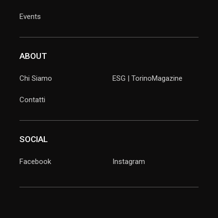
Events
ABOUT
Chi Siamo
ESG | TorinoMagazine
Contatti
SOCIAL
Facebook
Instagram