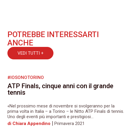
POTREBBE INTERESSARTI
ANCHE
VEDI TUTTI +
#IOSONOTORINO
ATP Finals, cinque anni con il grande
tennis
«Nel prossimo mese di novembre si svolgeranno per la
prima volta in Italia – a Torino – le Nitto ATP Finals di tennis.
Uno degli eventi più importanti e prestigiosi...
|
di Chiara Appendino
Primavera 2021