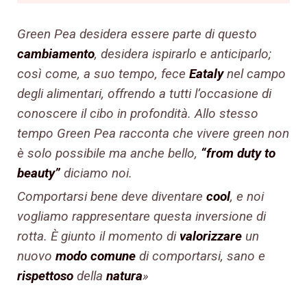
Green Pea desidera essere parte di questo
cambiamento
, desidera ispirarlo e anticiparlo;
così come, a suo tempo, fece
Eataly
nel campo
degli alimentari, offrendo a tutti l’occasione di
conoscere il cibo in profondità. Allo stesso
tempo Green Pea racconta che vivere green non
è solo possibile ma anche bello,
“from duty to
beauty”
diciamo noi.
Comportarsi bene deve diventare
cool
, e noi
vogliamo rappresentare questa inversione di
rotta. È giunto il momento di
valorizzare
un
nuovo
modo comune
di comportarsi, sano e
rispettoso
della
natura
»