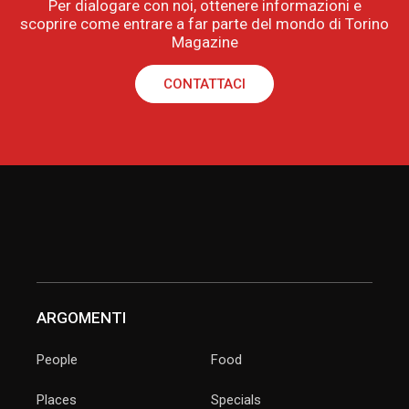
Per dialogare con noi, ottenere informazioni e
scoprire come entrare a far parte del mondo di Torino
Magazine
CONTATTACI
ARGOMENTI
People
Food
Places
Specials