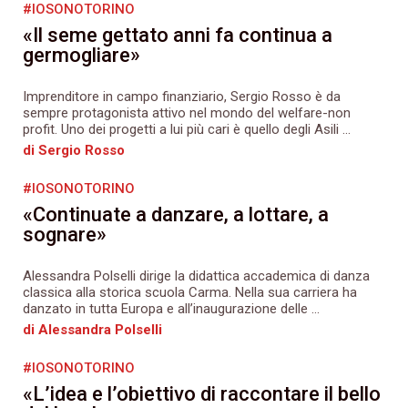
#IOSONOTORINO
«Il seme gettato anni fa continua a
germogliare»
Imprenditore in campo finanziario, Sergio Rosso è da
sempre protagonista attivo nel mondo del welfare-non
profit. Uno dei progetti a lui più cari è quello degli Asili ...
di Sergio Rosso
#IOSONOTORINO
«Continuate a danzare, a lottare, a
sognare»
Alessandra Polselli dirige la didattica accademica di danza
classica alla storica scuola Carma. Nella sua carriera ha
danzato in tutta Europa e all’inaugurazione delle ...
di Alessandra Polselli
#IOSONOTORINO
«L’idea e l’obiettivo di raccontare il bello