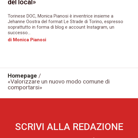
del local»
Torinese DOC, Monica Pianosi è inventrice insieme a
Jehanne Oostra del format Le Strade di Torino, espresso
soprattutto in forma di blog e account Instagram, un
successo...
di Monica Pianosi
Homepage
/
«Valorizzare un nuovo modo comune di
comportarsi»
SCRIVI ALLA REDAZIONE