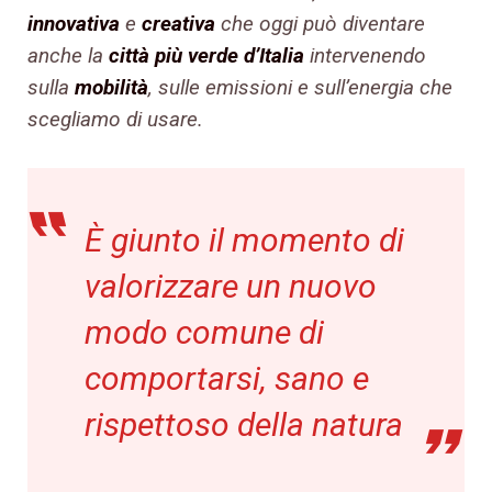
innovativa
e
creativa
che oggi può diventare
anche la
città più verde d’Italia
intervenendo
sulla
mobilità
, sulle emissioni e sull’energia che
scegliamo di usare.
È giunto il momento di
valorizzare un nuovo
modo comune di
comportarsi, sano e
rispettoso della natura