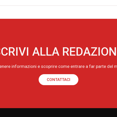
CRIVI ALLA REDAZIO
tenere informazioni e scoprire come entrare a far parte de
CONTATTACI