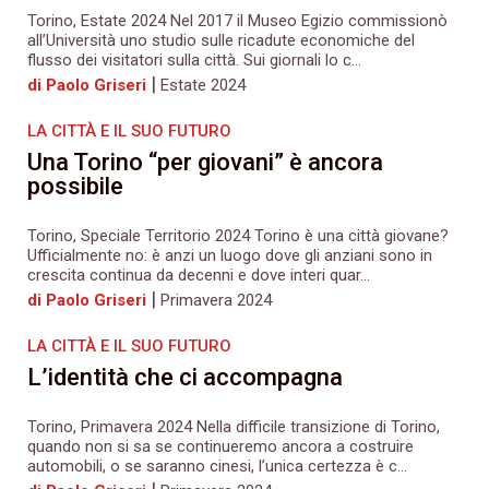
Torino, Estate 2024 Nel 2017 il Museo Egizio commissionò
all’Università uno studio sulle ricadute economiche del
flusso dei visitatori sulla città. Sui giornali lo c...
|
di Paolo Griseri
Estate 2024
LA CITTÀ E IL SUO FUTURO
Una Torino “per giovani” è ancora
possibile
Torino, Speciale Territorio 2024 Torino è una città giovane?
Ufficialmente no: è anzi un luogo dove gli anziani sono in
crescita continua da decenni e dove interi quar...
|
di Paolo Griseri
Primavera 2024
LA CITTÀ E IL SUO FUTURO
L’identità che ci accompagna
Torino, Primavera 2024 Nella difficile transizione di Torino,
quando non si sa se continueremo ancora a costruire
automobili, o se saranno cinesi, l’unica certezza è c...