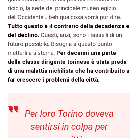
riciclo, la sede del principale museo egizio
dell’Occidente… beh qualcosa vorrà pur dire.
Tutto questo è il contrario della decadenza e
del declino.
Questi, anzi, sono i tasselli di un
futuro possibile. Bisogna a questo punto
metterli a sistema.
Per decenni una parte
della classe dirigente torinese è stata preda
di una malattia nichilista che ha contribuito a
far crescere i problemi della città.
Per loro Torino doveva
sentirsi in colpa per