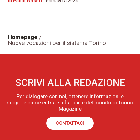
|
di Paolo Griseri
Primavera 2024
Homepage
/
Nuove vocazioni per il sistema Torino
SCRIVI ALLA REDAZIONE
Per dialogare con noi, ottenere informazioni e
scoprire come entrare a far parte del mondo di Torino
Magazine
CONTATTACI