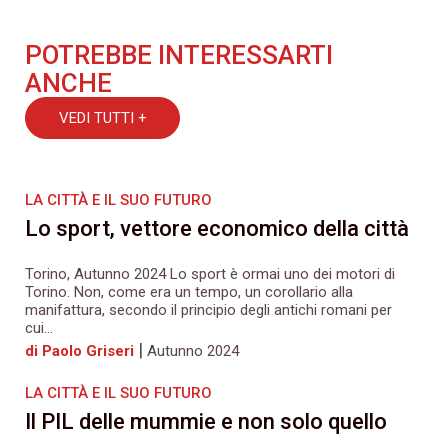
POTREBBE INTERESSARTI
ANCHE
VEDI TUTTI +
LA CITTÀ E IL SUO FUTURO
Lo sport, vettore economico della città
Torino, Autunno 2024 Lo sport è ormai uno dei motori di
Torino. Non, come era un tempo, un corollario alla
manifattura, secondo il principio degli antichi romani per
cui...
|
di Paolo Griseri
Autunno 2024
LA CITTÀ E IL SUO FUTURO
Il PIL delle mummie e non solo quello