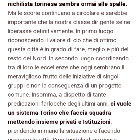
nichilista torinese sembra ormai alle spalle.
Ma le scorie continuano a circolare e sarebbe
importante che la nostra classe dirigente se ne
liberasse definitivamente. In primo luogo
riconoscendo il valore di ciò che di ottimo
questa città è in grado di fare, meglio e più del
resto del Nord. In secondo luogo coordinando
tra di loro le eccellenze che oggi sembrano il
meraviglioso frutto delle iniziative di singoli
gruppi e non la conseguenza di un progetto
comune. Insomma, a dispetto di tante
predicazioni farlocche degli ultimi anni,
ci vuole
un sistema Torino che faccia squadra
mettendo insieme privati e Istituzioni
,
prendendo in mano la situazione e facendo
crescere la città. Smettendola di sprecare