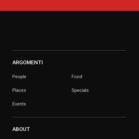
ARGOMENTI
People
Food
Places
Specials
Events
ABOUT