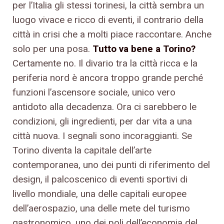
per l’Italia gli stessi torinesi, la città sembra un
luogo vivace e ricco di eventi, il contrario della
città in crisi che a molti piace raccontare. Anche
solo per una posa.
Tutto va bene a Torino?
Certamente no. Il divario tra la città ricca e la
periferia nord è ancora troppo grande perché
funzioni l’ascensore sociale, unico vero
antidoto alla decadenza. Ora ci sarebbero le
condizioni, gli ingredienti, per dar vita a una
città nuova. I segnali sono incoraggianti. Se
Torino diventa la capitale dell’arte
contemporanea, uno dei punti di riferimento del
design, il palcoscenico di eventi sportivi di
livello mondiale, una delle capitali europee
dell’aerospazio, una delle mete del turismo
gastronomico, uno dei poli dell’economia del