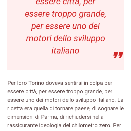
essere città, per
essere troppo grande,
per essere uno dei
motori dello sviluppo
italiano
Per loro Torino doveva sentirsi in colpa per
essere città, per essere troppo grande, per
essere uno dei motori dello sviluppo italiano. La
ricetta era quella di tornare paese, di sognare le
dimensioni di Parma, di richiudersi nella
rassicurante ideologia del chilometro zero. Per