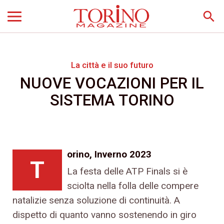
search
La città e il suo futuro
NUOVE VOCAZIONI PER IL
SISTEMA TORINO
orino, Inverno 2023
T
La festa delle ATP Finals si è
sciolta nella folla delle compere
natalizie senza soluzione di continuità. A
dispetto di quanto vanno sostenendo in giro