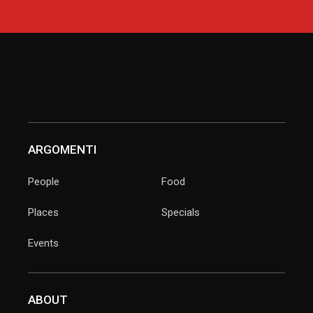
ARGOMENTI
People
Food
Places
Specials
Events
ABOUT