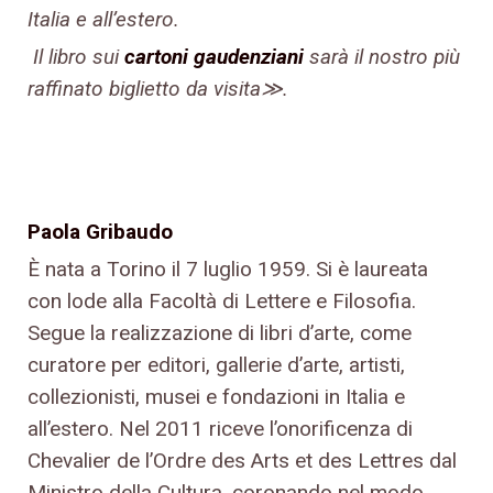
Italia e all’estero.
Il libro sui
cartoni gaudenziani
sarà il nostro più
raffinato biglietto da visita≫.
Paola Gribaudo
È nata a Torino il 7 luglio 1959. Si è laureata
con lode alla Facoltà di Lettere e Filosofia.
Segue la realizzazione di libri d’arte, come
curatore per editori, gallerie d’arte, artisti,
collezionisti, musei e fondazioni in Italia e
all’estero. Nel 2011 riceve l’onorificenza di
Chevalier de l’Ordre des Arts et des Lettres dal
Ministro della Cultura, coronando nel modo