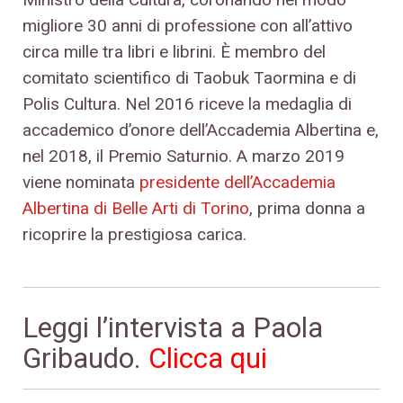
migliore 30 anni di professione con all’attivo
circa mille tra libri e librini. È membro del
comitato scientifico di Taobuk Taormina e di
Polis Cultura. Nel 2016 riceve la medaglia di
accademico d’onore dell’Accademia Albertina e,
nel 2018, il Premio Saturnio. A marzo 2019
viene nominata
presidente dell’Accademia
Albertina di Belle Arti di Torino
, prima donna a
ricoprire la prestigiosa carica.
Leggi l’intervista a Paola
Gribaudo.
Clicca qui