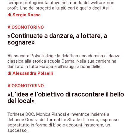
sempre protagonista attivo nel mondo del welfare-non
profit. Uno dei progetti a lui più cari è quello degli Asili ...
di Sergio Rosso
#IOSONOTORINO
«Continuate a danzare, a lottare, a
sognare»
Alessandra Polselli dirige la didattica accademica di danza
classica alla storica scuola Carma. Nella sua carriera ha
danzato in tutta Europa e all’inaugurazione delle ...
di Alessandra Polselli
#IOSONOTORINO
«L’idea e l’obiettivo di raccontare il bello
del local»
Torinese DOC, Monica Pianosi è inventrice insieme a
Jehanne Oostra del format Le Strade di Torino, espresso
soprattutto in forma di blog e account Instagram, un
successo...