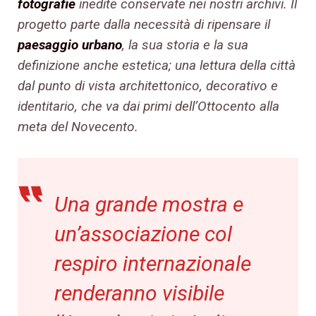
fotografie
inedite conservate nei nostri archivi. Il
progetto parte dalla necessità di ripensare il
paesaggio urbano
, la sua storia e la sua
definizione anche estetica; una lettura della città
dal punto di vista architettonico, decorativo e
identitario, che va dai primi dell’Ottocento alla
meta del Novecento.
Una grande mostra e
un’associazione col
respiro internazionale
renderanno visibile