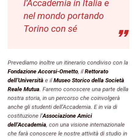
l’Accademia in Italia e
nel mondo portando
Torino con sé
Prevediamo inoltre un itinerario condiviso con la
Fondazione Accorsi-Ometto
, il
Rettorato
dell’Università
e il
Museo Storico della Società
Reale Mutua
. Faremo conoscere una parte della
nostra storia, in un percorso che coinvolgerà
anche gli studenti dell’Accademia. E in via di
costituzione l’
Associazione Amici
dell’Accademia
, con una visione internazionale
che farà conoscere le nostre attività di studio in