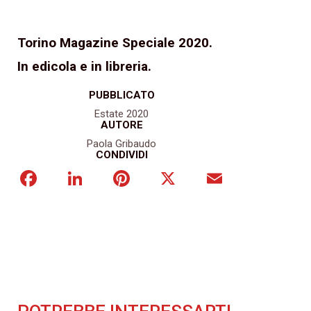
Torino Magazine Speciale 2020.
In edicola e in libreria.
PUBBLICATO
Estate 2020
AUTORE
Paola Gribaudo
CONDIVIDI
Facebook
LinkedIn
Pinterest
X
Email