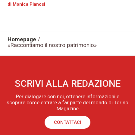
di Monica Pianosi
Homepage
/
«Raccontiamo il nostro patrimonio»
SCRIVI ALLA REDAZIONE
Per dialogare con noi, ottenere informazioni e
scoprire come entrare a far parte del mondo di Torino
Magazine
CONTATTACI