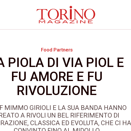
Food Partners
A PIOLA DI VIA PIOL E
FU AMORE E FU
RIVOLUZIONE
F MIMMO GIRIOLI E LA SUA BANDA HANNO
REATO A RIVOLI UN BEL RIFERIMENTO DI
RAZIONE, CLASSICA ED EVOLUTA, CHE CI H
CONVINTO FINO AL MIDOLLO