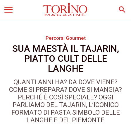
search
Percorsi Gourmet
SUA MAESTÀ IL TAJARIN,
PIATTO CULT DELLE
LANGHE
QUANTI ANNI HA? DA DOVE VIENE?
COME SI PREPARA? DOVE SI MANGIA?
PERCHÉ È COSÌ SPECIALE? OGGI
PARLIAMO DEL TAJARIN, L’ICONICO
FORMATO DI PASTA SIMBOLO DELLE
LANGHE E DEL PIEMONTE