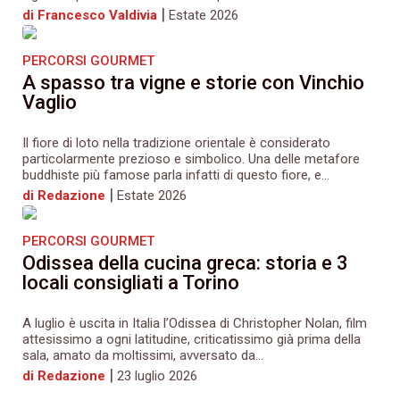
|
di Francesco Valdivia
Estate 2026
PERCORSI GOURMET
A spasso tra vigne e storie con Vinchio
Vaglio
Il fiore di loto nella tradizione orientale è considerato
particolarmente prezioso e simbolico. Una delle metafore
buddhiste più famose parla infatti di questo fiore, e...
|
di Redazione
Estate 2026
PERCORSI GOURMET
Odissea della cucina greca: storia e 3
locali consigliati a Torino
A luglio è uscita in Italia l’Odissea di Christopher Nolan, film
attesissimo a ogni latitudine, criticatissimo già prima della
sala, amato da moltissimi, avversato da...
|
di Redazione
23 luglio 2026