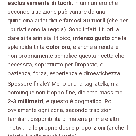
esclusivamente di tuorli
; in un numero che
secondo tradizione può variare da una
quindicina ai fatidici e
famosi 30 tuorli
(che per
i puristi sono la regola). Sono infatti i tuorli a
dare ai tajarin sia il tipico,
intenso gusto
che la
splendida tinta
color oro
; e anche a rendere
non propriamente semplice questa ricetta che
necessita, soprattutto per l’impasto, di
pazienza, forza, esperienza e dimestichezza.
Spessore finale? Meno di una tagliatella, ma
comunque non troppo fine, diciamo massimo
2-3 millimetri
, e questo è dogmatico. Poi
ovviamente ogni zona, secondo tradizioni
familiari, disponibilità di materie prime e altri
motivi, ha le proprie dosi e proporzioni (anche il