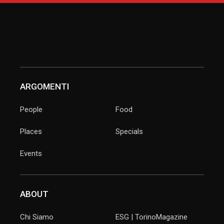
ARGOMENTI
People
Food
Places
Specials
Events
ABOUT
Chi Siamo
ESG | TorinoMagazine