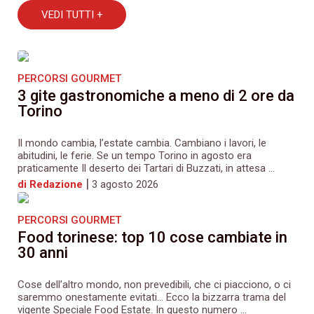
VEDI TUTTI +
PERCORSI GOURMET
3 gite gastronomiche a meno di 2 ore da
Torino
Il mondo cambia, l’estate cambia. Cambiano i lavori, le
abitudini, le ferie. Se un tempo Torino in agosto era
praticamente Il deserto dei Tartari di Buzzati, in attesa ...
|
di Redazione
3 agosto 2026
PERCORSI GOURMET
Food torinese: top 10 cose cambiate in
30 anni
Cose dell’altro mondo, non prevedibili, che ci piacciono, o ci
saremmo onestamente evitati… Ecco la bizzarra trama del
vigente Speciale Food Estate. In questo numero ...