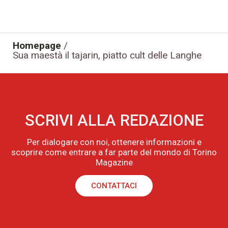
Homepage
/
Sua maestà il tajarin, piatto cult delle Langhe
SCRIVI ALLA REDAZIONE
Per dialogare con noi, ottenere informazioni e
scoprire come entrare a far parte del mondo di Torino
Magazine
CONTATTACI