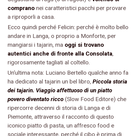
comprano
nei caratteristici pacchi per provare
a riproporli a casa.
Ecco quindi perché Felicin: perché è molto bello
andare in Langa, o proprio a Monforte, per
mangiarsi i tajarin, ma
oggi si trovano
autentici anche di fronte alla Consolata
,
rigorosamente tagliati al coltello.
Un’ultima nota: Luciano Bertello qualche anno fa
ha dedicato al tajarin un bel libro,
Piccola storia
dei tajarin. Viaggio affettuoso di un piatto
povero diventato ricco
(Slow Food Editore) che
ripercorre decenni di storia di Langa e di
Piemonte, attraverso il racconto di questo
iconico piatto di pasta, un affresco food e
sociale interessante, perché il cibo è prima di