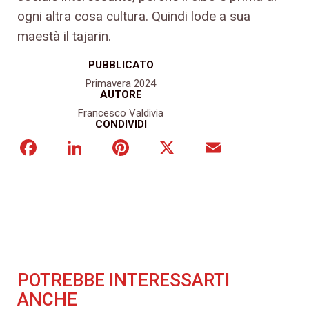
ogni altra cosa cultura. Quindi lode a sua
maestà il tajarin.
PUBBLICATO
Primavera 2024
AUTORE
Francesco Valdivia
CONDIVIDI
Facebook
LinkedIn
Pinterest
X
Email
POTREBBE INTERESSARTI
ANCHE