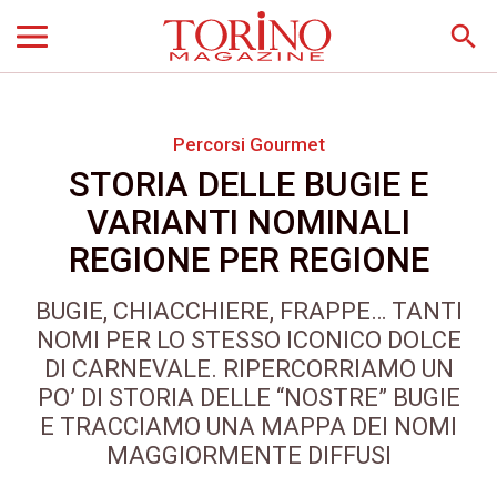
search
Percorsi Gourmet
STORIA DELLE BUGIE E
VARIANTI NOMINALI
REGIONE PER REGIONE
BUGIE, CHIACCHIERE, FRAPPE… TANTI
NOMI PER LO STESSO ICONICO DOLCE
DI CARNEVALE. RIPERCORRIAMO UN
PO’ DI STORIA DELLE “NOSTRE” BUGIE
E TRACCIAMO UNA MAPPA DEI NOMI
MAGGIORMENTE DIFFUSI