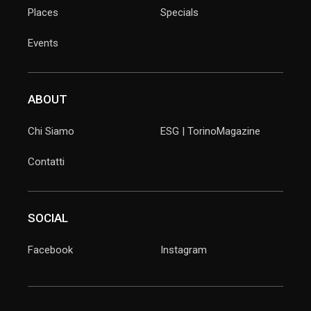
Places
Specials
Events
ABOUT
Chi Siamo
ESG | TorinoMagazine
Contatti
SOCIAL
Facebook
Instagram