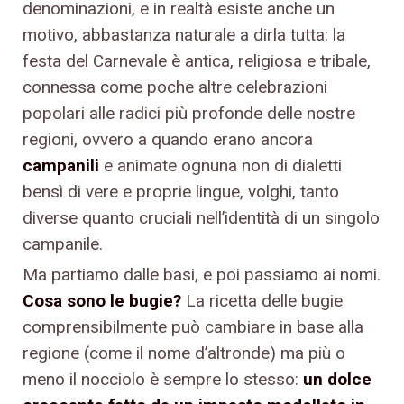
denominazioni, e in realtà esiste anche un
motivo, abbastanza naturale a dirla tutta: la
festa del Carnevale è antica, religiosa e tribale,
connessa come poche altre celebrazioni
popolari alle radici più profonde delle nostre
regioni, ovvero a quando erano ancora
campanili
e animate ognuna non di dialetti
bensì di vere e proprie lingue, volghi, tanto
diverse quanto cruciali nell’identità di un singolo
campanile.
Ma partiamo dalle basi, e poi passiamo ai nomi.
Cosa sono le bugie?
La ricetta delle bugie
comprensibilmente può cambiare in base alla
regione (come il nome d’altronde) ma più o
meno il nocciolo è sempre lo stesso:
un dolce