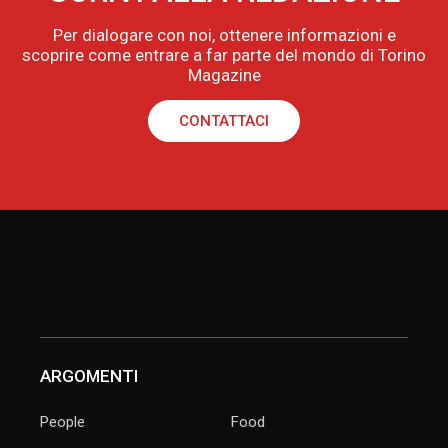
Per dialogare con noi, ottenere informazioni e
scoprire come entrare a far parte del mondo di Torino
Magazine
CONTATTACI
ARGOMENTI
People
Food