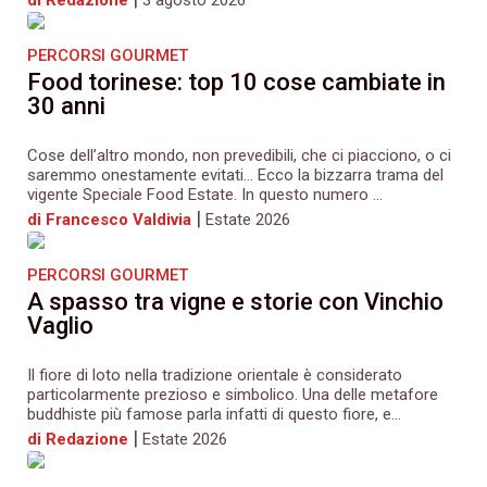
PERCORSI GOURMET
Food torinese: top 10 cose cambiate in
30 anni
Cose dell’altro mondo, non prevedibili, che ci piacciono, o ci
saremmo onestamente evitati… Ecco la bizzarra trama del
vigente Speciale Food Estate. In questo numero ...
|
di Francesco Valdivia
Estate 2026
PERCORSI GOURMET
A spasso tra vigne e storie con Vinchio
Vaglio
Il fiore di loto nella tradizione orientale è considerato
particolarmente prezioso e simbolico. Una delle metafore
buddhiste più famose parla infatti di questo fiore, e...
|
di Redazione
Estate 2026