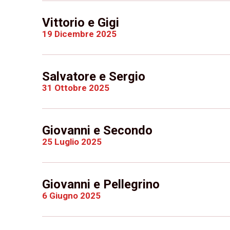
Vittorio e Gigi
19 Dicembre 2025
Salvatore e Sergio
31 Ottobre 2025
Giovanni e Secondo
25 Luglio 2025
Giovanni e Pellegrino
6 Giugno 2025