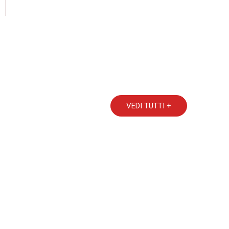
VEDI TUTTI +