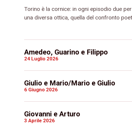
Torino è la cornice: in ogni episodio due pers
una diversa ottica, quella del confronto poet
Amedeo, Guarino e Filippo
24 Luglio 2026
Giulio e Mario/Mario e Giulio
6 Giugno 2026
Giovanni e Arturo
3 Aprile 2026