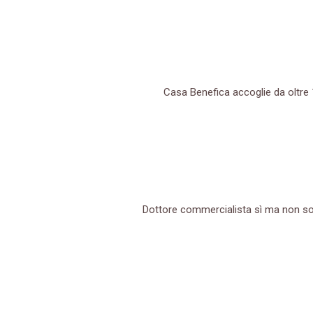
Casa Benefica accoglie da oltre
Dottore commercialista sì ma non sol