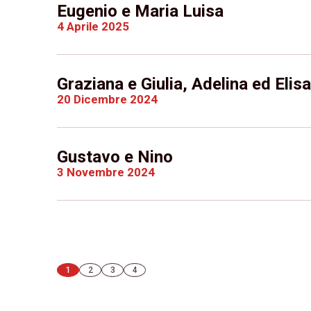
Eugenio e Maria Luisa
4 Aprile 2025
Graziana e Giulia, Adelina ed Elisa
20 Dicembre 2024
Gustavo e Nino
3 Novembre 2024
1
2
3
4