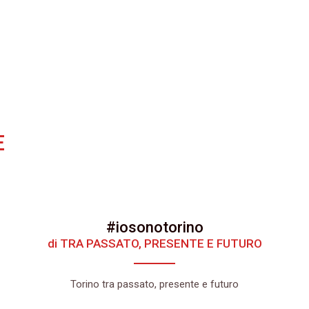
E
#iosonotorino
di TRA PASSATO, PRESENTE E FUTURO
Torino tra passato, presente e futuro