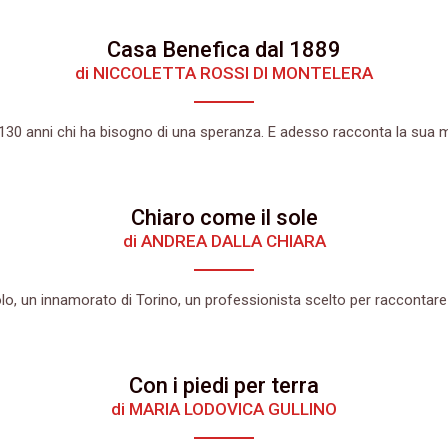
Casa Benefica dal 1889
di NICCOLETTA ROSSI DI MONTELERA
 130 anni chi ha bisogno di una speranza. E adesso racconta la sua 
Chiaro come il sole
di ANDREA DALLA CHIARA
o, un innamorato di Torino, un professionista scelto per raccontare 
Con i piedi per terra
di MARIA LODOVICA GULLINO