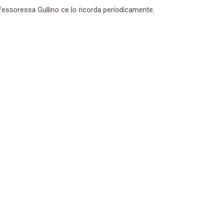
fessoressa Gullino ce lo ricorda periodicamente.