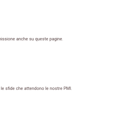
missione anche su queste pagine.
le sfide che attendono le nostre PMI.