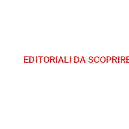
EDITORIALI DA SCOPRIR