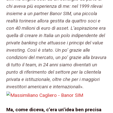
chi aveva più esperienza di me: nel 1999 rilevai
insieme a un partner Banor SIM, una piccola
realtà torinese allora gestita da quattro soci e
con 40 milioni di euro di asset. L’aspirazione era
quella di creare in Italia un polo indipendente del
private banking che attuasse i principi del value
investing. Così è stato. Un po’ grazie alle
condizioni del mercato, un po’ grazie alla bravura
di tutto il team, in 24 anni siamo diventati un
punto di riferimento del settore per la clientela
privata e istituzionale, oltre che per i maggiori
investitori americani e internazionali
».
Ma, come diceva, c’era un’idea ben precisa