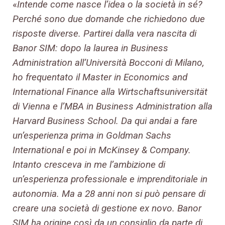
«
Intende come nasce l’idea o la società in sé?
Perché sono due domande che richiedono due
risposte diverse. Partirei dalla vera nascita di
Banor SIM: dopo la laurea in Business
Administration all’Università Bocconi di Milano,
ho frequentato il Master in Economics and
International Finance alla Wirtschaftsuniversität
di Vienna e l’MBA in Business Administration alla
Harvard Business School. Da qui andai a fare
un’esperienza prima in Goldman Sachs
International e poi in McKinsey & Company.
Intanto cresceva in me l’ambizione di
un’esperienza professionale e imprenditoriale in
autonomia. Ma a 28 anni non si può pensare di
creare una società di gestione ex novo. Banor
SIM ha origine così da un consiglio da parte di