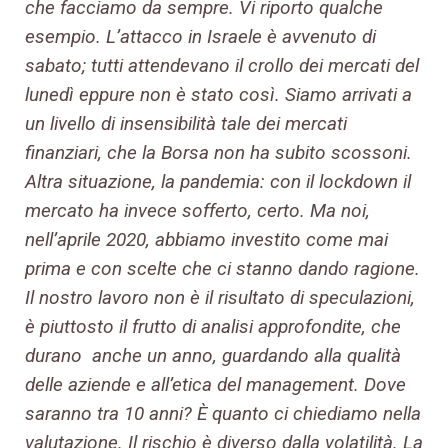
che facciamo da sempre. Vi riporto qualche
esempio. L’attacco in Israele è avvenuto di
sabato; tutti attendevano il crollo dei mercati del
lunedì eppure non è stato così. Siamo arrivati a
un livello di insensibilità tale dei mercati
finanziari, che la Borsa non ha subito scossoni.
Altra situazione, la pandemia: con il lockdown il
mercato ha invece sofferto, certo. Ma noi,
nell’aprile 2020, abbiamo investito come mai
prima e con scelte che ci stanno dando ragione.
Il nostro lavoro non è il risultato di speculazioni,
è piuttosto il frutto di analisi approfondite, che
durano anche un anno, guardando alla qualità
delle aziende e all’etica del management. Dove
saranno tra 10 anni? È quanto ci chiediamo nella
valutazione. Il rischio è diverso dalla volatilità. La