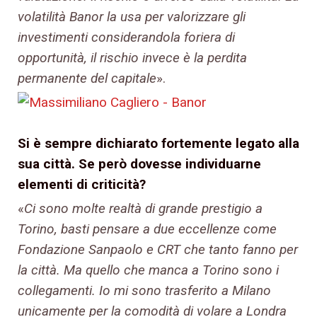
volatilità Banor la usa per valorizzare gli
investimenti considerandola foriera di
opportunità, il rischio invece è la perdita
permanente del capitale
».
Si è sempre dichiarato fortemente legato alla
sua città. Se però dovesse individuarne
elementi di criticità?
«
Ci sono molte realtà di grande prestigio a
Torino, basti pensare a due eccellenze come
Fondazione Sanpaolo e CRT che tanto fanno per
la città. Ma quello che manca a Torino sono i
collegamenti. Io mi sono trasferito a Milano
unicamente per la comodità di volare a Londra