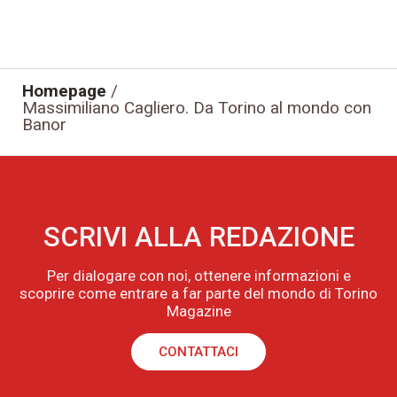
Homepage
/
Massimiliano Cagliero. Da Torino al mondo con
Banor
SCRIVI ALLA REDAZIONE
Per dialogare con noi, ottenere informazioni e
scoprire come entrare a far parte del mondo di Torino
Magazine
CONTATTACI