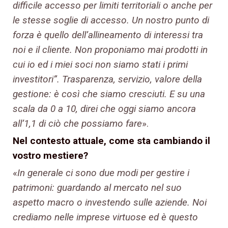
difficile accesso per limiti territoriali o anche per
le stesse soglie di accesso. Un nostro punto di
forza è quello dell’allineamento di interessi tra
noi e il cliente. Non proponiamo mai prodotti in
cui io ed i miei soci non siamo stati i primi
investitori”. Trasparenza, servizio, valore della
gestione: è così che siamo cresciuti. E su una
scala da 0 a 10, direi che oggi siamo ancora
all’1,1 di ciò che possiamo fare
».
Nel contesto attuale, come sta cambiando il
vostro mestiere?
«
In generale ci sono due modi per gestire i
patrimoni: guardando al mercato nel suo
aspetto macro o investendo sulle aziende. Noi
crediamo nelle imprese virtuose ed è questo