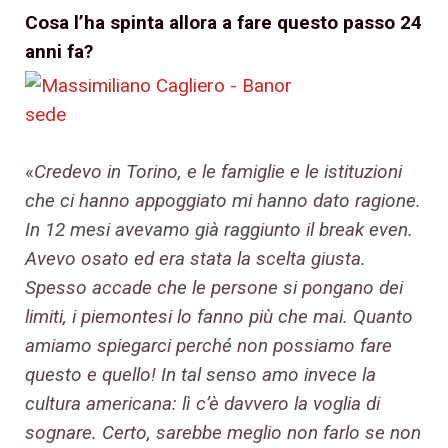
Cosa l’ha spinta allora a fare questo passo 24
anni fa?
«
Credevo in Torino, e le famiglie e le istituzioni
che ci hanno appoggiato mi hanno dato ragione.
In 12 mesi avevamo già raggiunto il break even.
Avevo osato ed era stata la scelta giusta.
Spesso accade che le persone si pongano dei
limiti, i piemontesi lo fanno più che mai. Quanto
amiamo spiegarci perché non possiamo fare
questo e quello! In tal senso amo invece la
cultura americana: lì c’è davvero la voglia di
sognare. Certo, sarebbe meglio non farlo se non