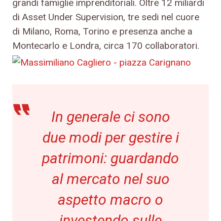
grandi famiglie imprenditoriali. Oltre 12 miliardi
di Asset Under Supervision, tre sedi nel cuore
di Milano, Roma, Torino e presenza anche a
Montecarlo e Londra, circa 170 collaboratori.
In generale ci sono
due modi per gestire i
patrimoni: guardando
al mercato nel suo
aspetto macro o
investendo sulle