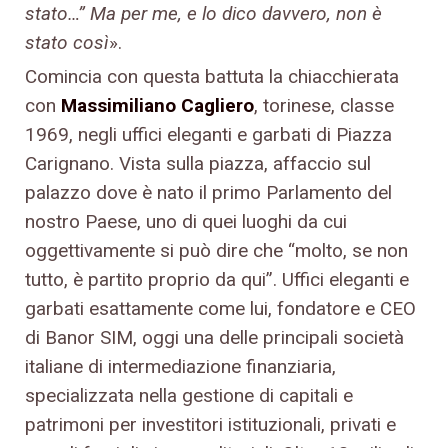
stato…” Ma per me, e lo dico davvero, non è
stato così
».
Comincia con questa battuta la chiacchierata
con
Massimiliano Cagliero
, torinese, classe
1969, negli uffici eleganti e garbati di Piazza
Carignano. Vista sulla piazza, affaccio sul
palazzo dove è nato il primo Parlamento del
nostro Paese, uno di quei luoghi da cui
oggettivamente si può dire che “molto, se non
tutto, è partito proprio da qui”. Uffici eleganti e
garbati esattamente come lui, fondatore e CEO
di Banor SIM, oggi una delle principali società
italiane di intermediazione finanziaria,
specializzata nella gestione di capitali e
patrimoni per investitori istituzionali, privati e