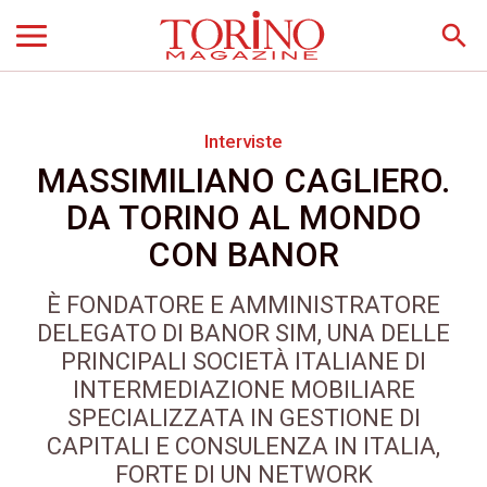
search
Interviste
MASSIMILIANO CAGLIERO.
DA TORINO AL MONDO
CON BANOR
È FONDATORE E AMMINISTRATORE
DELEGATO DI BANOR SIM, UNA DELLE
PRINCIPALI SOCIETÀ ITALIANE DI
INTERMEDIAZIONE MOBILIARE
SPECIALIZZATA IN GESTIONE DI
CAPITALI E CONSULENZA IN ITALIA,
FORTE DI UN NETWORK