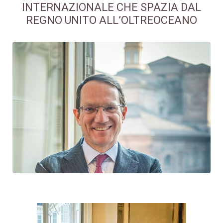
INTERNAZIONALE CHE SPAZIA DAL
REGNO UNITO ALL’OLTREOCEANO