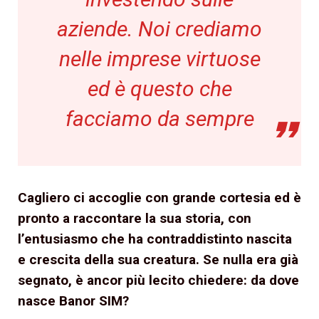
aziende. Noi crediamo
nelle imprese virtuose
ed è questo che
facciamo da sempre
Cagliero ci accoglie con grande cortesia ed è
pronto a raccontare la sua storia, con
l’entusiasmo che ha contraddistinto nascita
e crescita della sua creatura. Se nulla era già
segnato, è ancor più lecito chiedere: da dove
nasce Banor SIM?