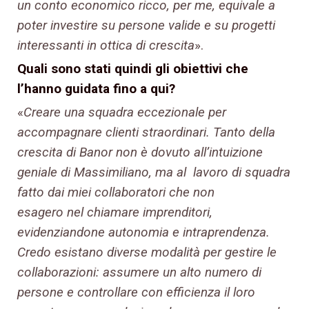
un conto economico ricco, per me, equivale a
poter investire su persone valide e su progetti
interessanti in ottica di crescita
».
Quali sono stati quindi gli obiettivi che
l’hanno guidata fino a qui?
«
Creare una squadra eccezionale per
accompagnare clienti straordinari. Tanto della
crescita di Banor non è dovuto all’intuizione
geniale di Massimiliano, ma al lavoro di squadra
fatto dai miei collaboratori che non
esagero nel chiamare imprenditori,
evidenziandone autonomia e intraprendenza.
Credo esistano diverse modalità per gestire le
collaborazioni: assumere un alto numero di
persone e controllare con efficienza il loro