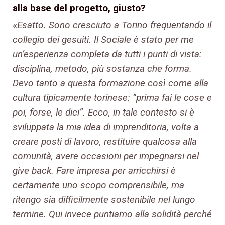
alla base del progetto, giusto?
«
Esatto. Sono cresciuto a Torino frequentando il
collegio dei gesuiti. Il Sociale è stato per me
un’esperienza completa da tutti i punti di vista:
disciplina, metodo, più sostanza che forma.
Devo tanto a questa formazione così come alla
cultura tipicamente torinese: “prima fai le cose e
poi, forse, le dici”. Ecco, in tale contesto si è
sviluppata la mia idea di imprenditoria, volta a
creare posti di lavoro, restituire qualcosa alla
comunità, avere occasioni per impegnarsi nel
give back. Fare impresa per arricchirsi è
certamente uno scopo comprensibile, ma
ritengo sia difficilmente sostenibile nel lungo
termine. Qui invece puntiamo alla solidità perché