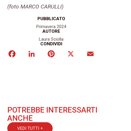
(foto MARCO CARULLI)
PUBBLICATO
Primavera 2024
AUTORE
Laura Sciolla
CONDIVIDI
Facebook
LinkedIn
Pinterest
X
Email
POTREBBE INTERESSARTI
ANCHE
VEDI TUTTI +