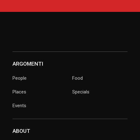
ARGOMENTI
People
Food
Places
Specials
Events
ABOUT