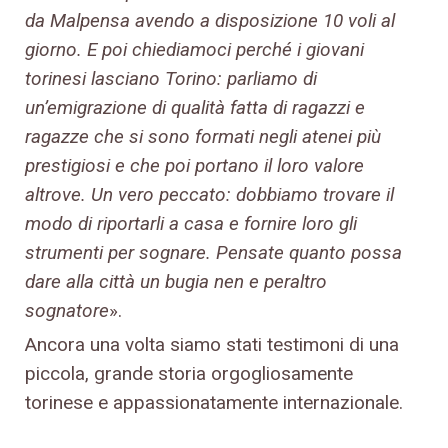
da Malpensa avendo a disposizione 10 voli al
giorno. E poi chiediamoci perché i giovani
torinesi lasciano Torino: parliamo di
un’emigrazione di qualità fatta di ragazzi e
ragazze che si sono formati negli atenei più
prestigiosi e che poi portano il loro valore
altrove. Un vero peccato: dobbiamo trovare il
modo di riportarli a casa e fornire loro gli
strumenti per sognare. Pensate quanto possa
dare alla città un bugia nen e peraltro
sognatore
».
Ancora una volta siamo stati testimoni di una
piccola, grande storia orgogliosamente
torinese e appassionatamente internazionale.