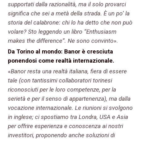
supportati dalla razionalità, ma il solo provarci
significa che sei a metà della strada. È un po’ la
storia del calabrone: chi lo ha detto che non può
volare? Sto leggendo un libro “Enthusiasm
makes the difference”. Ne sono convinto
».
Da Torino al mondo: Banor è cresciuta
ponendosi come realtà internazionale.
«
Banor resta una realtà italiana, fiera di essere
tale (con tantissimi collaboratori torinesi
riconosciuti per le loro competenze, per la
serietà e per il senso di appartenenza), ma dalla
vocazione internazionale. Le riunioni si svolgono
in inglese; ci spostiamo tra Londra, USA e Asia
per offrire esperienza e conoscenza ai nostri
investitori, proponendo anche soluzioni di