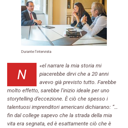
Durante l’intervista
«
el narrare la mia storia mi
N
piacerebbe dirvi che a 20 anni
avevo già previsto tutto. Farebbe
molto effetto, sarebbe l’inizio ideale per uno
storytelling d’eccezione. È ciò che spesso i
talentuosi imprenditori americani dichiarano: “…
fin dal college sapevo che la strada della mia
vita era segnata, ed è esattamente ciò che è