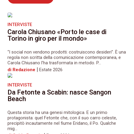
INTERVISTE
Carola Chiusano «Porto le case di
Torino in giro per il mondo»
“I social non vendono prodotti: costruiscono desideri”. È una
regola non scritta della comunicazione contemporanea, e
Carola Chiusano l’ha trasformata in metodo. P...
|
di Redazione
Estate 2026
INTERVISTE
Da Fetonte a Scabin: nasce Sangon
Beach
Questa storia ha una genesi mitologica. E un primo
protagonista: quel Fetonte che, con il suo carro celeste,
precipitò incautamente nel fiume Eridano, il Po. Qualche
mig...