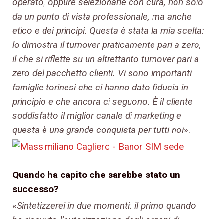
operato, oppure selezionarle con cura, non solo
da un punto di vista professionale, ma anche
etico e dei principi. Questa è stata la mia scelta:
lo dimostra il turnover praticamente pari a zero,
il che si riflette su un altrettanto turnover pari a
zero del pacchetto clienti. Vi sono importanti
famiglie torinesi che ci hanno dato fiducia in
principio e che ancora ci seguono. È il cliente
soddisfatto il miglior canale di marketing e
questa è una grande conquista per tutti noi
».
Quando ha capito che sarebbe stato un
successo?
«
Sintetizzerei in due momenti: il primo quando