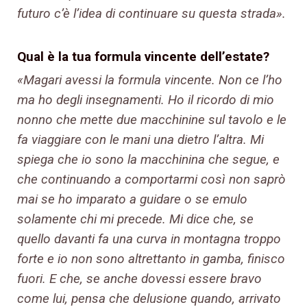
futuro c’è l’idea di continuare su questa strada».
Qual è la tua formula vincente dell’estate?
«Magari avessi la formula vincente. Non ce l’ho
ma ho degli insegnamenti. Ho il ricordo di mio
nonno che mette due macchinine sul tavolo e le
fa viaggiare con le mani una dietro l’altra. Mi
spiega che io sono la macchinina che segue, e
che continuando a comportarmi così non saprò
mai se ho imparato a guidare o se emulo
solamente chi mi precede. Mi dice che, se
quello davanti fa una curva in montagna troppo
forte e io non sono altrettanto in gamba, finisco
fuori. E che, se anche dovessi essere bravo
come lui, pensa che delusione quando, arrivato