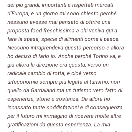
dei più grandi, importanti e rispettati mercati
d’Europa, e un giorno mi sono chiesto perché
nessuno avesse mai pensato di offrire una
proposta food freschissima a chi veniva qui a
fare la spesa, specie di alimenti come il pesce.
Nessuno intraprendeva questo percorso e allora
ho deciso di farlo io. Anche perché Torino va, e
già allora la direzione era questa, verso un
radicale cambio di rotta, e cioè verso
un’economia sempre più legata al turismo; non
quello da Gardaland ma un turismo vero fatto di
esperienze, storie e sostanza. Da allora ho
incassato tante soddisfazioni e di conseguenza
per il futuro mi immagino di ricevere molte altre
gratificazioni da questa esperienza. La mia