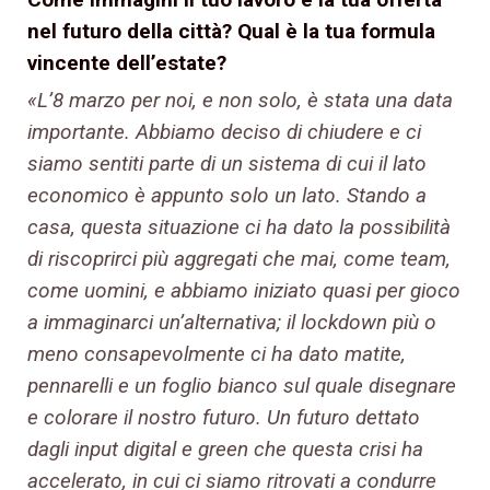
nel futuro della città? Qual è la
tua formula
vincente dell’estate?
«L’8 marzo per noi, e non solo, è stata una data
importante. Abbiamo deciso di chiudere e ci
siamo sentiti parte di un sistema di cui il lato
economico è appunto solo un lato. Stando a
casa, questa situazione ci ha dato la possibilità
di riscoprirci più aggregati che mai, come team,
come uomini, e abbiamo iniziato quasi per gioco
a immaginarci un’alternativa; il lockdown più o
meno consapevolmente ci ha dato matite,
pennarelli e un foglio bianco sul quale disegnare
e colorare il nostro futuro. Un futuro dettato
dagli input digital e green che questa crisi ha
accelerato, in cui ci siamo ritrovati a condurre