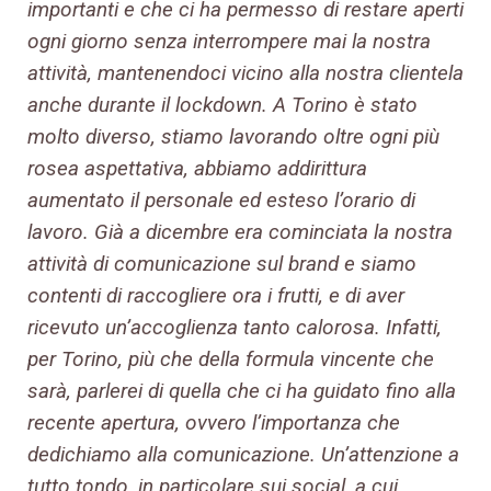
importanti e che ci ha permesso
di restare aperti
ogni giorno senza interrompere mai la nostra
attività, mantenendoci vicino alla nostra clientela
anche durante il lockdown. A Torino è stato
molto diverso, stiamo lavorando oltre ogni più
rosea aspettativa, abbiamo addirittura
aumentato il personale ed esteso l’orario di
lavoro. Già a dicembre era cominciata la nostra
attività di comunicazione sul brand e siamo
contenti di raccogliere ora i frutti, e di aver
ricevuto un’accoglienza tanto calorosa. Infatti,
per Torino, più che della formula vincente che
sarà, parlerei di quella che ci ha guidato fino alla
recente apertura, ovvero l’importanza che
dedichiamo alla comunicazione. Un’attenzione a
tutto tondo, in particolare sui social, a cui