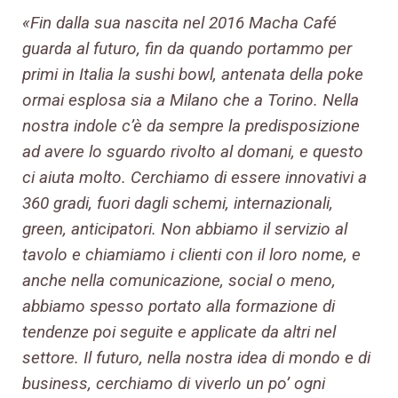
«Fin dalla sua nascita nel 2016 Macha Café
guarda al futuro, fin da quando portammo per
primi in Italia la sushi bowl, antenata della poke
ormai esplosa sia a Milano che a Torino. Nella
nostra indole c’è da sempre la predisposizione
ad avere lo sguardo rivolto al domani, e questo
ci aiuta molto. Cerchiamo di essere innovativi a
360 gradi, fuori dagli schemi, internazionali,
green, anticipatori. Non abbiamo il servizio al
tavolo e chiamiamo i clienti con il loro nome, e
anche nella comunicazione, social o meno,
abbiamo spesso portato alla formazione di
tendenze poi seguite e applicate da altri nel
settore. Il futuro, nella nostra idea di mondo e di
business, cerchiamo di viverlo un po’ ogni