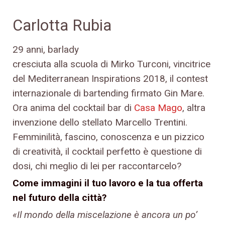
Carlotta Rubia
29 anni, barlady
cresciuta alla scuola di Mirko Turconi, vincitrice
del Mediterranean Inspirations 2018, il contest
internazionale di bartending firmato Gin Mare.
Ora anima del cocktail bar di
Casa Mago
, altra
invenzione dello stellato Marcello Trentini.
Femminilità, fascino, conoscenza e un pizzico
di creatività, il cocktail perfetto è questione di
dosi, chi meglio di lei per raccontarcelo?
Come immagini il tuo lavoro e la tua offerta
nel futuro della città?
«Il mondo della miscelazione è ancora un po’