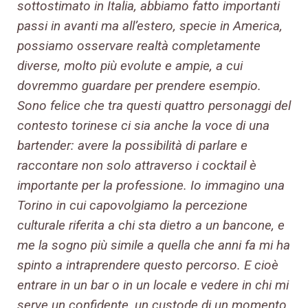
sottostimato in Italia, abbiamo fatto importanti
passi in avanti ma all’estero, specie in America,
possiamo osservare realtà completamente
diverse, molto più evolute e ampie, a cui
dovremmo guardare per prendere esempio.
Sono felice che tra questi quattro personaggi del
contesto torinese ci sia anche la voce di una
bartender: avere la possibilità di parlare e
raccontare non solo attraverso i cocktail è
importante per la professione. Io immagino una
Torino in cui capovolgiamo la percezione
culturale riferita a chi sta dietro a un bancone, e
me la sogno più simile a quella che anni fa mi ha
spinto a intraprendere questo percorso. E cioè
entrare in un bar o in un locale e vedere in chi mi
serve un confidente, un custode di un momento