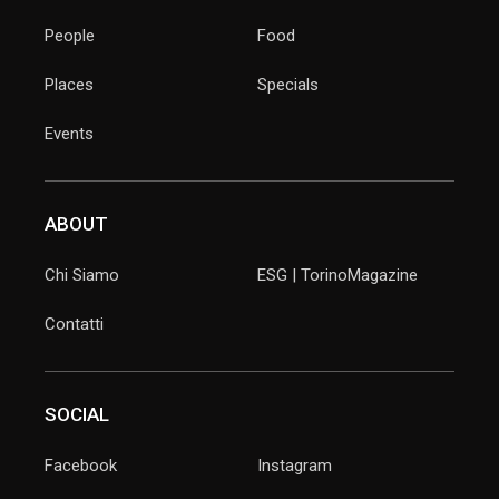
People
Food
Places
Specials
Events
ABOUT
Chi Siamo
ESG | TorinoMagazine
Contatti
SOCIAL
Facebook
Instagram