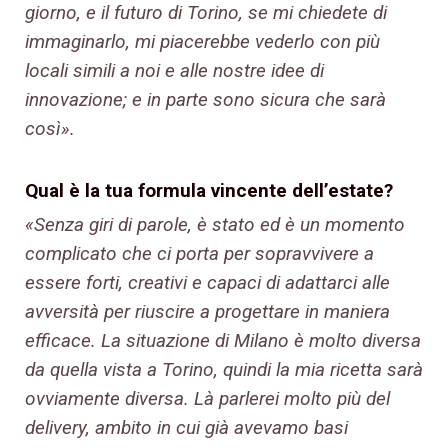
giorno, e il futuro di Torino, se mi chiedete di
immaginarlo, mi piacerebbe vederlo con più
locali simili a noi e alle nostre idee di
innovazione; e in parte sono sicura che sarà
così».
Qual è la tua formula vincente dell’estate?
«Senza giri di parole, è stato ed è un momento
complicato che ci porta per sopravvivere a
essere forti, creativi e capaci di adattarci alle
avversità per riuscire a progettare in maniera
efficace. La situazione di Milano è molto diversa
da quella vista a Torino, quindi la mia ricetta sarà
ovviamente diversa. Là parlerei molto più del
delivery, ambito in cui già avevamo basi