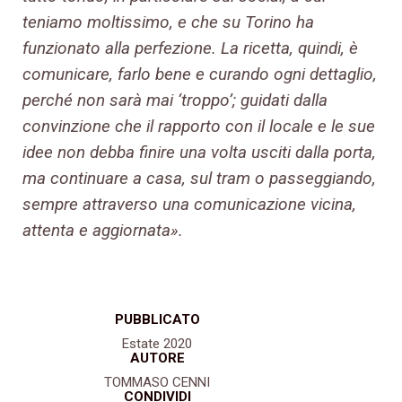
teniamo moltissimo, e che su Torino ha
funzionato alla perfezione. La ricetta, quindi, è
comunicare, farlo bene e curando ogni dettaglio,
perché non sarà mai ‘troppo’; guidati dalla
convinzione che il rapporto con il locale e le sue
idee non debba finire una volta usciti dalla porta,
ma continuare a casa, sul tram o passeggiando,
sempre attraverso una comunicazione vicina,
attenta e aggiornata».
PUBBLICATO
Estate 2020
AUTORE
TOMMASO CENNI
CONDIVIDI