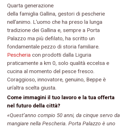
Quarta generazione
della famiglia Gallina, gestori di pescherie
nell’animo. L’uomo che ha preso la lunga
tradizione dei Gallina e, sempre a Porta
Palazzo ma più defilato, ha scritto un
fondamentale pezzo di storia familiare.
Pescheria
con prodotti dalla Liguria
praticamente a km 0, solo qualità eccelsa e
cucina al momento del pesce fresco.
Coraggioso, innovatore, genuino, Beppe è
un’altra scelta giusta.
Come immagini il tuo lavoro e la tua offerta
nel futuro della città?
«Quest’anno compio 50 anni, da cinque servo da
mangiare nella Pescheria. Porta Palazzo è uno