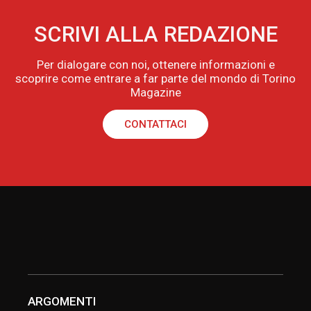
SCRIVI ALLA REDAZIONE
Per dialogare con noi, ottenere informazioni e
scoprire come entrare a far parte del mondo di Torino
Magazine
CONTATTACI
ARGOMENTI