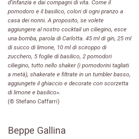
d’infanzia e dai compagni di vita. Come il
pomodoro e il basilico, colori di ogni pranzo a
casa dei nonni. A proposito, se volete
aggiungere al nostro cocktail un ciliegino, esce
una bomba, parola di Carlotta. 45 ml di gin, 25 ml
di succo di limone, 10 ml di sciroppo di
zucchero, 5 foglie di basilico, 2 pomodori
ciliegino, tutto nello shaker (i pomodorini tagliati
a metà), shakerate e filtrate in un tumbler basso,
aggiungete il ghiaccio e decorate con scorzetta
di limone e basilico».
(© Stefano Caffarri)
Beppe Gallina