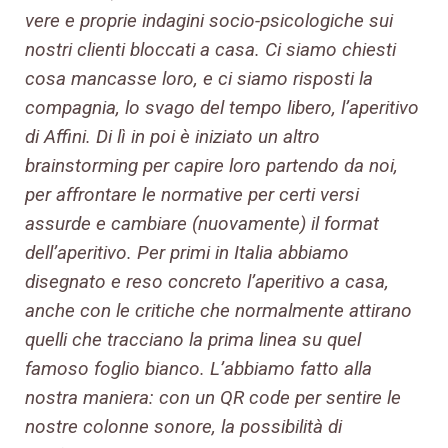
vere e proprie indagini socio-psicologiche sui
nostri clienti bloccati a casa. Ci siamo chiesti
cosa mancasse loro, e ci siamo risposti la
compagnia, lo svago del tempo libero, l’aperitivo
di Affini. Di lì in poi è iniziato un altro
brainstorming per capire loro partendo da noi,
per affrontare le normative per certi versi
assurde e cambiare (nuovamente) il format
dell’aperitivo. Per primi in Italia abbiamo
disegnato e reso concreto l’aperitivo a casa,
anche con le critiche che normalmente attirano
quelli che tracciano la prima linea su quel
famoso foglio bianco. L’abbiamo fatto alla
nostra maniera: con un QR code per sentire le
nostre colonne sonore, la possibilità di