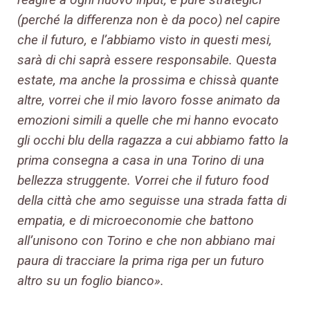
(perché la differenza non è da poco) nel capire
che il futuro, e l’abbiamo visto in questi mesi,
sarà di chi saprà essere responsabile. Questa
estate, ma anche la prossima e chissà quante
altre, vorrei che il mio lavoro fosse animato da
emozioni simili a quelle che mi hanno evocato
gli occhi blu della ragazza a cui abbiamo fatto la
prima consegna a casa in una Torino di una
bellezza struggente. Vorrei che il futuro food
della città che amo seguisse una strada fatta di
empatia, e di microeconomie che battono
all’unisono con Torino e che non abbiano mai
paura di tracciare la prima riga per un futuro
altro su un foglio bianco».