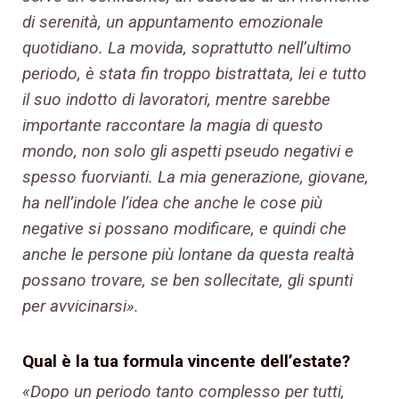
di serenità, un appuntamento emozionale
quotidiano.
La movida, soprattutto nell’ultimo
periodo, è stata fin troppo bistrattata, lei e tutto
il suo indotto di lavoratori, mentre sarebbe
importante raccontare la magia di questo
mondo, non solo gli aspetti pseudo negativi e
spesso fuorvianti. La mia generazione, giovane,
ha nell’indole l’idea che anche le cose più
negative si possano modificare, e quindi che
anche le persone più lontane da questa realtà
possano trovare, se ben sollecitate, gli spunti
per avvicinarsi».
Qual è la tua formula vincente dell’estate?
«Dopo un periodo tanto complesso per tutti,