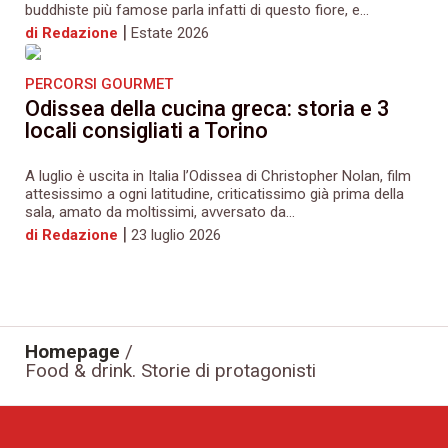
buddhiste più famose parla infatti di questo fiore, e...
|
di Redazione
Estate 2026
PERCORSI GOURMET
Odissea della cucina greca: storia e 3
locali consigliati a Torino
A luglio è uscita in Italia l’Odissea di Christopher Nolan, film
attesissimo a ogni latitudine, criticatissimo già prima della
sala, amato da moltissimi, avversato da...
|
di Redazione
23 luglio 2026
Homepage
/
Food & drink. Storie di protagonisti