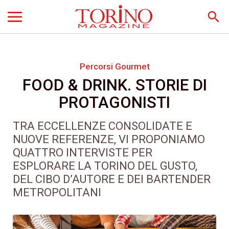
search
Percorsi Gourmet
FOOD & DRINK. STORIE DI
PROTAGONISTI
TRA ECCELLENZE CONSOLIDATE E
NUOVE REFERENZE, VI PROPONIAMO
QUATTRO INTERVISTE PER
ESPLORARE LA TORINO DEL GUSTO,
DEL CIBO D’AUTORE E DEI BARTENDER
METROPOLITANI