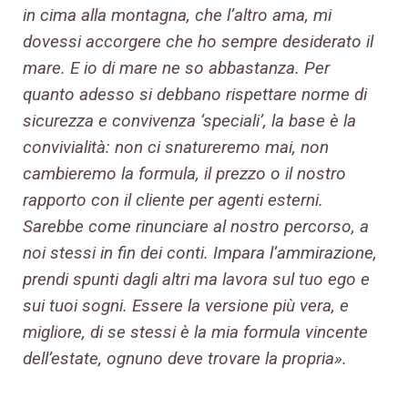
in cima alla montagna, che l’altro ama, mi
dovessi accorgere che ho sempre desiderato il
mare. E io di mare ne so abbastanza. Per
quanto adesso si debbano rispettare norme di
sicurezza e convivenza ‘speciali’, la base è la
convivialità: non ci snatureremo mai, non
cambieremo la formula, il prezzo o il nostro
rapporto con il cliente per agenti esterni.
Sarebbe come rinunciare al nostro percorso, a
noi stessi in fin dei conti. Impara l’ammirazione,
prendi spunti dagli altri ma lavora sul tuo ego e
sui tuoi sogni. Essere la versione più vera, e
migliore, di se stessi è la mia formula vincente
dell’estate, ognuno deve trovare la propria».