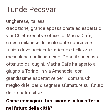
Tunde Pecsvari
Ungherese, italiana
d’adozione, grande appassionata ed esperta di
vini. Chief executive officer di Macha Café,
catena milanese di locali contemporanei e
fusion dove occidente, oriente e bellezza si
mescolano continuamente. Dopo il successo
ottenuto dai cugini, Macha Café ha aperto a
giugno a Torino, in via Amendola, con
grandissime aspettative per il domani. Chi
meglio di lei per disegnare sfumature sul futuro
della nostra città?
Come immagini il tuo lavoro e la tua offerta
nel futuro della città?